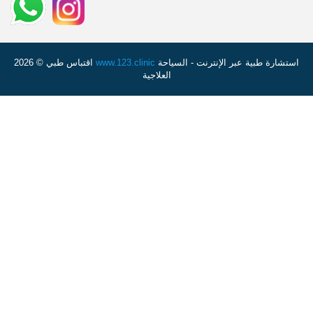
استشارة طبية عبر الإنترنت - السياحة
www.123.clinic
اقتباس طبي © 2026
العلاجية