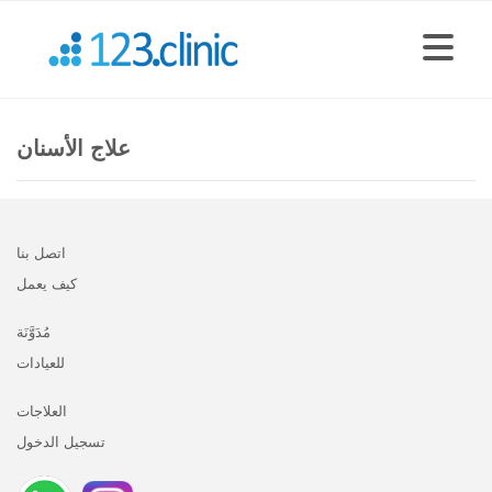
علاج الأسنان
اتصل بنا
كيف يعمل
مُدَوَّنَة
للعيادات
العلاجات
تسجيل الدخول