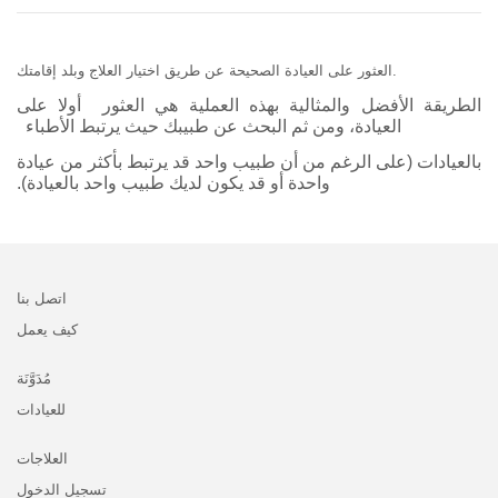
العثور على العيادة الصحيحة عن طريق اختيار العلاج وبلد إقامتك.
الطريقة الأفضل والمثالية بهذه العملية هي العثور أولا على
العيادة، ومن ثم البحث عن طبيبك حيث يرتبط الأطباء
بالعيادات (على الرغم من أن طبيب واحد قد يرتبط بأكثر من عيادة
واحدة أو قد يكون لديك طبيب واحد بالعيادة).
اتصل بنا
كيف يعمل
مُدَوَّنَة
للعيادات
العلاجات
تسجيل الدخول