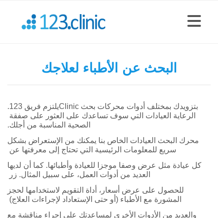
البحث عن الأطباء لعلاجك
بتزويدك بمختلف أدوات محركات بحث
Clinic
يلتزم فريق 123.
الرعاية
العيادات التي سوف تساعدك على العثور على صفقة
الصحية المناسبة من أجلك.
محرك البحث العيادات الخاص بنا يمكنك من الإستعراض بشكل
سريع للمعلومات الرئيسية التي تحتاج إلى معرفتها عن
كل عيادة مثل عرض وصفا موجزا للعيادة وأطبائها. كما أن لديها
العديد من أدوات العمل، على سبيل المثال. زر
للحصول على عرض أسعار، أداة التقويم لاستخدامها لحجز
المشورة مع الأطباء (أو حتى الإستعاداد لإجراءات العلاج)
والعديد من الأدوات الأخرى لمساعدتك على إجراء مناقشة مع