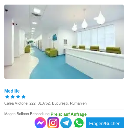
Medlife
Calea Victoriei 222, 010762, București, Rumänien
Magen-Balloon-Behandlung
Preis: auf Anfrage
Fragen/Buchen