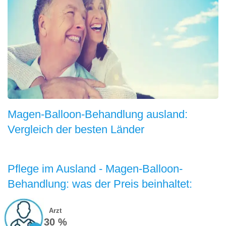
Magen-Balloon-Behandlung ausland:
Vergleich der besten Länder
Pflege im Ausland - Magen-Balloon-
Behandlung: was der Preis beinhaltet:
Arzt
30 %