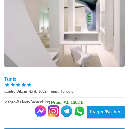
Tunis
Centre Urbain Nord, 1082, Tunis, Tunesien
Magen-Balloon-Behandlung
Preis: Ab 1302 €
Fragen/Buchen