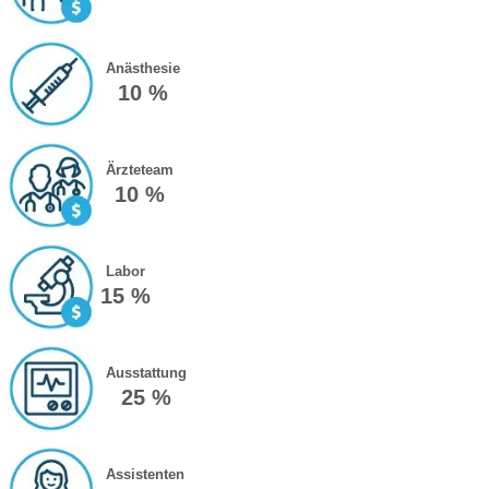
Anästhesie
10 %
Ärzteteam
10 %
Labor
15 %
Ausstattung
25 %
Assistenten