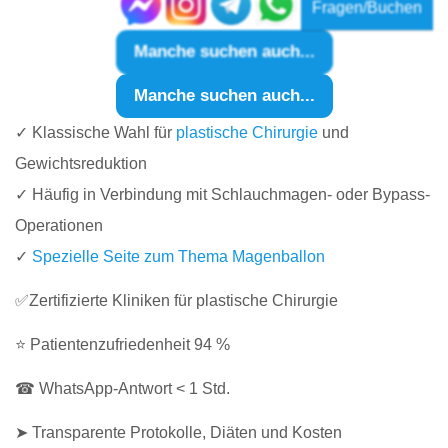
Fragen/Buchen
Manche suchen auch...
Manche suchen auch...
✓ Klassische Wahl für
plastische Chirurgie
und
Gewichtsreduktion
✓ Häufig in Verbindung mit Schlauchmagen- oder Bypass-
Operationen
✓
Spezielle Seite zum Thema Magenballon
✅Zertifizierte Kliniken für plastische Chirurgie
⭐ Patientenzufriedenheit 94 %
☎ WhatsApp-Antwort < 1 Std.
➤ Transparente Protokolle, Diäten und Kosten