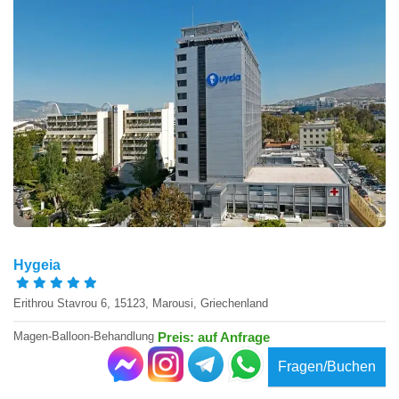
Hygeia
Erithrou Stavrou 6, 15123, Marousi, Griechenland
Magen-Balloon-Behandlung
Preis: auf Anfrage
Fragen/Buchen