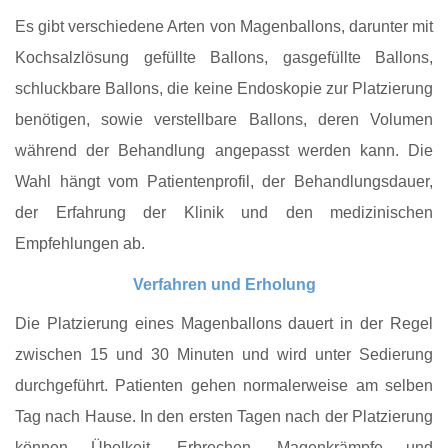
Es gibt verschiedene Arten von Magenballons, darunter mit
Kochsalzlösung gefüllte Ballons, gasgefüllte Ballons,
schluckbare Ballons, die keine Endoskopie zur Platzierung
benötigen, sowie verstellbare Ballons, deren Volumen
während der Behandlung angepasst werden kann. Die
Wahl hängt vom Patientenprofil, der Behandlungsdauer,
der Erfahrung der Klinik und den medizinischen
Empfehlungen ab.
Verfahren und Erholung
Die Platzierung eines Magenballons dauert in der Regel
zwischen 15 und 30 Minuten und wird unter Sedierung
durchgeführt. Patienten gehen normalerweise am selben
Tag nach Hause. In den ersten Tagen nach der Platzierung
können Übelkeit, Erbrechen, Magenkrämpfe und