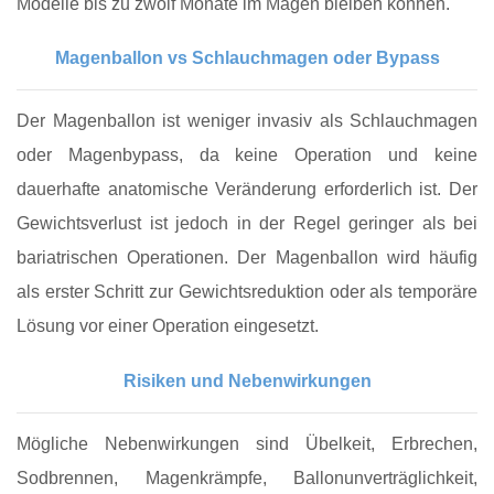
Modelle bis zu zwölf Monate im Magen bleiben können.
Magenballon vs Schlauchmagen oder Bypass
Der Magenballon ist weniger invasiv als Schlauchmagen
oder Magenbypass, da keine Operation und keine
dauerhafte anatomische Veränderung erforderlich ist. Der
Gewichtsverlust ist jedoch in der Regel geringer als bei
bariatrischen Operationen. Der Magenballon wird häufig
als erster Schritt zur Gewichtsreduktion oder als temporäre
Lösung vor einer Operation eingesetzt.
Risiken und Nebenwirkungen
Mögliche Nebenwirkungen sind Übelkeit, Erbrechen,
Sodbrennen, Magenkrämpfe, Ballonunverträglichkeit,