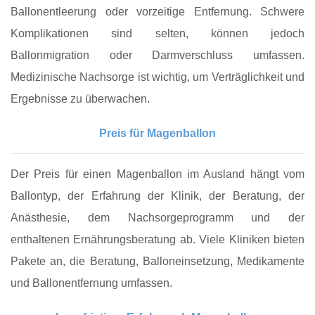
Ballonentleerung oder vorzeitige Entfernung. Schwere
Komplikationen sind selten, können jedoch
Ballonmigration oder Darmverschluss umfassen.
Medizinische Nachsorge ist wichtig, um Verträglichkeit und
Ergebnisse zu überwachen.
Preis für Magenballon
Der Preis für einen Magenballon im Ausland hängt vom
Ballontyp, der Erfahrung der Klinik, der Beratung, der
Anästhesie, dem Nachsorgeprogramm und der
enthaltenen Ernährungsberatung ab. Viele Kliniken bieten
Pakete an, die Beratung, Balloneinsetzung, Medikamente
und Ballonentfernung umfassen.