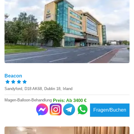
Beacon
Sandyford, D18 AK68, Dublin 18, Irland
Magen-Balloon-Behandlung
Preis: Ab 3400 €
Fragen/Buchen