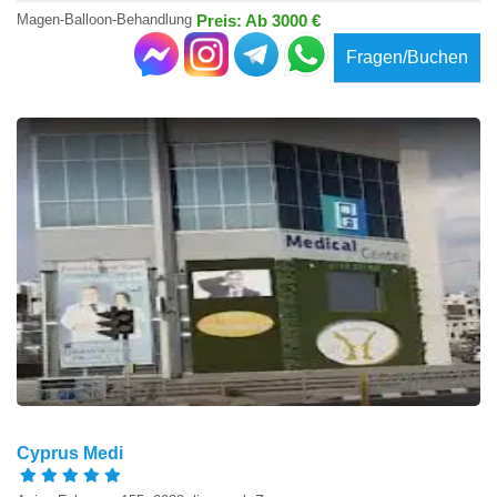
Magen-Balloon-Behandlung
Preis: Ab 3000 €
Fragen/Buchen
Cyprus Medi