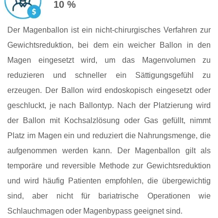
10 %
Der Magenballon ist ein nicht-chirurgisches Verfahren zur
Gewichtsreduktion, bei dem ein weicher Ballon in den
Magen eingesetzt wird, um das Magenvolumen zu
reduzieren und schneller ein Sättigungsgefühl zu
erzeugen. Der Ballon wird endoskopisch eingesetzt oder
geschluckt, je nach Ballontyp. Nach der Platzierung wird
der Ballon mit Kochsalzlösung oder Gas gefüllt, nimmt
Platz im Magen ein und reduziert die Nahrungsmenge, die
aufgenommen werden kann. Der Magenballon gilt als
temporäre und reversible Methode zur Gewichtsreduktion
und wird häufig Patienten empfohlen, die übergewichtig
sind, aber nicht für bariatrische Operationen wie
Schlauchmagen oder Magenbypass geeignet sind.