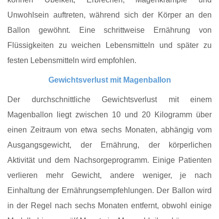
Unwohlsein auftreten, während sich der Körper an den
Ballon gewöhnt. Eine schrittweise Ernährung von
Flüssigkeiten zu weichen Lebensmitteln und später zu
festen Lebensmitteln wird empfohlen.
Gewichtsverlust mit Magenballon
Der durchschnittliche Gewichtsverlust mit einem
Magenballon liegt zwischen 10 und 20 Kilogramm über
einen Zeitraum von etwa sechs Monaten, abhängig vom
Ausgangsgewicht, der Ernährung, der körperlichen
Aktivität und dem Nachsorgeprogramm. Einige Patienten
verlieren mehr Gewicht, andere weniger, je nach
Einhaltung der Ernährungsempfehlungen. Der Ballon wird
in der Regel nach sechs Monaten entfernt, obwohl einige