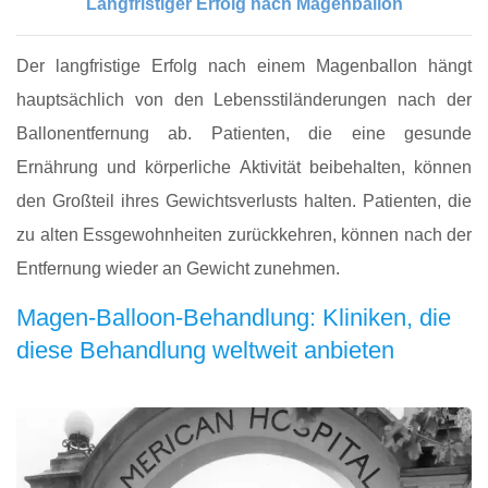
Langfristiger Erfolg nach Magenballon
Der langfristige Erfolg nach einem Magenballon hängt
hauptsächlich von den Lebensstiländerungen nach der
Ballonentfernung ab. Patienten, die eine gesunde
Ernährung und körperliche Aktivität beibehalten, können
den Großteil ihres Gewichtsverlusts halten. Patienten, die
zu alten Essgewohnheiten zurückkehren, können nach der
Entfernung wieder an Gewicht zunehmen.
Magen-Balloon-Behandlung: Kliniken, die
diese Behandlung weltweit anbieten