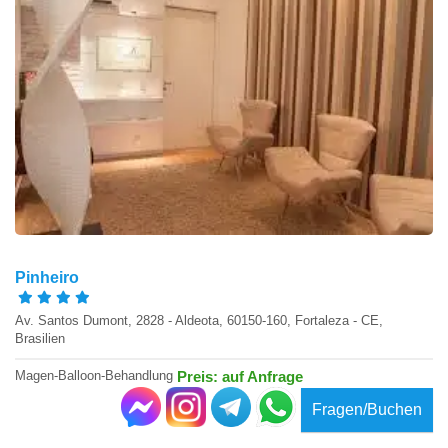
Pinheiro
Av. Santos Dumont, 2828 - Aldeota, 60150-160, Fortaleza - CE,
Brasilien
Magen-Balloon-Behandlung
Preis: auf Anfrage
Fragen/Buchen