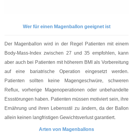
Wer für einen Magenballon geeignet ist
Der Magenballon wird in der Regel Patienten mit einem
Body-Mass-Index zwischen 27 und 35 empfohlen, kann
aber auch bei Patienten mit höherem BMI als Vorbereitung
auf eine bariatrische Operation eingesetzt werden.
Patienten sollten keine Magengeschwüre, schweren
Reflux, vorherige Magenoperationen oder unbehandelte
Essstörungen haben. Patienten müssen motiviert sein, ihre
Ernährung und ihren Lebensstil zu ändern, da der Ballon
allein keinen langfristigen Gewichtsverlust garantiert.
Arten von Magenballons