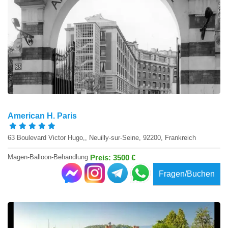
American H. Paris
63 Boulevard Victor Hugo,, Neuilly-sur-Seine, 92200, Frankreich
Magen-Balloon-Behandlung
Preis: 3500 €
Fragen/Buchen