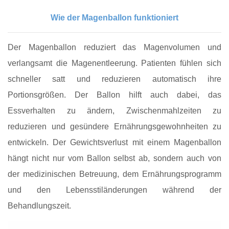
Wie der Magenballon funktioniert
Der Magenballon reduziert das Magenvolumen und
verlangsamt die Magenentleerung. Patienten fühlen sich
schneller satt und reduzieren automatisch ihre
Portionsgrößen. Der Ballon hilft auch dabei, das
Essverhalten zu ändern, Zwischenmahlzeiten zu
reduzieren und gesündere Ernährungsgewohnheiten zu
entwickeln. Der Gewichtsverlust mit einem Magenballon
hängt nicht nur vom Ballon selbst ab, sondern auch von
der medizinischen Betreuung, dem Ernährungsprogramm
und den Lebensstiländerungen während der
Behandlungszeit.