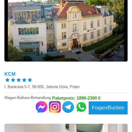
KCM
l. Bankowa 5-7, 58-500, Jelenia Góra, Polen
Magen-Balloon-Behandlung
Paketpreis: 1890-2390 €
Fragen/Buchen