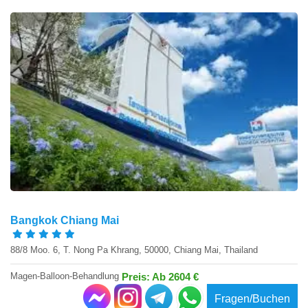
Bangkok Chiang Mai
88/8 Moo. 6, T. Nong Pa Khrang, 50000, Chiang Mai, Thailand
Magen-Balloon-Behandlung
Preis: Ab 2604 €
Fragen/Buchen