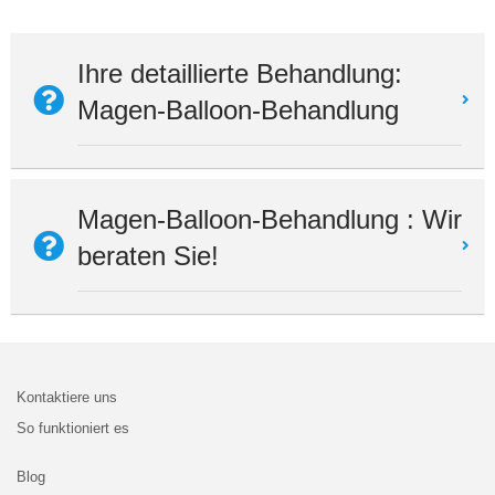
Ihre detaillierte Behandlung:
Magen-Balloon-Behandlung
Magen-Balloon-Behandlung : Wir
beraten Sie!
Kontaktiere uns
So funktioniert es
Blog