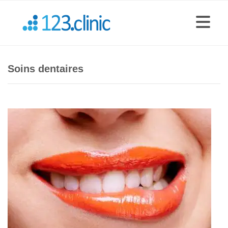
Soins dentaires