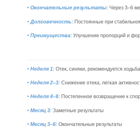
• Окончательные результаты:
Через 3–6 м
• Долговечность:
Постоянные при стабильно
• Преимущества:
Улучшение пропорций и фо
• Неделя 1:
Отек, синяки, рекомендуется ходьба
• Неделя 2–3:
Снижение отека, легкая активнос
• Неделя 4–6:
Постепенное возвращение к спо
• Месяц 3:
Заметные результаты
• Месяц 3–6:
Окончательные результаты