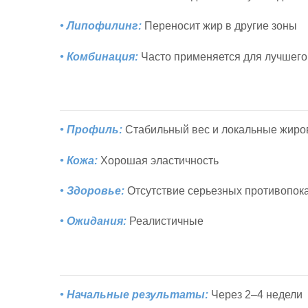
• Липофилинг:
Переносит жир в другие зоны
• Комбинация:
Часто применяется для лучшего
• Профиль:
Стабильный вес и локальные жир
• Кожа:
Хорошая эластичность
• Здоровье:
Отсутствие серьезных противопок
• Ожидания:
Реалистичные
• Начальные результаты:
Через 2–4 недели