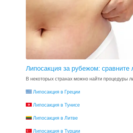
Липосакция за рубежом: сравните
В некоторых странах можно найти процедуры л
Липосакция в Греции
Липосакция в Тунисе
Липосакция в Литве
Липосакция в Турции