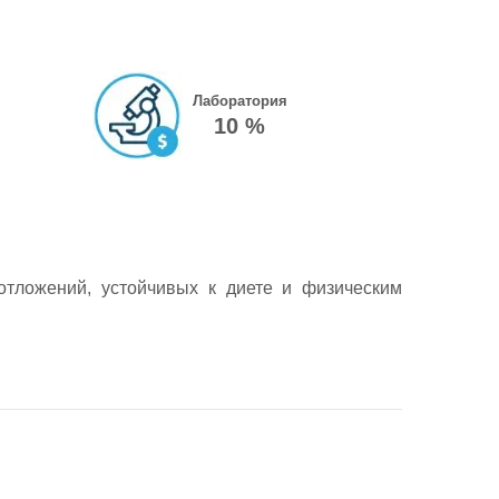
Лаборатория
10 %
отложений, устойчивых к диете и физическим