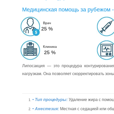
Медицинская помощь за рубежом - 
Врач
25 %
Клиника
25 %
Липосакция — это процедура контурирования
нагрузкам. Она позволяет скорректировать зоны 
• Тип процедуры:
Удаление жира с помо
• Анестезия:
Местная с седацией или общ