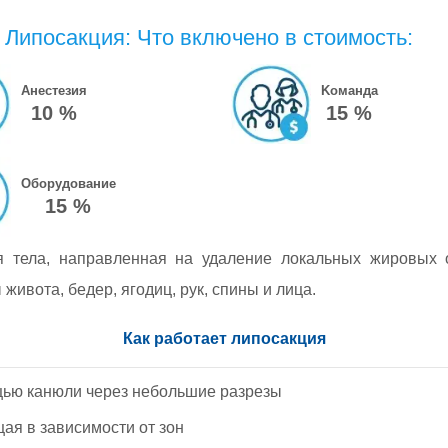
Липосакция: Что включено в стоимость:
Анестезия
Kоманда
10 %
15 %
Оборудование
15 %
 тела, направленная на удаление локальных жировых 
живота, бедер, ягодиц, рук, спины и лица.
Как работает липосакция
щью канюли через небольшие разрезы
ая в зависимости от зон