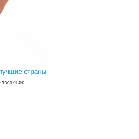
 лучшие страны
ипосакции: