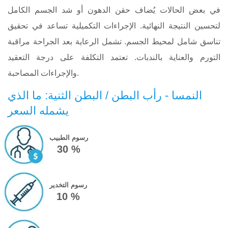
في بعض الحالات يُضاف حقن الدهون أو شد الجسم الكامل
لتحسين النتيجة النهائية. الإجراءات التكميلية تساعد في تحقيق
تناسق شامل لمحيط الجسم. تشمل الرعاية بعد الجراحة مراقبة
التورم والعناية بالندبات. تعتمد التكلفة على درجة التعقيد
والإجراءات المصاحبة.
النمسا - رأب البطن / البطن الثنية: ما الذي
يشمله السعر
رسوم الطبيب
30 %
رسوم التخدير
10 %