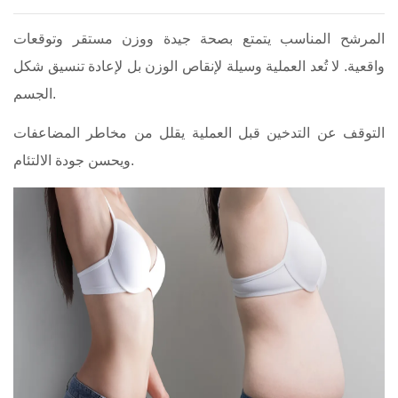
المرشح المناسب يتمتع بصحة جيدة ووزن مستقر وتوقعات
واقعية. لا تُعد العملية وسيلة لإنقاص الوزن بل لإعادة تنسيق شكل
الجسم.
التوقف عن التدخين قبل العملية يقلل من مخاطر المضاعفات
ويحسن جودة الالتئام.