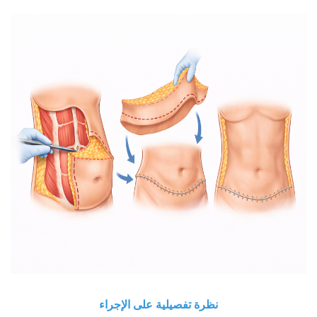
نظرة تفصيلية على الإجراء