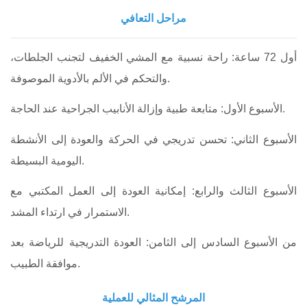
مراحل التعافي
أول 72 ساعة: راحة نسبية مع المشي الخفيف لتجنب الجلطات،
والتحكم في الألم بالأدوية الموصوفة.
الأسبوع الأول: متابعة طبية وإزالة الأنابيب الجراحية عند الحاجة.
الأسبوع الثاني: تحسن تدريجي في الحركة والعودة إلى الأنشطة
اليومية البسيطة.
الأسبوع الثالث والرابع: إمكانية العودة إلى العمل المكتبي مع
الاستمرار في ارتداء المشد.
من الأسبوع السادس إلى الثامن: العودة التدريجية للرياضة بعد
موافقة الطبيب.
المرشح المثالي للعملية