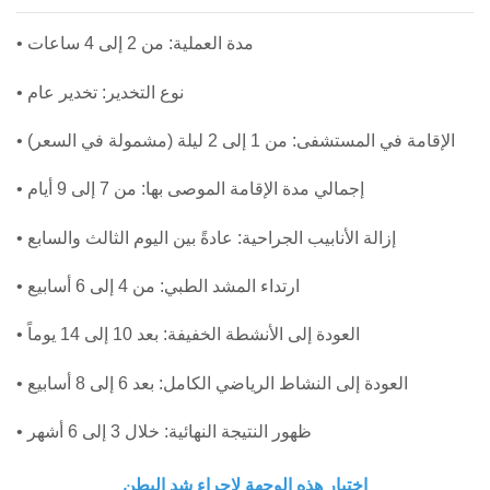
• مدة العملية: من 2 إلى 4 ساعات
• نوع التخدير: تخدير عام
• الإقامة في المستشفى: من 1 إلى 2 ليلة (مشمولة في السعر)
• إجمالي مدة الإقامة الموصى بها: من 7 إلى 9 أيام
• إزالة الأنابيب الجراحية: عادةً بين اليوم الثالث والسابع
• ارتداء المشد الطبي: من 4 إلى 6 أسابيع
• العودة إلى الأنشطة الخفيفة: بعد 10 إلى 14 يوماً
• العودة إلى النشاط الرياضي الكامل: بعد 6 إلى 8 أسابيع
• ظهور النتيجة النهائية: خلال 3 إلى 6 أشهر
اختيار هذه الوجهة لإجراء شد البطن