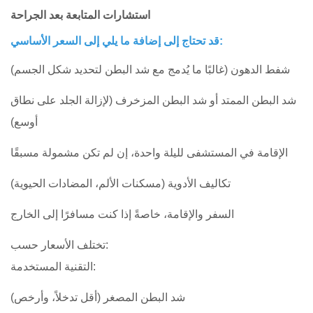
استشارات المتابعة بعد الجراحة
قد تحتاج إلى إضافة ما يلي إلى السعر الأساسي:
شفط الدهون (غالبًا ما يُدمج مع شد البطن لتحديد شكل الجسم)
شد البطن الممتد أو شد البطن المزخرف (لإزالة الجلد على نطاق
أوسع)
الإقامة في المستشفى لليلة واحدة، إن لم تكن مشمولة مسبقًا
تكاليف الأدوية (مسكنات الألم، المضادات الحيوية)
السفر والإقامة، خاصةً إذا كنت مسافرًا إلى الخارج
تختلف الأسعار حسب:
التقنية المستخدمة:
شد البطن المصغر (أقل تدخلاً، وأرخص)