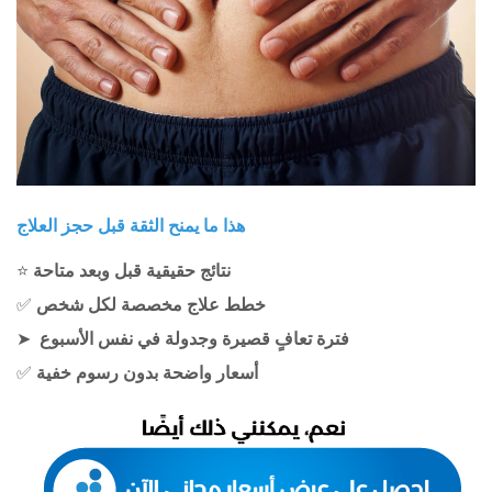
هذا ما يمنح الثقة قبل حجز العلاج
نتائج حقيقية قبل وبعد متاحة
⭐
خطط علاج مخصصة لكل شخص
✅
فترة تعافٍ قصيرة وجدولة في نفس الأسبوع
➤
أسعار واضحة بدون رسوم خفية
✅