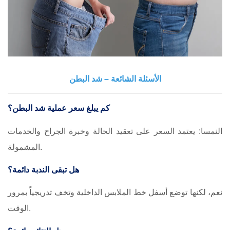
الأسئلة الشائعة – شد البطن
كم يبلغ سعر عملية شد البطن؟
النمسا: يعتمد السعر على تعقيد الحالة وخبرة الجراح والخدمات
المشمولة.
هل تبقى الندبة دائمة؟
نعم، لكنها توضع أسفل خط الملابس الداخلية وتخف تدريجياً بمرور
الوقت.