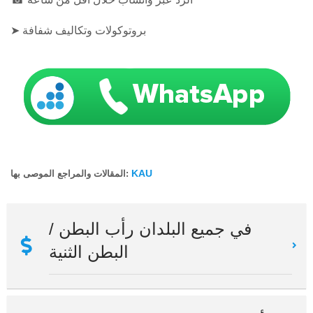
➤ بروتوكولات وتكاليف شفافة
KAU
المقالات والمراجع الموصى بها:
في جميع البلدان رأب البطن /
البطن الثنية