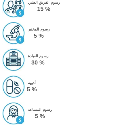
رسوم الفريق الطبي
15 %
رسوم المختبر
5 %
رسوم العيادة
30 %
أدوية
5 %
رسوم المساعد
5 %