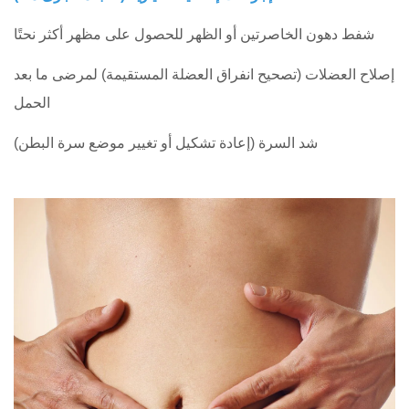
شفط دهون الخاصرتين أو الظهر للحصول على مظهر أكثر نحتًا
إصلاح العضلات (تصحيح انفراق العضلة المستقيمة) لمرضى ما بعد
الحمل
شد السرة (إعادة تشكيل أو تغيير موضع سرة البطن)