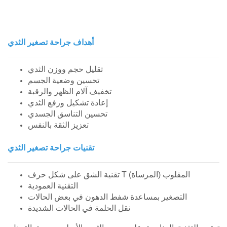
أهداف جراحة تصغير الثدي
تقليل حجم ووزن الثدي
تحسين وضعية الجسم
تخفيف آلام الظهر والرقبة
إعادة تشكيل ورفع الثدي
تحسين التناسق الجسدي
تعزيز الثقة بالنفس
تقنيات جراحة تصغير الثدي
تقنية الشق على شكل حرف T المقلوب (المرساة)
التقنية العمودية
التصغير بمساعدة شفط الدهون في بعض الحالات
نقل الحلمة في الحالات الشديدة