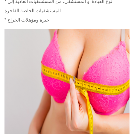
* نوع العيادة أو المستشفى، من المستشفيات العادية إلى
المستشفيات الخاصة الفاخرة.
* خبرة ومؤهلات الجراح.