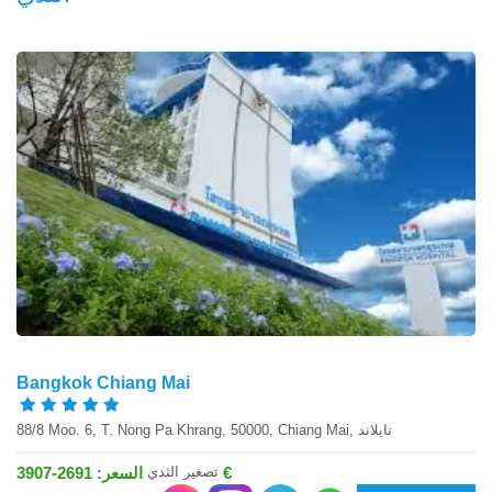
Bangkok Chiang Mai
88/8 Moo. 6, T. Nong Pa Khrang, 50000, Chiang Mai, تايلاند
تصغير الثدي
السعر: 2691-3907 €