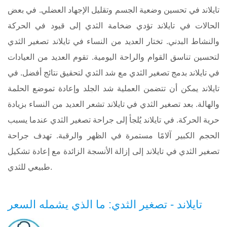
تايلاند في تحسين وضعية الجسم وتقليل الإجهاد العضلي. في بعض
الحالات في تايلاند تؤدي ضخامة الثدي إلى قيود في الحركة
والنشاط البدني. تختار العديد من النساء في تايلاند تصغير الثدي
لتحسين تناسق القوام والراحة اليومية. تقوم العديد من العيادات
في تايلاند بدمج تصغير الثدي مع شد الثدي لتحقيق نتائج أفضل. في
تايلاند يمكن أن تتضمن العملية شد الجلد وإعادة تموضع الحلمة
والهالة. بعد تصغير الثدي في تايلاند تشعر العديد من النساء بزيادة
حرية الحركة. في تايلاند يُلجأ إلى جراحة تصغير الثدي عندما يسبب
الحجم الكبير آلامًا مستمرة في الظهر والرقبة. تهدف جراحة
تصغير الثدي في تايلاند إلى إزالة الأنسجة الزائدة مع إعادة تشكيل
طبيعي للثدي.
تايلاند - تصغير الثدي: ما الذي يشمله السعر