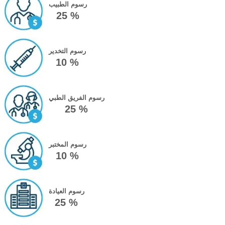
رسوم الطبيب
25 %
رسوم التخدير
10 %
رسوم الفريق الطبي
25 %
رسوم المختبر
10 %
رسوم العيادة
25 %