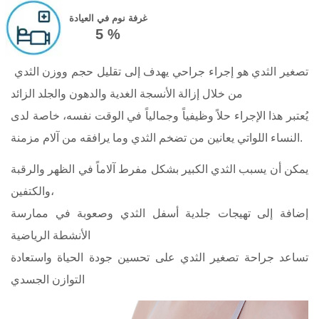
غرفة نوم في العيادة
5 %
تصغير الثدي هو إجراء جراحي يهدف إلى تقليل حجم ووزن الثدي
من خلال إزالة الأنسجة الغدية والدهون والجلد الزائد
يُعتبر هذا الإجراء حلاً وظيفياً وجمالياً في الوقت نفسه، خاصة لدى
النساء اللواتي يعانين من تضخم الثدي وما يرافقه من آلام مزمنة.
يمكن أن يسبب الثدي الكبير بشكل مفرط آلاماً في الظهر والرقبة
والكتفين،
إضافة إلى تهيجات جلدية أسفل الثدي وصعوبة في ممارسة
الأنشطة الرياضية
تساعد جراحة تصغير الثدي على تحسين جودة الحياة واستعادة
التوازن الجسدي