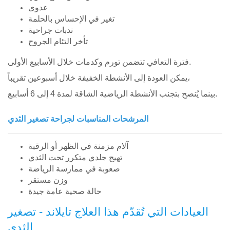
عدوى
تغير في الإحساس بالحلمة
ندبات جراحية
تأخر التئام الجروح
فترة التعافي تتضمن تورم وكدمات خلال الأسابيع الأولى.
يمكن العودة إلى الأنشطة الخفيفة خلال أسبوعين تقريباً،
بينما يُنصح بتجنب الأنشطة الرياضية الشاقة لمدة 4 إلى 6 أسابيع.
المرشحات المناسبات لجراحة تصغير الثدي
آلام مزمنة في الظهر أو الرقبة
تهيج جلدي متكرر تحت الثدي
صعوبة في ممارسة الرياضة
وزن مستقر
حالة صحية عامة جيدة
العيادات التي تُقدّم هذا العلاج تايلاند - تصغير
الثدي