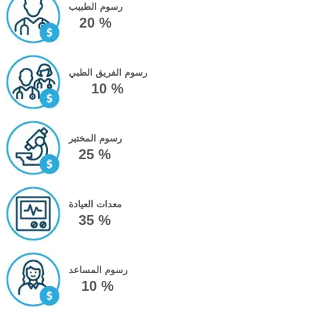
رسوم الطبيب
20 %
رسوم الفريق الطبي
10 %
رسوم المختبر
25 %
معدات العيادة
35 %
رسوم المساعد
10 %