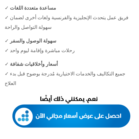
مساعدة متعددة اللغات
✓
✓ فريق عمل يتحدث الإنجليزية والفرنسية ولغات أخرى لضمان
سهولة التواصل والراحة
سهولة الوصول والسفر
✓
✓ رحلات مباشرة وإقامة ليوم واحد
أسعار وأخلاقيات شفافة
✓
✓ جميع التكاليف والخدمات الاختيارية مُدرجة بوضوح قبل بدء
العلاج