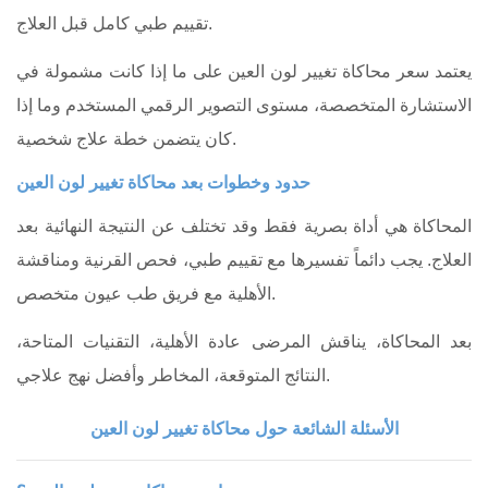
تقييم طبي كامل قبل العلاج.
يعتمد سعر محاكاة تغيير لون العين على ما إذا كانت مشمولة في
الاستشارة المتخصصة، مستوى التصوير الرقمي المستخدم وما إذا
كان يتضمن خطة علاج شخصية.
حدود وخطوات بعد محاكاة تغيير لون العين
المحاكاة هي أداة بصرية فقط وقد تختلف عن النتيجة النهائية بعد
العلاج. يجب دائماً تفسيرها مع تقييم طبي، فحص القرنية ومناقشة
الأهلية مع فريق طب عيون متخصص.
بعد المحاكاة، يناقش المرضى عادة الأهلية، التقنيات المتاحة،
النتائج المتوقعة، المخاطر وأفضل نهج علاجي.
الأسئلة الشائعة حول محاكاة تغيير لون العين