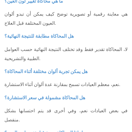
ما هي محاكاة تغيير لون العين؟
هي معاينة رقمية أو تصويرية توضح كيف يمكن أن تبدو ألوان
العيون المختلفة قبل العلاج.
هل المحاكاة مطابقة للنتيجة النهائية؟
لا، المحاكاة تقدير فقط وقد تختلف النتيجة النهائية حسب العوامل
الطبية والتشريحية.
هل يمكن تجربة ألوان مختلفة أثناء المحاكاة؟
نعم، معظم العيادات تسمح بمقارنة عدة ألوان أثناء الاستشارة.
هل المحاكاة مشمولة في سعر الاستشارة؟
في بعض العيادات نعم، وفي أخرى قد يتم احتسابها بشكل
منفصل.