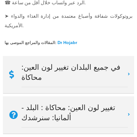
☎ الرد عبر واتساب خلال أقل من ساعة.
➤ بروتوكولات شفافة وأصباغ معتمدة من إدارة الغذاء والدواء
الأمريكية.
Dr Hojabr
المقالات والمراجع الموصى بها:
في جميع البلدان تغيير لون العين:
محاكاة
تغيير لون العين: محاكاة : البلد -
ألمانيا: سنرشدك