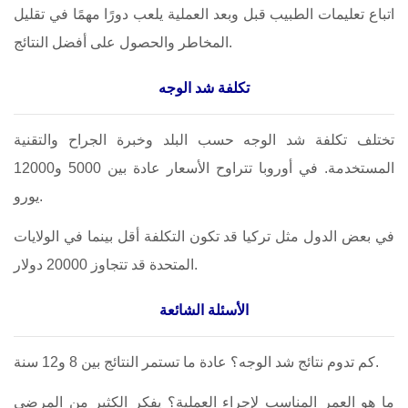
اتباع تعليمات الطبيب قبل وبعد العملية يلعب دورًا مهمًا في تقليل
المخاطر والحصول على أفضل النتائج.
تكلفة شد الوجه
تختلف تكلفة شد الوجه حسب البلد وخبرة الجراح والتقنية
المستخدمة. في أوروبا تتراوح الأسعار عادة بين 5000 و12000
يورو.
في بعض الدول مثل تركيا قد تكون التكلفة أقل بينما في الولايات
المتحدة قد تتجاوز 20000 دولار.
الأسئلة الشائعة
كم تدوم نتائج شد الوجه؟ عادة ما تستمر النتائج بين 8 و12 سنة.
ما هو العمر المناسب لإجراء العملية؟ يفكر الكثير من المرضى