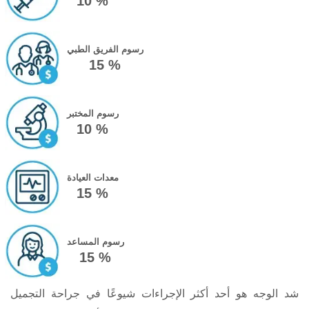
10 %
رسوم الفريق الطبي
15 %
رسوم المختبر
10 %
معدات العيادة
15 %
رسوم المساعد
15 %
شد الوجه هو أحد أكثر الإجراءات شيوعًا في جراحة التجميل