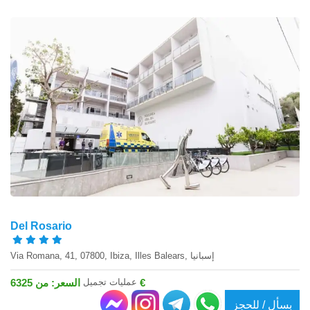
Del Rosario
Via Romana, 41, 07800, Ibiza, Illes Balears, إسبانيا
عمليات تجميل
السعر: من 6325 €
بسأل / للحجز