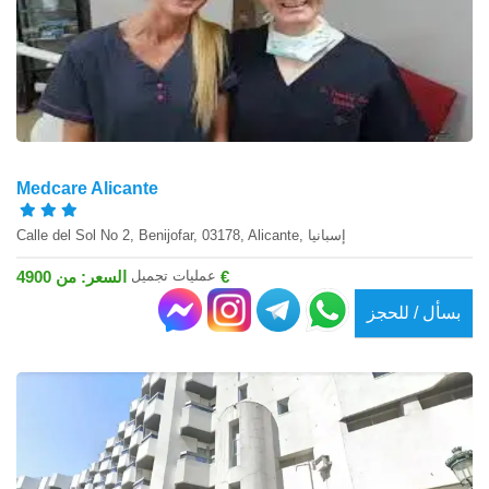
Medcare Alicante
Calle del Sol No 2, Benijofar, 03178, Alicante, إسبانيا
عمليات تجميل
السعر: من 4900 €
بسأل / للحجز