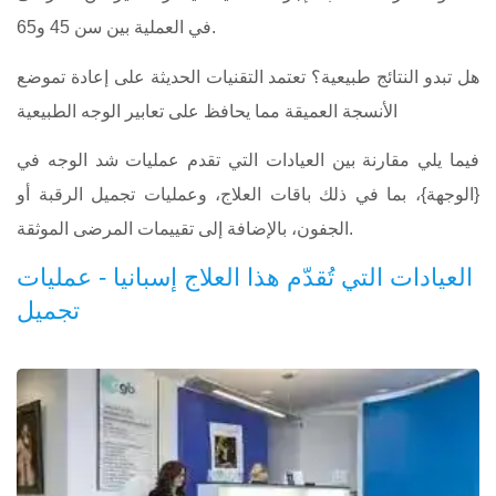
في العملية بين سن 45 و65.
هل تبدو النتائج طبيعية؟ تعتمد التقنيات الحديثة على إعادة تموضع
الأنسجة العميقة مما يحافظ على تعابير الوجه الطبيعية
فيما يلي مقارنة بين العيادات التي تقدم عمليات شد الوجه في
{الوجهة}، بما في ذلك باقات العلاج، وعمليات تجميل الرقبة أو
الجفون، بالإضافة إلى تقييمات المرضى الموثقة.
العيادات التي تُقدّم هذا العلاج إسبانيا - عمليات
تجميل