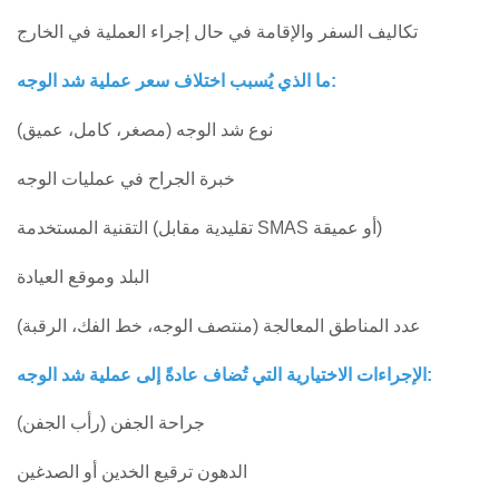
تكاليف السفر والإقامة في حال إجراء العملية في الخارج
ما الذي يُسبب اختلاف سعر عملية شد الوجه:
نوع شد الوجه (مصغر، كامل، عميق)
خبرة الجراح في عمليات الوجه
التقنية المستخدمة (تقليدية مقابل SMAS أو عميقة)
البلد وموقع العيادة
عدد المناطق المعالجة (منتصف الوجه، خط الفك، الرقبة)
الإجراءات الاختيارية التي تُضاف عادةً إلى عملية شد الوجه:
جراحة الجفن (رأب الجفن)
الدهون ترقيع الخدين أو الصدغين