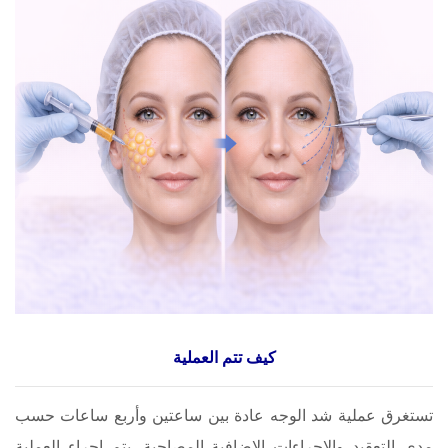
كيف تتم العملية
تستغرق عملية شد الوجه عادة بين ساعتين وأربع ساعات حسب
مدى التعقيد والإجراءات الإضافية المصاحبة. يتم إجراء العملية