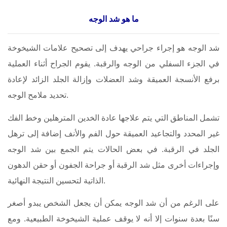
ما هو شد الوجه
شد الوجه هو إجراء جراحي يهدف إلى تصحيح علامات الشيخوخة
في الجزء السفلي من الوجه والرقبة. يقوم الجراح أثناء العملية
برفع الأنسجة العميقة وشد العضلات وإزالة الجلد الزائد لإعادة
تحديد ملامح الوجه.
تشمل المناطق التي يتم علاجها عادة الخدين المترهلين وخط الفك
غير المحدد والتجاعيد العميقة حول الفم والأنف إضافة إلى ترهل
الجلد في الرقبة. في بعض الحالات يتم الجمع بين شد الوجه
وإجراءات أخرى مثل شد الرقبة أو جراحة الجفون أو حقن الدهون
الذاتية لتحسين النتيجة النهائية.
على الرغم من أن شد الوجه يمكن أن يجعل الشخص يبدو أصغر
سنًا بعدة سنوات إلا أنه لا يوقف عملية الشيخوخة الطبيعية. ومع