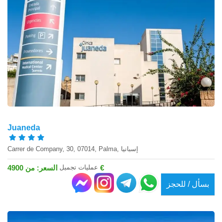
Juaneda
Carrer de Company, 30, 07014, Palma, إسبانيا
عمليات تجميل
السعر: من 4900 €
بسأل / للحجز