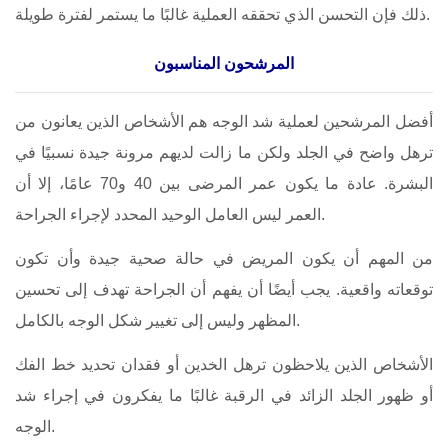
ذلك فإن التحسن الذي تحققه العملية غالبًا ما يستمر لفترة طويلة.
المرشحون المناسبون
أفضل المرشحين لعملية شد الوجه هم الأشخاص الذين يعانون من
ترهل واضح في الجلد ولكن ما زالت لديهم مرونة جيدة نسبيًا في
البشرة. عادة ما يكون عمر المرضى بين 40 و70 عامًا، إلا أن
العمر ليس العامل الوحيد المحدد لإجراء الجراحة.
من المهم أن يكون المريض في حالة صحية جيدة وأن تكون
توقعاته واقعية. يجب أيضًا أن يفهم أن الجراحة تهدف إلى تحسين
المظهر وليس إلى تغيير شكل الوجه بالكامل.
الأشخاص الذين يلاحظون ترهل الخدين أو فقدان تحديد خط الفك
أو ظهور الجلد الزائد في الرقبة غالبًا ما يفكرون في إجراء شد
الوجه.