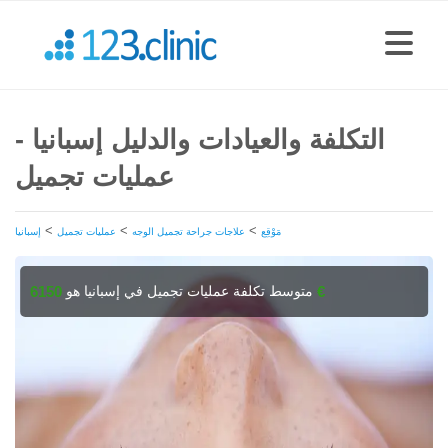
التكلفة والعيادات والدليل إسبانيا -
عمليات تجميل
>
>
>
مَوْقِع
علاجات جراحة تجميل الوجه
عمليات تجميل
إسبانيا
متوسط تكلفة عمليات تجميل في إسبانيا هو
6150 €