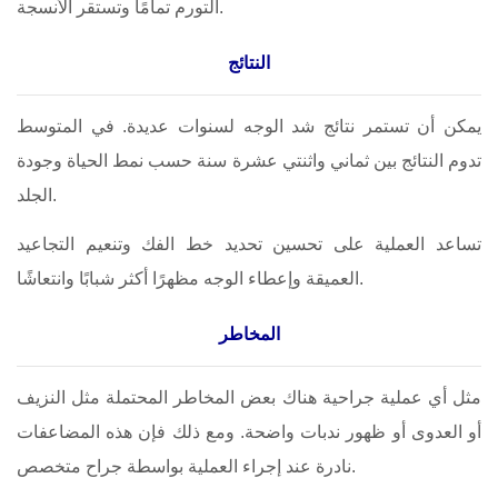
التورم تمامًا وتستقر الأنسجة.
النتائج
يمكن أن تستمر نتائج شد الوجه لسنوات عديدة. في المتوسط
تدوم النتائج بين ثماني واثنتي عشرة سنة حسب نمط الحياة وجودة
الجلد.
تساعد العملية على تحسين تحديد خط الفك وتنعيم التجاعيد
العميقة وإعطاء الوجه مظهرًا أكثر شبابًا وانتعاشًا.
المخاطر
مثل أي عملية جراحية هناك بعض المخاطر المحتملة مثل النزيف
أو العدوى أو ظهور ندبات واضحة. ومع ذلك فإن هذه المضاعفات
نادرة عند إجراء العملية بواسطة جراح متخصص.