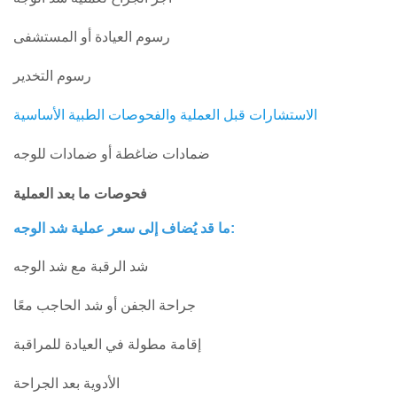
رسوم العيادة أو المستشفى
رسوم التخدير
الاستشارات قبل العملية والفحوصات الطبية الأساسية
ضمادات ضاغطة أو ضمادات للوجه
فحوصات ما بعد العملية
ما قد يُضاف إلى سعر عملية شد الوجه:
شد الرقبة مع شد الوجه
جراحة الجفن أو شد الحاجب معًا
إقامة مطولة في العيادة للمراقبة
الأدوية بعد الجراحة