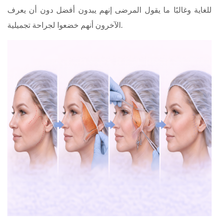
للغاية وغالبًا ما يقول المرضى إنهم يبدون أفضل دون أن يعرف
الآخرون أنهم خضعوا لجراحة تجميلية.