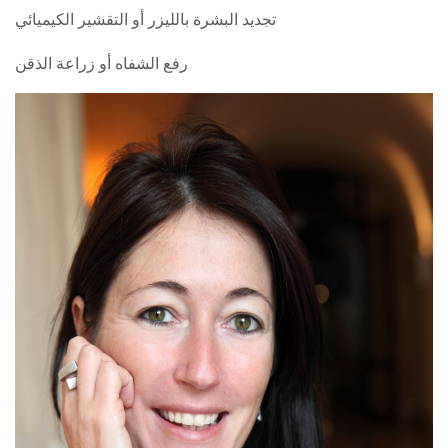
تجديد البشرة بالليزر أو التقشير الكيميائي
رفع الشفاه أو زراعة الذقن