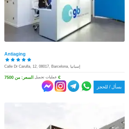
Antiaging
Calle Dr Carulla, 12, 08017, Barcelona, إسبانيا
عمليات تجميل
السعر: من 7500 €
بسأل / للحجز