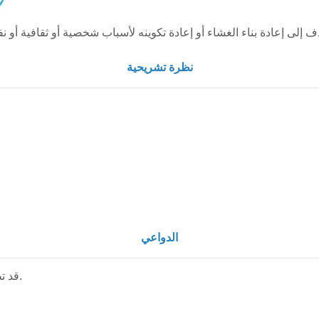
نظرة تشريحية
الدواعي
قد تطلب المريضة العملية لأسباب شخصية أو اجتماعية.