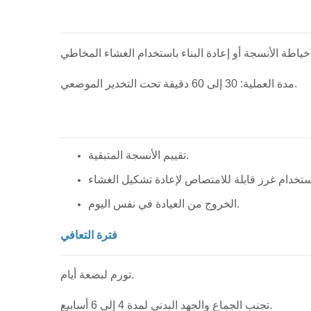
مدة العملية: 30 إلى 60 دقيقة تحت التخدير الموضعي.
تقييم الأنسجة المتبقية.
الخروج من العيادة في نفس اليوم.
فترة التعافي
تورم لبضعة أيام.
تجنب الجماع والجهد البدني لمدة 4 إلى 6 أسابيع.