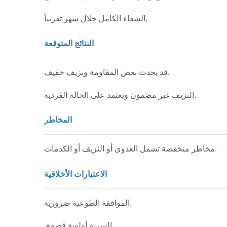
الشفاء الكامل خلال شهر تقريباً.
النتائج المتوقعة
قد يحدث بعض المقاومة ونزيف خفيف.
النزيف غير مضمون ويعتمد على الحالة الفردية.
المخاطر
مخاطر منخفضة تشمل العدوى أو النزيف أو الكدمات.
الاعتبارات الأخلاقية
الموافقة الطوعية ضرورية.
السرية أولوية قصوى.