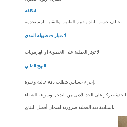
التكلفة
تختلف حسب البلد وخبرة الطبيب والتقنية المستخدمة.
الاعتبارات طويلة المدى
لا تؤثر العملية على الخصوبة أو الهرمونات.
النهج الطبي
إجراء حساس يتطلب دقة عالية وخبرة.
المتابعة بعد العملية ضرورية لضمان أفضل النتائج.