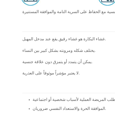
غشاء البكارة هو غشاء رقيق يقع عند مدخل المهبل.
يختلف شكله ومرونته بشكل كبير بين النساء.
يمكن أن يتمدد أو يتمزق دون علاقة جنسية.
لا يعتبر مؤشراً موثوقاً على العذرية.
الموافقة الحرة والاستعداد النفسي ضروريان.