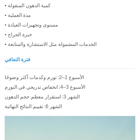
• كمية الدهون المنقولة
• مدة العملية
• مستوى وتجهيزات العيادة
• خبرة الجراح
• الخدمات المشمولة مثل الاستشارة والمتابعة
فترة التعافي
الأسبوع 1–2: تورم وكدمات أكثر وضوحًا
الأسبوع 3–4: انخفاض تدريجي في التورم
الشهر 3: استقرار معظم حجم الدهون
الشهر 6: تقييم النتائج النهائية