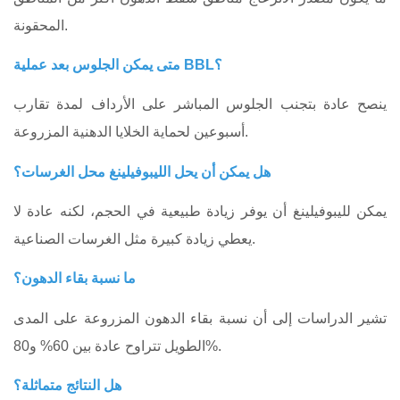
المحقونة.
متى يمكن الجلوس بعد عملية BBL؟
ينصح عادة بتجنب الجلوس المباشر على الأرداف لمدة تقارب
أسبوعين لحماية الخلايا الدهنية المزروعة.
هل يمكن أن يحل الليبوفيلينغ محل الغرسات؟
يمكن لليبوفيلينغ أن يوفر زيادة طبيعية في الحجم، لكنه عادة لا
يعطي زيادة كبيرة مثل الغرسات الصناعية.
ما نسبة بقاء الدهون؟
تشير الدراسات إلى أن نسبة بقاء الدهون المزروعة على المدى
الطويل تتراوح عادة بين 60% و80%.
هل النتائج متماثلة؟