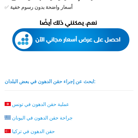
أسعار واضحة بدون رسوم خفية
✅
ابحث عن إجراء حقن الدهون في بعض البلدان:
عملية حقن الدهون في تونس
جراحة حقن الدهون في اليونان
حقن الدهون في تركيا