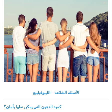
الأسئلة الشائعة – الليبوفيلينغ
كمية الدهون التي يمكن نقلها بأمان؟