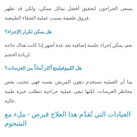
يسعى الجراحون لتحقيق أفضل تماثل ممكن، ولكن قد تظهر
فروق طفيفة بسبب عملية الشفاء الطبيعية.
هل يمكن تكرار الإجراء؟
نعم، يمكن إجراء جلسة إضافية بعد عدة أشهر إذا كانت هناك حاجة
لزيادة الحجم.
هل الليبوفيلينغ أكثر أماناً من الغرسات؟
بما أن العملية تستخدم دهون المريض نفسه فهي تتجنب بعض
مخاطر الغرسات، لكنها تبقى عملية جراحية تتطلب خبرة طبية
عالية.
العيادات التي تُقدّم هذا العلاج قبرص - ملء مع
الشحوم