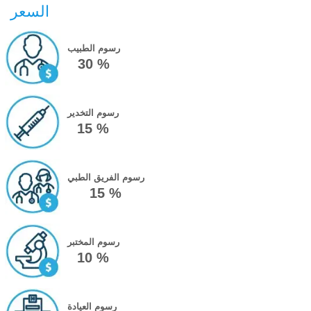
السعر
رسوم الطبيب
30 %
رسوم التخدير
15 %
رسوم الفريق الطبي
15 %
رسوم المختبر
10 %
رسوم العيادة