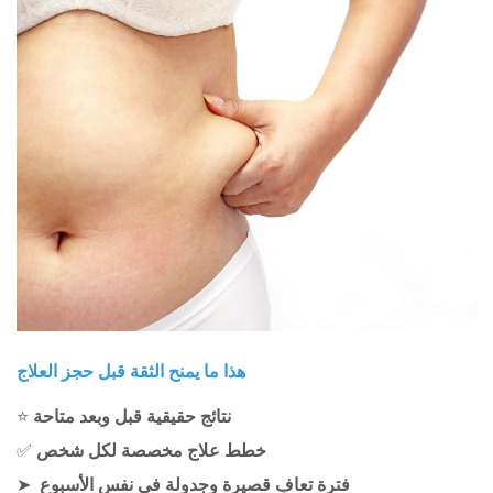
هذا ما يمنح الثقة قبل حجز العلاج
نتائج حقيقية قبل وبعد متاحة
⭐
خطط علاج مخصصة لكل شخص
✅
فترة تعافٍ قصيرة وجدولة في نفس الأسبوع
➤