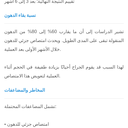
تقييم النتيجة النهائية: بعد 3 إلى 6 أشهر
نسبة بقاء الدهون
تشير الدراسات إلى أن ما يقارب 60% إلى 80% من الدهون
المنقولة تبقى على المدى الطويل. ويحدث امتصاص جزئي للدهون
خلال الأشهر الأولى بعد العملية.
لهذا السبب قد يقوم الجراح أحيانًا بزيادة طفيفة في الحجم أثناء
العملية لتعويض هذا الامتصاص.
المخاطر والمضاعفات
تشمل المضاعفات المحتملة:
• امتصاص جزئي للدهون