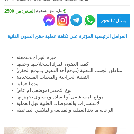
ملء مع الشحوم
السعر: من 2500 €
بسأل / للحجز
العوامل الرئيسية المؤثرة على تكلفة عملية حقن الدهون الذاتية
خبرة الجراح وسمعته
كمية الدهون المراد استخلاصها وحقنها
مناطق الجسم المعنية (موقع أخذ الدهون وموقع الحقن)
التقنية الجراحية والمعدات المستخدمة
مدة العملية
نوع التخدير (موضعي أم عام)
موقع المستشفى أو العيادة ومستوى تجهيزاتها
الاستشارات والفحوصات الطبية قبل العملية
الرعاية ما بعد العملية والمتابعة والملابس الضاغطة