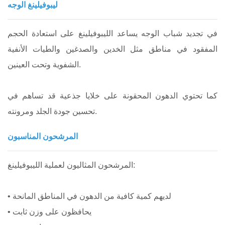
ليبوفيلينغ الوجه
في تجديد شباب الوجه يساعد الليبوفيلينغ على استعادة الحجم
المفقود في مناطق مثل الخدين والصدغين والطيات الأنفية
الشفوية وتحت العينين.
كما تحتوي الدهون المحقونة على خلايا جذعية قد تساهم في
تحسين جودة الجلد ومرونته.
المرشحون المناسبون
المرشحون المثاليون لعملية الليبوفيلينغ:
• لديهم كمية كافية من الدهون في المناطق المانحة
• يحافظون على وزن ثابت