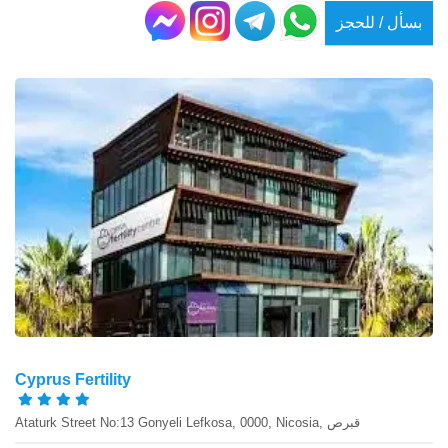
بسأل / للحجز
Cyprus Fertility
Ataturk Street No:13 Gonyeli Lefkosa, 0000, Nicosia, قبرص