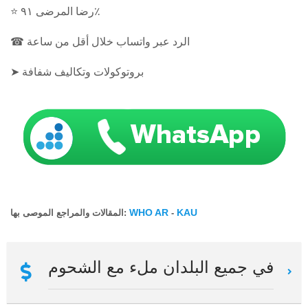
⭐ رضا المرضى ٩١٪
☎ الرد عبر واتساب خلال أقل من ساعة
➤ بروتوكولات وتكاليف شفافة
WHO AR
KAU
-
المقالات والمراجع الموصى بها:
في جميع البلدان ملء مع الشحوم