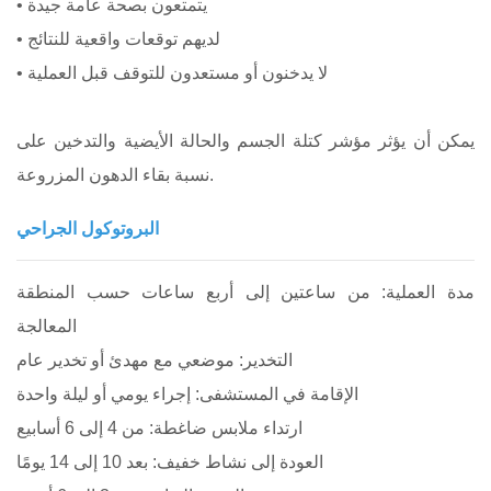
• يتمتعون بصحة عامة جيدة
• لديهم توقعات واقعية للنتائج
• لا يدخنون أو مستعدون للتوقف قبل العملية
يمكن أن يؤثر مؤشر كتلة الجسم والحالة الأيضية والتدخين على
نسبة بقاء الدهون المزروعة.
البروتوكول الجراحي
مدة العملية: من ساعتين إلى أربع ساعات حسب المنطقة
المعالجة
التخدير: موضعي مع مهدئ أو تخدير عام
الإقامة في المستشفى: إجراء يومي أو ليلة واحدة
ارتداء ملابس ضاغطة: من 4 إلى 6 أسابيع
العودة إلى نشاط خفيف: بعد 10 إلى 14 يومًا