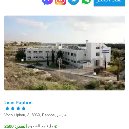
Iasis Paphos
Voriou Ipirou, 8, 8069, Paphos, قبرص
ملء مع الشحوم
السعر: 2500 €