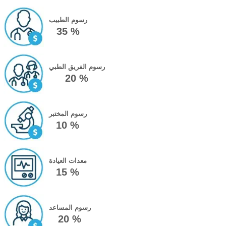
رسوم الطبيب
35 %
رسوم الفريق الطبي
20 %
رسوم المختبر
10 %
معدات العيادة
15 %
رسوم المساعد
20 %