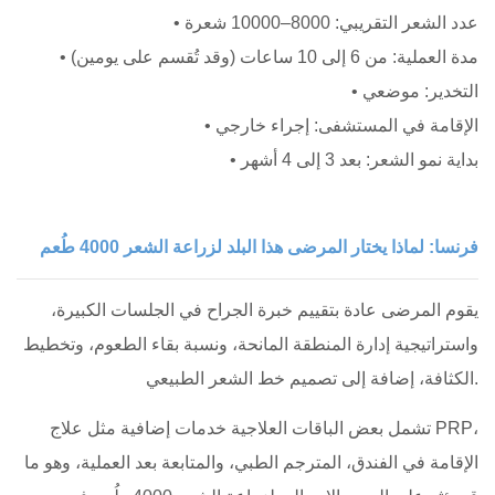
• عدد الشعر التقريبي: 8000–10000 شعرة
• مدة العملية: من 6 إلى 10 ساعات (وقد تُقسم على يومين)
• التخدير: موضعي
• الإقامة في المستشفى: إجراء خارجي
• بداية نمو الشعر: بعد 3 إلى 4 أشهر
فرنسا: لماذا يختار المرضى هذا البلد لزراعة الشعر 4000 طُعم
يقوم المرضى عادة بتقييم خبرة الجراح في الجلسات الكبيرة،
واستراتيجية إدارة المنطقة المانحة، ونسبة بقاء الطعوم، وتخطيط
الكثافة، إضافة إلى تصميم خط الشعر الطبيعي.
تشمل بعض الباقات العلاجية خدمات إضافية مثل علاج PRP،
الإقامة في الفندق، المترجم الطبي، والمتابعة بعد العملية، وهو ما