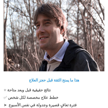
هذا ما يمنح الثقة قبل حجز العلاج
نتائج حقيقية قبل وبعد متاحة
⭐
خطط علاج مخصصة لكل شخص
✅
فترة تعافٍ قصيرة وجدولة في نفس الأسبوع
➤