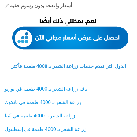
أسعار واضحة بدون رسوم خفية
✅
الدول التي تقدم خدمات زراعة الشعر بـ 4000 طعمة فأكثر
باقة زراعة الشعر بـ 4000 طعمة في بورتو
زراعة الشعر بـ 4000 طعمة في بانكوك
زراعة الشعر بـ 4000 طعمة في أثينا
زراعة الشعر بـ 4000 طعمة في إسطنبول