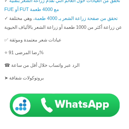
تحقق من العيادات حول العالم التي تقدم زراعة الشعر بتقنية
✓
FUE أو FUT مع 4000 طعمة
تحقق من صفحة زراعة الشعر بـ 4000 طعمة،
وهي مختلفة
✓
عن زراعة أكثر من 1000 طعمة أو زراعة الشعر بالألياف الحيوية
✅ عيادات شعر معتمدة وموثقة
⭐ رضا المرضى 91%
☎ الرد عبر واتساب خلال أقل من ساعة
➤ بروتوكولات شفافة