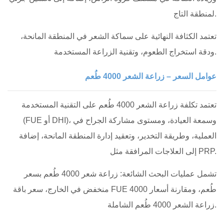
لمنطقة التاج.
تعتمد الكثافة النهائية على سماكة الشعر في المنطقة المانحة،
ودقة استخراج الطعوم، وتقنية الزراعة المستخدمة.
عوامل السعر – زراعة الشعر 4000 طُعم
تعتمد تكلفة زراعة الشعر 4000 طُعم على التقنية المستخدمة
(FUE أو DHI)، وسمعة العيادة، ومستوى مشاركة الجراح في
العملية، وطريقة التخدير، وتعقيد إدارة المنطقة المانحة، إضافة
إلى العلاجات المرافقة مثل PRP.
تشمل عمليات البحث الشائعة: زراعة شعر 4000 طُعم بسعر
منخفض في الخارج، سعر باقة FUE 4000 طُعم، ومقارنة أسعار
زراعة الشعر 4000 طُعم الشاملة.