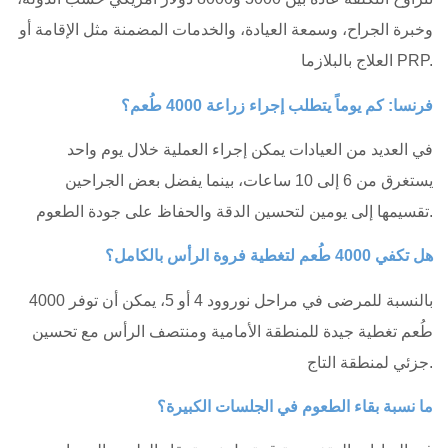
وخبرة الجراح، وسمعة العيادة، والخدمات المضمنة مثل الإقامة أو
العلاج بالبلازما PRP.
فرنسا: كم يوماً يتطلب إجراء زراعة 4000 طُعم؟
في العديد من العيادات يمكن إجراء العملية خلال يوم واحد
يستغرق من 6 إلى 10 ساعات، بينما يفضل بعض الجراحين
تقسيمها إلى يومين لتحسين الدقة والحفاظ على جودة الطعوم.
هل تكفي 4000 طُعم لتغطية فروة الرأس بالكامل؟
بالنسبة للمرضى في مراحل نوروود 4 أو 5، يمكن أن توفر 4000
طُعم تغطية جيدة للمنطقة الأمامية ومنتصف الرأس مع تحسين
جزئي لمنطقة التاج.
ما نسبة بقاء الطعوم في الجلسات الكبيرة؟