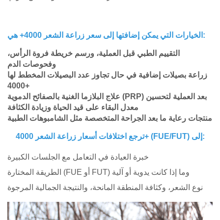
الخيارات التي يمكن إضافتها إلى سعر زراعة الشعر 4000+ هي:
التقييم الطبي قبل العملية، ورسم خريطة فروة الرأس،
وفحوصات الدم
زراعة بصيلات إضافية في حال تجاوز عدد البصيلات المخطط لها
4000+
علاج البلازما الغنية بالصفائح الدموية (PRP) بعد العملية لتحسين
معدل البقاء على قيد الحياة وزيادة الكثافة
منتجات رعاية ما بعد الجراحة المتخصصة مثل الشامبوهات الطبية
ترجع اختلافات أسعار زراعة الشعر 4000+ (FUE/FUT) إلى:
خبرة العيادة في التعامل مع الجلسات الكبيرة
الطريقة المختارة (FUE أو FUT) وما إذا كانت يدوية أو آلية
نوع الشعر، وكثافة المنطقة المانحة، والنتيجة الجمالية المرجوة