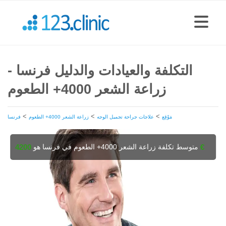
التكلفة والعيادات والدليل فرنسا -
زراعة الشعر 4000+ الطعوم
>
>
>
مَوْقِع
علاجات جراحة تجميل الوجه
زراعة الشعر 4000+ الطعوم
فرنسا
متوسط تكلفة زراعة الشعر 4000+ الطعوم في فرنسا هو
4200 €