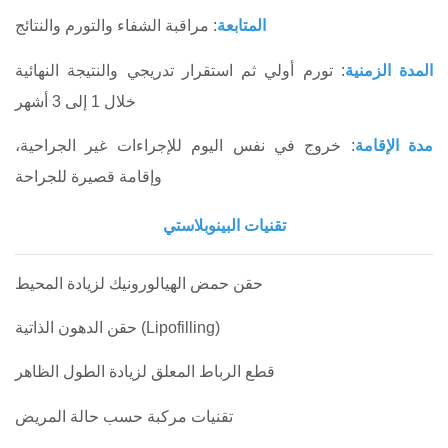
المتابعة
: مراقبة الشفاء والتورم والنتائج
المدة الزمنية
: تورم أولي ثم استقرار تدريجي والنتيجة النهائية
خلال 1 إلى 3 أشهر
مدة الإقامة
: خروج في نفس اليوم للإجراءات غير الجراحية،
وإقامة قصيرة للجراحة
تقنيات البينوبلاستي
حقن حمض الهيالورونيك لزيادة المحيط
حقن الدهون الذاتية (Lipofilling)
قطع الرباط المعلق لزيادة الطول الظاهر
تقنيات مركبة حسب حالة المريض