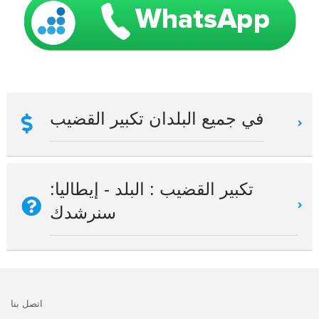
في جميع البلدان تكبير القضيب
تكبير القضيب : البلد - إيطاليا:
سنرشدك
اتصل بنا