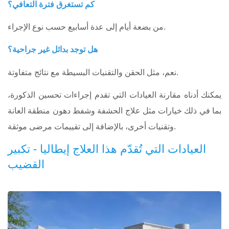
كم تستغرق فترة التعافي؟
من بضعة أيام إلى عدة أسابيع حسب نوع الإجراء.
هل توجد بدائل غير جراحية؟
نعم، مثل الحقن والتقنيات البسيطة مع نتائج متفاوتة.
يمكنك أدناه مقارنة العيادات التي تقدم إجراءات تحسين الذكورة،
بما في ذلك خيارات مثل علاج الحشفة وشفط دهون منطقة العانة
وتقنيات أخرى، بالإضافة إلى تقييمات مرضى موثقة.
العيادات التي تُقدّم هذا العلاج إيطاليا - تكبير
القضيب