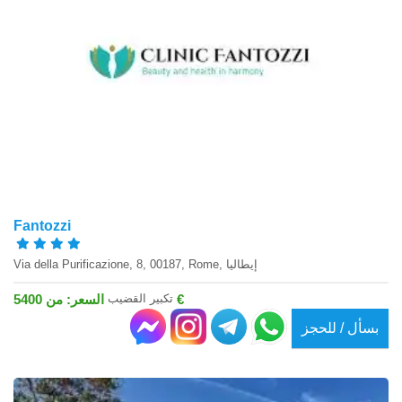
Fantozzi
Via della Purificazione, 8, 00187, Rome, إيطاليا
تكبير القضيب
السعر: من 5400 €
بسأل / للحجز