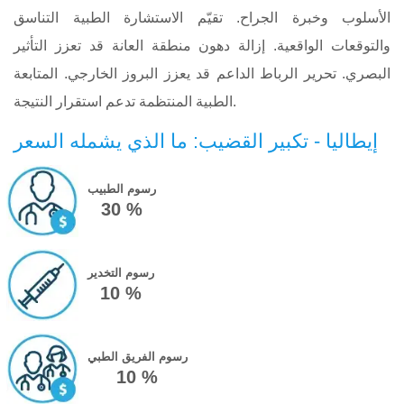
الأسلوب وخبرة الجراح. تقيّم الاستشارة الطبية التناسق
والتوقعات الواقعية. إزالة دهون منطقة العانة قد تعزز التأثير
البصري. تحرير الرباط الداعم قد يعزز البروز الخارجي. المتابعة
الطبية المنتظمة تدعم استقرار النتيجة.
إيطاليا - تكبير القضيب: ما الذي يشمله السعر
رسوم الطبيب
30 %
رسوم التخدير
10 %
رسوم الفريق الطبي
10 %