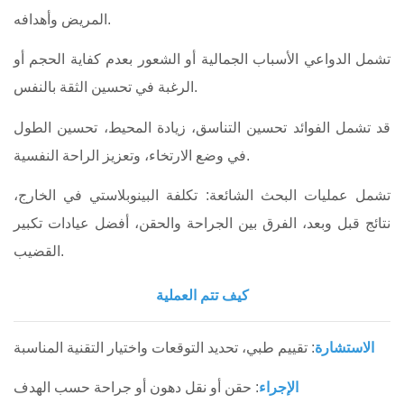
المريض وأهدافه.
تشمل الدواعي الأسباب الجمالية أو الشعور بعدم كفاية الحجم أو
الرغبة في تحسين الثقة بالنفس.
قد تشمل الفوائد تحسين التناسق، زيادة المحيط، تحسين الطول
في وضع الارتخاء، وتعزيز الراحة النفسية.
تشمل عمليات البحث الشائعة: تكلفة البينوبلاستي في الخارج،
نتائج قبل وبعد، الفرق بين الجراحة والحقن، أفضل عيادات تكبير
القضيب.
كيف تتم العملية
الاستشارة
: تقييم طبي، تحديد التوقعات واختيار التقنية المناسبة
الإجراء
: حقن أو نقل دهون أو جراحة حسب الهدف