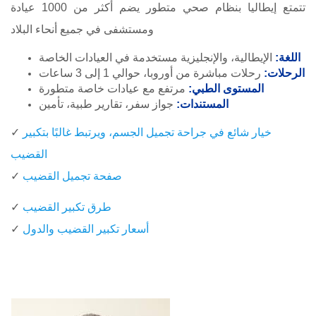
تتمتع إيطاليا بنظام صحي متطور يضم أكثر من 1000 عيادة
ومستشفى في جميع أنحاء البلاد
اللغة:
الإيطالية، والإنجليزية مستخدمة في العيادات الخاصة
الرحلات:
رحلات مباشرة من أوروبا، حوالي 1 إلى 3 ساعات
المستوى الطبي:
مرتفع مع عيادات خاصة متطورة
المستندات:
جواز سفر، تقارير طبية، تأمين
خيار شائع في جراحة تجميل الجسم، ويرتبط غالبًا بتكبير
✓
القضيب
صفحة تجميل القضيب
✓
طرق تكبير القضيب
✓
أسعار تكبير القضيب والدول
✓