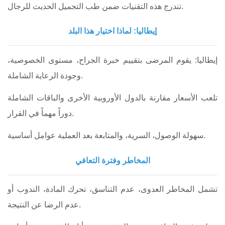
تندرج هذه التقنيات ضمن طب التجميل الحديث للرجال.
إيطاليا: لماذا اختيار هذا البلد
إيطاليا: يقوم المرضى بتقييم خبرة الجراح، مستوى الخصوصية،
وجودة الرعاية الشاملة.
تلعب الأسعار مقارنة بالدول الأوروبية الأخرى والباقات الشاملة
دوراً مهماً في القرار.
سهولة الوصول، السرية، والمتابعة بعد العملية عوامل أساسية.
المخاطر وفترة التعافي
تشمل المخاطر العدوى، عدم التناسق، تحرك المادة، الندوب أو
عدم الرضا عن النتيجة.