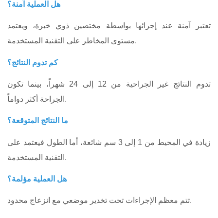
هل العملية آمنة؟
تعتبر آمنة عند إجرائها بواسطة مختصين ذوي خبرة، ويعتمد
مستوى المخاطر على التقنية المستخدمة.
كم تدوم النتائج؟
تدوم النتائج غير الجراحية من 12 إلى 24 شهراً، بينما تكون
الجراحة أكثر دواماً.
ما النتائج المتوقعة؟
زيادة في المحيط من 1 إلى 3 سم شائعة، أما الطول فيعتمد على
التقنية المستخدمة.
هل العملية مؤلمة؟
تتم معظم الإجراءات تحت تخدير موضعي مع انزعاج محدود.