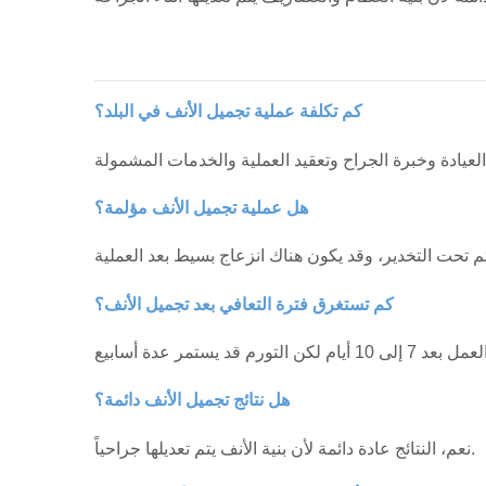
كم تكلفة عملية تجميل الأنف في البلد؟
هل عملية تجميل الأنف مؤلمة؟
كم تستغرق فترة التعافي بعد تجميل الأنف؟
هل نتائج تجميل الأنف دائمة؟
نعم، النتائج عادة دائمة لأن بنية الأنف يتم تعديلها جراحياً.