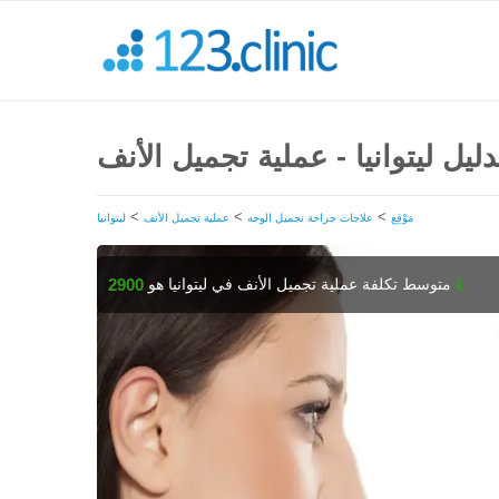
دليل ليتوانيا - عملية تجميل الأنف
>
>
>
مَوْقِع
علاجات جراحة تجميل الوجه
عملية تجميل الأنف
ليتوانيا
متوسط تكلفة عملية تجميل الأنف في ليتوانيا هو
2900 €