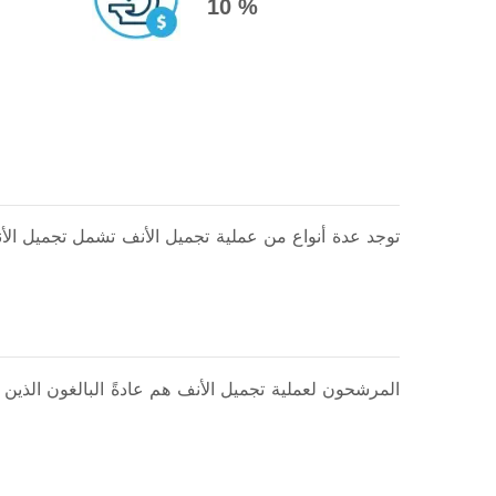
10 %
توجد عدة أنواع من عملية تجميل الأنف تشمل تجميل الأن
بدون جراحة باستخدام الفيلر. ت
المرشحون لعملية تجميل الأنف هم عادةً البالغون الذي