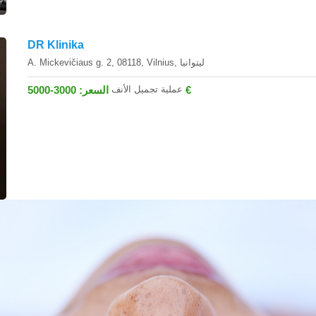
DR Klinika
A. Mickevičiaus g. 2, 08118, Vilnius, ليتوانيا
عملية تجميل الأنف
السعر: 3000-5000 €