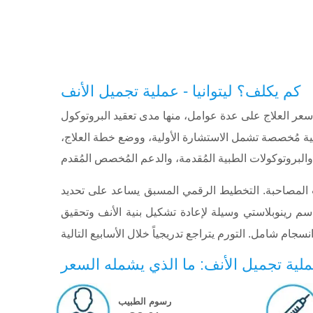
كم يكلف؟ ليتوانيا - عملية تجميل الأنف
مد سعر العلاج على عدة عوامل، منها مدى تعقيد البروتوكول
ية مُخصصة تشمل الاستشارة الأولية، ووضع خطة العلاج،
اءات المصاحبة. التخطيط الرقمي المسبق يساعد على تحديد
م رينوبلاستي وسيلة لإعادة تشكيل بنية الأنف وتحقيق
 عملية تجميل الأنف: ما الذي يشمله السعر
رسوم الطبيب