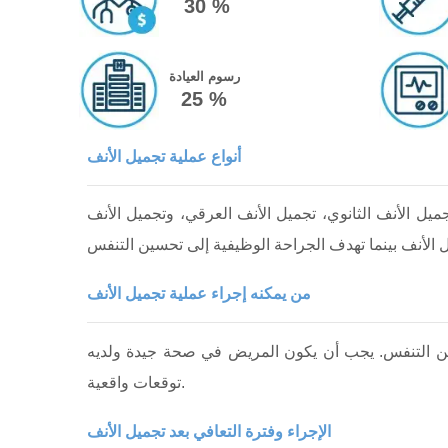
30 %
رسوم العيادة
25 %
أنواع عملية تجميل الأنف
يل الأنف الثانوي، تجميل الأنف العرقي، وتجميل الأنف
من يمكنه إجراء عملية تجميل الأنف
حسين التنفس. يجب أن يكون المريض في صحة جيدة ولديه
توقعات واقعية.
الإجراء وفترة التعافي بعد تجميل الأنف