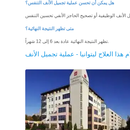
هل يمكن أن تحسن عملية تجميل الأنف التنفس؟
متى تظهر النتيجة النهائية؟
تظهر النتيجة النهائية عادة بعد 6 إلى 12 شهراً.
ّم هذا العلاج ليتوانيا - عملية تجميل الأنف