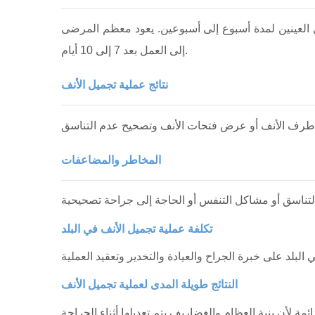
 العينين لمدة أسبوع إلى أسبوعين. يعود معظم المرضى
إلى العمل بعد 7 إلى 10 أيام.
نتائج عملية تجميل الأنف
المخاطر والمضاعفات
تكلفة عملية تجميل الأنف في البلد
النتائج طويلة المدى لعملية تجميل الأنف