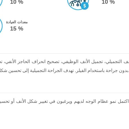
10 %
10 %
معدات العيادة
15 %
ف التجميلي، تجميل الأنف الوظيفي، تصحيح انحراف الحاجز الأنفي، تجم
هدف الجراحة التجميلية إلى تحسين شكل الأنف بينما تهدف الجراحة الوظيفية إلى تحسين التنفس.
ن اكتمل نمو عظام الوجه لديهم ويرغبون في تغيير شكل الأنف أو ت