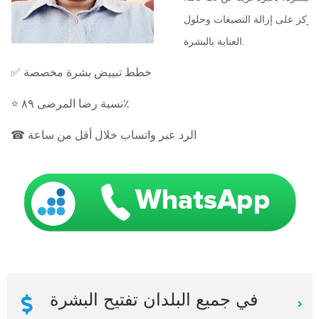
 ويركز على إزالة التصبغات وحلول
العناية بالبشرة.
✅ خطط تبييض بشرة مخصصة
⭐ نسبة رضا المرضى ٨٩٪
☎ الرد عبر واتساب خلال أقل من ساعة
في جميع البلدان تفتيح البشرة