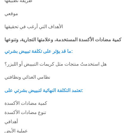
طريقة تطبيقها
موقعي
الأهداف التي أرغب في تحقيقها
كمية مضادات الأكسدة المستخدمة، وعلامتها التجارية، وتنوعها
ما قد يؤثر على تكلفة تبييض بشرتي:
هل استخدمتُ منتجات مثل كريمات التبييض أو الليزر؟
نظامي الغذائي ونظافتي
تعتمد التكلفة النهائية لتبييض بشرتي على:
كمية مضادات الأكسدة
تنوع مضادات الأكسدة
أهدافي
عملية الأيض