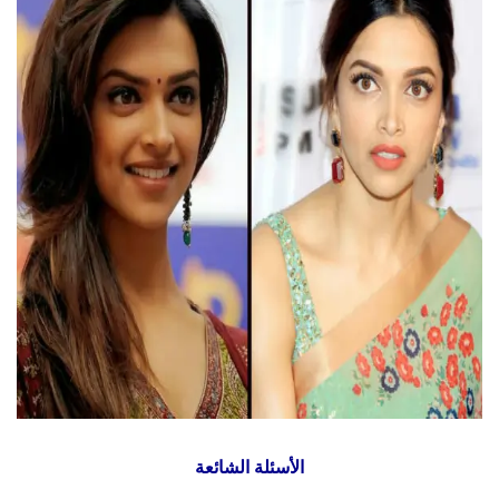
الأسئلة الشائعة