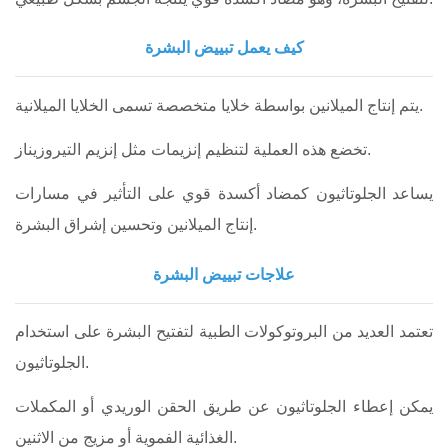
كيف يعمل تبييض البشرة
يتم إنتاج الميلانين بواسطة خلايا متخصصة تسمى الخلايا الميلانية.
تخضع هذه العملية لتنظيم إنزيمات مثل إنزيم التيروزيناز.
يساعد الجلوتاثيون كمضاد أكسدة قوي على التأثير في مسارات
إنتاج الميلانين وتحسين إشراق البشرة.
علاجات تبييض البشرة
تعتمد العديد من البروتوكولات الطبية لتفتيح البشرة على استخدام
الجلوتاثيون.
يمكن إعطاء الجلوتاثيون عن طريق الحقن الوريدي أو المكملات
الغذائية الفموية أو مزيج من الاثنين.