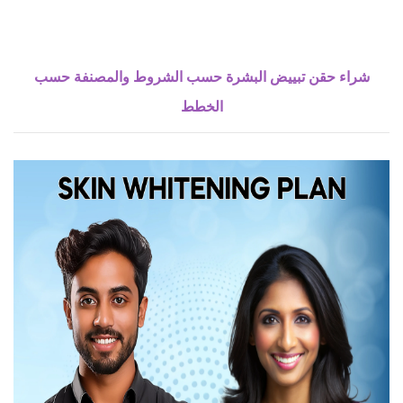
شراء حقن تبييض البشرة حسب الشروط والمصنفة حسب
الخطط