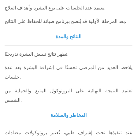
يعتمد عدد الجلسات على نوع البشرة وأهداف العلاج.
بعد المرحلة الأولية قد يُنصح ببرنامج صيانة للحفاظ على النتائج.
النتائج والمدة
تظهر نتائج تبييض البشرة تدريجيًا.
يلاحظ العديد من المرضى تحسنًا في إشراقة البشرة بعد عدة
جلسات.
تعتمد النتيجة النهائية على البروتوكول المتبع والحماية من
الشمس.
المخاطر والسلامة
عند تنفيذها تحت إشراف طبي، تُعتبر بروتوكولات مضادات