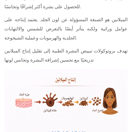
للحصول على بشرة أكثر إشراقًا وتجانسًا.
الميلانين هو الصبغة المسؤولة عن لون الجلد. يعتمد إنتاجه على
عوامل وراثية ولكنه يتأثر أيضًا بالتعرض للشمس والالتهابات
الجلدية والهرمونات وعملية الشيخوخة.
تهدف بروتوكولات تبييض البشرة الطبية إلى تقليل إنتاج الميلانين
تدريجيًا مع تحسين إشراقة البشرة وتجانس لونها