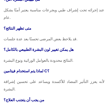
عند إجرائه تحت إشراف طبي وبجرعات مناسبة يعتبر آمنًا بشكل
عام.
متى تظهر النتائج؟
قد يلاحظ بعض المرضى تحسنًا بعد عدة جلسات.
هل يمكن تغيير لون البشرة الطبيعي بالكامل؟
النتائج محدودة بالعوامل الوراثية ونوع البشرة.
لماذا يتم استخدام فيتامين C؟
لأنه يعزز التأثير المضاد للأكسدة ويساعد على تحسين إشراقة
البشرة.
من يجب أن يتجنب العلاج؟