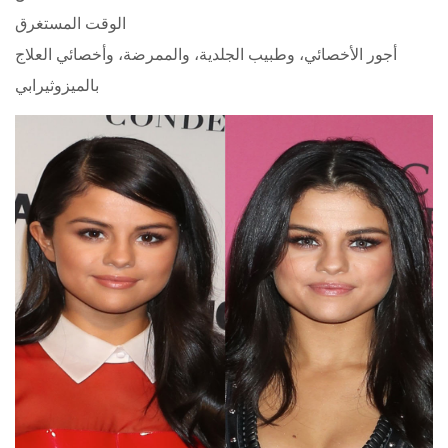
الوقت المستغرق
أجور الأخصائي، وطبيب الجلدية، والممرضة، وأخصائي العلاج
بالميزوثيرابي