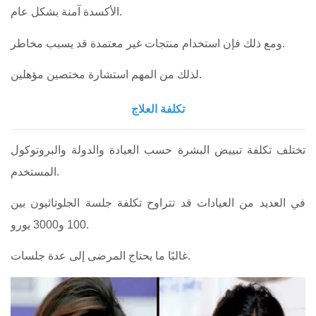
الأكسدة آمنة بشكل عام.
ومع ذلك فإن استخدام منتجات غير معتمدة قد يسبب مخاطر.
لذلك من المهم استشارة مختصين مؤهلين.
تكلفة العلاج
تختلف تكلفة تبييض البشرة حسب العيادة والدولة والبروتوكول
المستخدم.
في العديد من العيادات قد تتراوح تكلفة جلسة الجلوتاثيون بين
100 و3000 يورو.
غالبًا ما يحتاج المرضى إلى عدة جلسات.