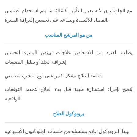
غالبًا ما يتم استخدام فيتامين C مع الجلوتاثيون لأنه يعزز التأثير
المضاد للأكسدة ويساعد على تحسين إشراقة البشرة.
من هو المرشح المناسب
يطلب العديد من الأشخاص علاجات تبييض البشرة لتحسين
إشراقة الجلد أو تقليل التصبغات.
تعتمد النتائج بشكل كبير على نوع البشرة الطبيعي.
يُنصح بإجراء استشارة طبية قبل بدء العلاج لتحديد التوقعات
الواقعية.
بروتوكول العلاج
يبدأ البروتوكول عادة بسلسلة من جلسات الجلوتاثيون الأسبوعية.