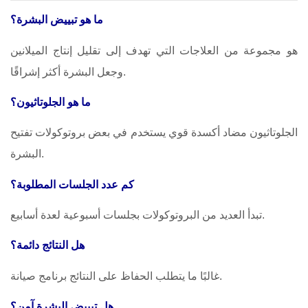
ما هو تبييض البشرة؟
هو مجموعة من العلاجات التي تهدف إلى تقليل إنتاج الميلانين
وجعل البشرة أكثر إشراقًا.
ما هو الجلوتاثيون؟
الجلوتاثيون مضاد أكسدة قوي يستخدم في بعض بروتوكولات تفتيح
البشرة.
كم عدد الجلسات المطلوبة؟
تبدأ العديد من البروتوكولات بجلسات أسبوعية لعدة أسابيع.
هل النتائج دائمة؟
غالبًا ما يتطلب الحفاظ على النتائج برنامج صيانة.
هل تبييض البشرة آمن؟