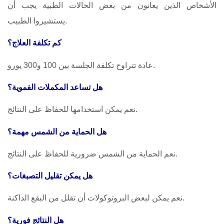
الأشخاص الذين يعانون من بعض الحالات الطبية يجب أن
يستشيروا الطبيب.
كم تكلفة العلاج؟
عادة تتراوح تكلفة الجلسة بين 100 و300 يورو.
هل تساعد المكملات الفموية؟
نعم يمكن استخدامها للحفاظ على النتائج.
هل الحماية من الشمس مهمة؟
نعم الحماية من الشمس ضرورية للحفاظ على النتائج.
هل يمكن تقليل التصبغات؟
نعم يمكن لبعض البروتوكولات أن تقلل من البقع الداكنة.
هل النتائج فورية؟