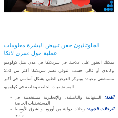
الجلوتاثيون حقن تبييض البشرة معلومات
عملية حول :سري لانكا
يمكنك العثور على علاجك في سريلانكا في مدن مثل كولومبو
وكاندي أو غالي حسب التوفر. تضم سريلانكا أكثر من 550
مستشفى وعيادة ويتركز العرض الطبي بشكل أساسي في أكبر
المستشفيات الخاصة وخاصة في كولومبو.
اللغة:
السنهالية والتاميلية، والإنجليزية مستخدمة في
المستشفيات الخاصة
الرحلات الجوية:
رحلات دولية من أوروبا والشرق الأوسط
وآسيا