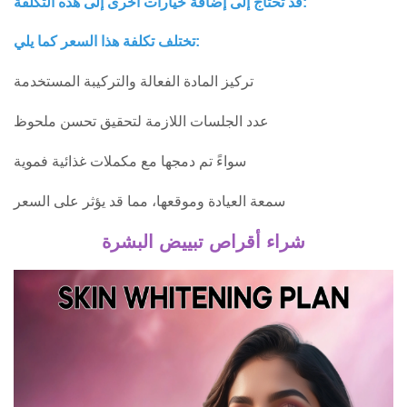
قد تحتاج إلى إضافة خيارات أخرى إلى هذه التكلفة:
تختلف تكلفة هذا السعر كما يلي:
تركيز المادة الفعالة والتركيبة المستخدمة
عدد الجلسات اللازمة لتحقيق تحسن ملحوظ
سواءً تم دمجها مع مكملات غذائية فموية
سمعة العيادة وموقعها، مما قد يؤثر على السعر
شراء أقراص تبييض البشرة