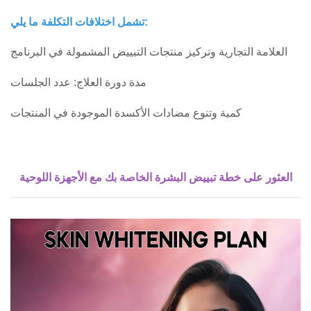
تشمل اختلافات التكلفة ما يلي:
العلامة التجارية وتركيز منتجات التبييض المشمولة في البرنامج
مدة دورة العلاج: عدد الجلسات
كمية وتنوع مضادات الأكسدة الموجودة في المنتجات
العثور على خطة تبييض البشرة الخاصة بك مع الأجهزة اللوحية