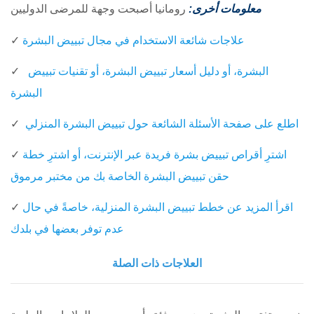
معلومات أخرى:
رومانيا أصبحت وجهة للمرضى الدوليين
علاجات شائعة الاستخدام في مجال تبييض البشرة
✓
البشرة، أو دليل أسعار تبييض البشرة، أو تقنيات تبييض
✓
البشرة
اطلع على صفحة الأسئلة الشائعة حول تبييض البشرة المنزلي
✓
اشترِ أقراص تبييض بشرة فريدة عبر
الإنترنت، أو اشترِ خطة
✓
حقن تبييض البشرة الخاصة بك من مختبر مرموق
اقرأ المزيد عن خطط تبييض البشرة المنزلية، خاصةً في حال
✓
عدم توفر بعضها في بلدك
العلاجات ذات الصلة