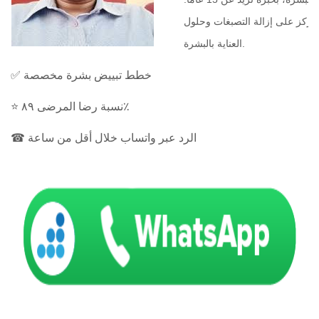
 ويركز على إزالة التصبغات وحلول
العناية بالبشرة.
✅ خطط تبييض بشرة مخصصة
⭐ نسبة رضا المرضى ٨٩٪
☎ الرد عبر واتساب خلال أقل من ساعة