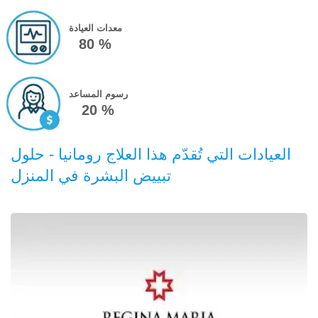
معدات العيادة
80 %
رسوم المساعد
20 %
العيادات التي تُقدّم هذا العلاج رومانيا - حلول
تبييض البشرة في المنزل