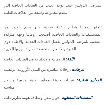
للمرضى الدوليين حيث توجد العديد من العيادات الخاصة التي
تقدم مجموعة واسعة من العلاجات الطبية.
تتمتع رومانيا بنظام رعاية صحية كبير يضم العديد من
المستشفيات والعيادات الخاصة. أصبحت رومانيا وجهة متزايدة
الشعبية للمرضى الدوليين بفضل العيادات الحديثة والأطباء ذوي
الخبرة والأسعار المنخفضة مقارنة بأوروبا الغربية.
اللغة:
الرومانية والإنجليزية في العيادات الخاصة
الرحلات:
رحلات مباشرة من المدن الأوروبية الرئيسية
المعايير الطبية:
عيادات حديثة بمعايير طبية أوروبية وأسعار
مناسبة
المستندات المطلوبة:
جواز سفر أو بطاقة هوية، تقارير طبية