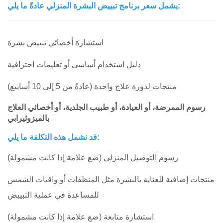
يشمل سعر برنامج تبييض البشرة المنزلي عادةً ما يلي:
استشارة أخصائي تبييض بشرة
دليل استخدام أساسي أو تعليمات احترافية
منتجات لدورة علاج واحدة (عادةً من 5 إلى 10 أسابيع)
رسوم الممرضة، أو العيادة، أو طبيب الجلدية، أو أخصائي العلاج
بالميزوثيرابي
قد تشمل هذه التكلفة ما يلي:
رسوم التوصيل المنزلي (ضع علامة إذا كانت مشمولة)
منتجات إضافية للعناية بالبشرة مثل المنظفات أو واقيات الشمس
للمساعدة في عملية التبييض
استشارة متابعة (ضع علامة إذا كانت مشمولة)