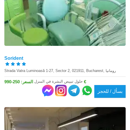
Sorident
Strada Vatra Luminoasă 1-27, Sector 2, 021911, Bucharest, رومانيا
حلول تبييض البشرة في المنزل
السعر: 250-990 €
بسأل / للحجز