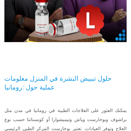
حلول تبييض البشرة في المنزل معلومات
عملية حول :رومانيا
يمكنك العثور على العلاجات الطبية في رومانيا في مدن مثل
براشوف وبوخارست وياش وتيميشوارا أو كونستانتا حسب نوع
العلاج وتوفر العيادات. تعتبر بوخارست المركز الطبي الرئيسي