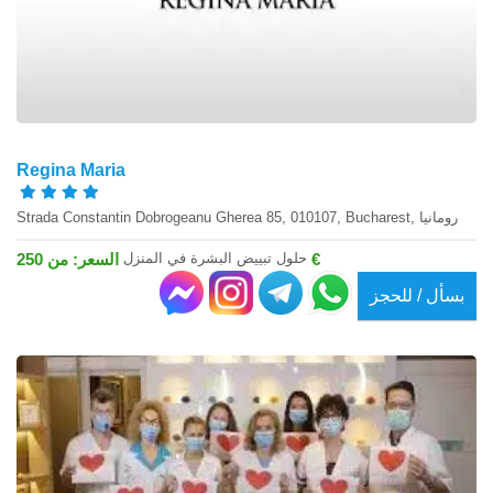
Regina Maria
Strada Constantin Dobrogeanu Gherea 85, 010107, Bucharest, رومانيا
حلول تبييض البشرة في المنزل
السعر: من 250 €
بسأل / للحجز