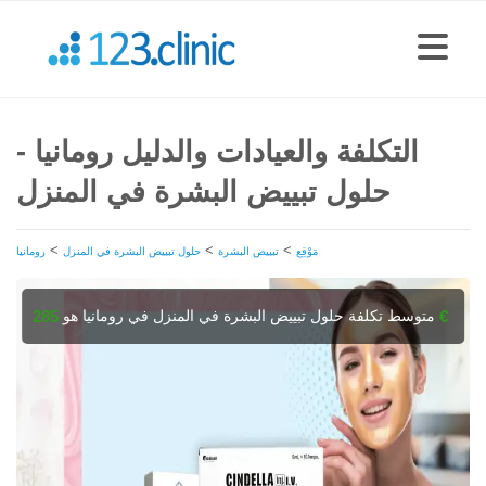
التكلفة والعيادات والدليل رومانيا -
حلول تبييض البشرة في المنزل
>
>
>
مَوْقِع
تبييض البشرة
حلول تبييض البشرة في المنزل
رومانيا
متوسط تكلفة حلول تبييض البشرة في المنزل في رومانيا هو
285 €