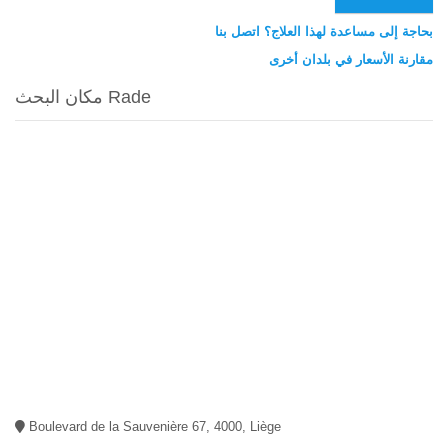
بحاجة إلى مساعدة لهذا العلاج؟ اتصل بنا
مقارنة الأسعار في بلدان أخرى
مكان البحث Rade
Boulevard de la Sauvenière 67, 4000, Liège