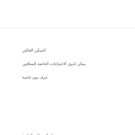
السكن العائلي
يمكن لذوي الاحتياجات الخاصة للمعاقين
غرف نوم خاصة