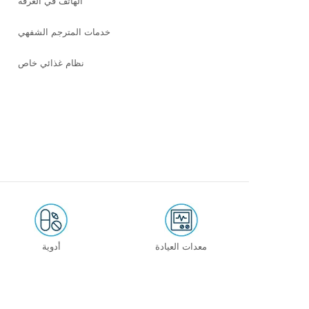
الهاتف في الغرفة
خدمات المترجم الشفهي
نظام غذائي خاص
معدات العيادة
أدوية