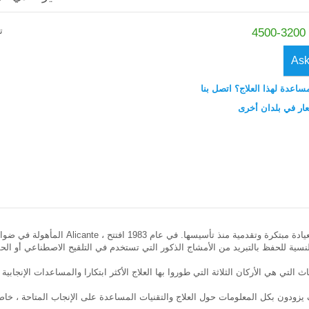
ت
Ask
ساعدة لهذا العلاج؟ اتصل بنا
عار في بلدان أخرى
ون بكل المعلومات حول العلاج والتقنيات المساعدة على الإنجاب المتاحة ، خاصة حول