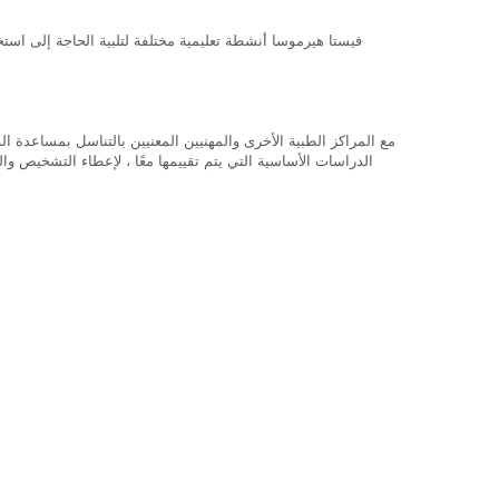
الدراسات الأساسية التي يتم تقييمها معًا ، لإعطاء التشخيص وا