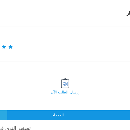
ر
إرسال الطلب الآن
العلاجات
تصغير الثدي في