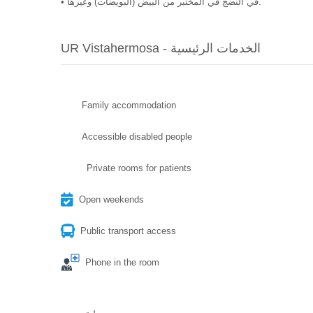
• في النضج في المختبر من البيض (البويضات) وغيرها.
UR Vistahermosa - الخدمات الرئيسية
Family accommodation
Accessible disabled people
Private rooms for patients
Open weekends
Public transport access
Phone in the room