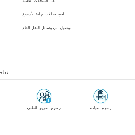
نقل السجلات الطبية
افتح عطلات نهاية الأسبوع
الوصول إلى وسائل النقل العام
hermosa
رسوم العيادة
رسوم الفريق الطبي