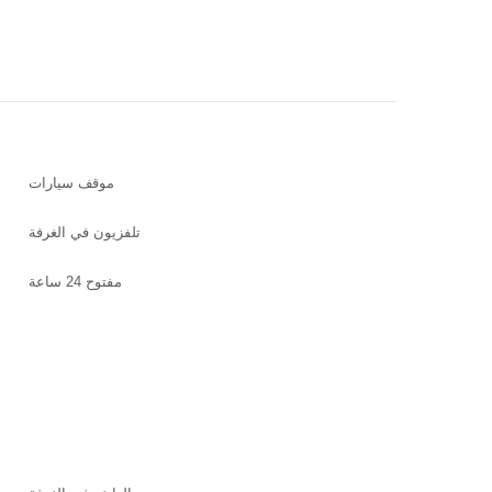
موقف سيارات
تلفزيون في الغرفة
مفتوح 24 ساعة