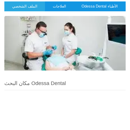
Odessa Dental الأطباء
العلاجات
الملف الشخصي
مكان البحث Odessa Dental