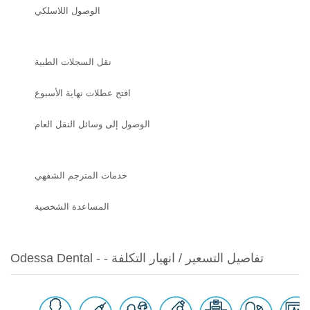
الوصول اللاسلكي
نقل السجلات الطبية
افتح عطلات نهاية الأسبوع
الوصول إلى وسائل النقل العام
خدمات المترجم الشفهي
المساعدة الشخصية
Odessa Dental - - تفاصيل التسعير / انهيار التكلفة