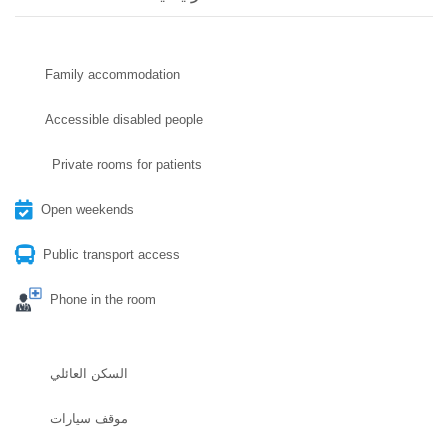
Family accommodation
Accessible disabled people
Private rooms for patients
Open weekends
Public transport access
Phone in the room
السكن العائلي
موقف سيارات