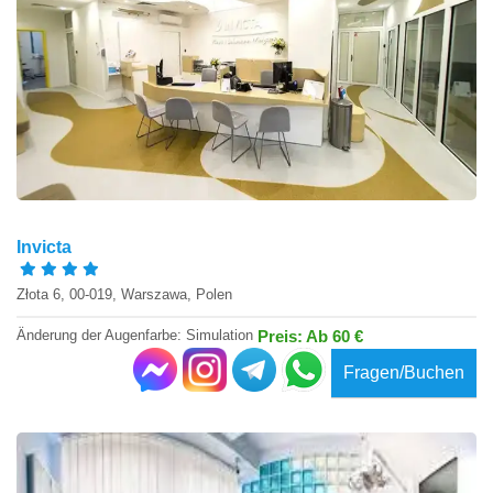
Invicta
Złota 6, 00-019, Warszawa, Polen
Änderung der Augenfarbe: Simulation
Preis: Ab 60 €
Fragen/Buchen