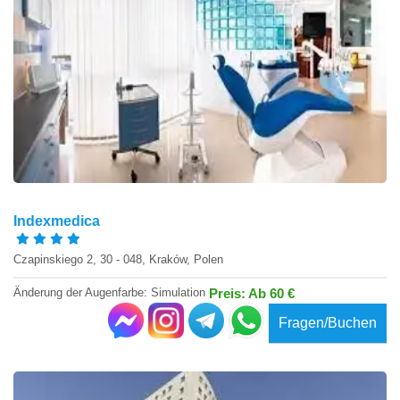
Indexmedica
Czapinskiego 2, 30 - 048, Kraków, Polen
Änderung der Augenfarbe: Simulation
Preis: Ab 60 €
Fragen/Buchen