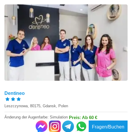
Dentineo
Leszczynowa, 80175, Gdansk, Polen
Änderung der Augenfarbe: Simulation
Preis: Ab 60 €
Fragen/Buchen