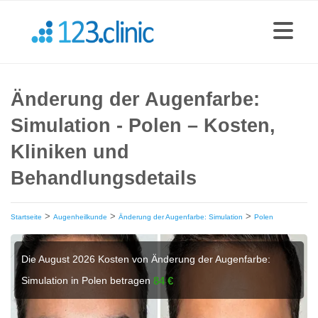
Änderung der Augenfarbe:
Simulation - Polen – Kosten,
Kliniken und
Behandlungsdetails
>
>
>
Startseite
Augenheilkunde
Änderung der Augenfarbe: Simulation
Polen
Die August 2026 Kosten von Änderung der Augenfarbe:
Simulation in Polen betragen
84 €