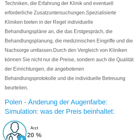
Techniken, die Erfahrung der Klinik und eventuell
erforderliche Zusatzuntersuchungen.Spezialisierte
Kliniken bieten in der Regel individuelle
Behandlungspläne an, die das Erstgespräch, die
Behandlungsplanung, die medizinischen Eingriffe und die
Nachsorge umfassen.Durch den Vergleich von Kliniken
können Sie nicht nur die Preise, sondern auch die Qualität
der Einrichtungen, die angebotenen
Behandlungsprotokolle und die individuelle Betreuung
beurteilen.
Polen - Änderung der Augenfarbe:
Simulation: was der Preis beinhaltet:
Arzt
20 %