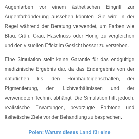
Augenfarben vor einem ästhetischen Eingriff zur
Augenfarbänderung aussehen könnten. Sie wird in der
Regel während der Beratung verwendet, um Farben wie
Blau, Grün, Grau, Haselnuss oder Honig zu vergleichen
und den visuellen Effekt im Gesicht besser zu verstehen.
Eine Simulation stellt keine Garantie für das endgültige
medizinische Ergebnis dar, da das Endergebnis von der
natürlichen Iris, den Hornhauteigenschaften, der
Pigmentierung, den Lichtverhältnissen und der
verwendeten Technik abhängt. Die Simulation hilft jedoch,
realistische Erwartungen, bevorzugte Farbtöne und
ästhetische Ziele vor der Behandlung zu besprechen.
Polen: Warum dieses Land für eine