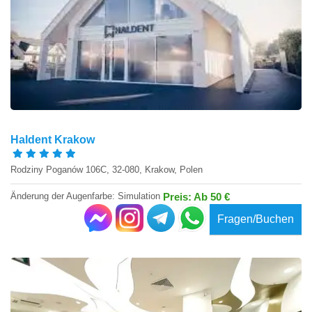
Haldent Krakow
Rodziny Poganów 106C, 32-080, Krakow, Polen
Änderung der Augenfarbe: Simulation
Preis: Ab 50 €
Fragen/Buchen