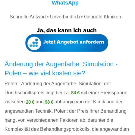
WhatsApp
Schnelle Antwort • Unverbindlich • Geprüfte Kliniken
Änderung der Augenfarbe: Simulation -
Polen – wie viel kosten sie?
Polen - Änderung der Augenfarbe: Simulation: der
Durchschnittspreis liegt bei ca.
mit einer Preisspanne
84 €
zwischen
und
abhängig von der Klinik und der
20 €
98 €
angewandten Technik. Polen: der Preis Ihrer Behandlung
hängt von verschiedenen Faktoren ab, darunter die
Komplexität des Behandlungsprotokolls, die angewandten