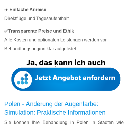
✈️
Einfache Anreise
Direktflüge und Tagesaufenthalt
✅
Transparente Preise und Ethik
Alle Kosten und optionalen Leistungen werden vor
Behandlungsbeginn klar aufgelistet.
Polen - Änderung der Augenfarbe:
Simulation: Praktische Informationen
Sie können Ihre Behandlung in Polen in Städten wie