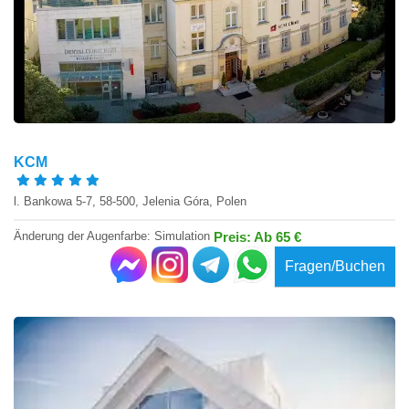
KCM
l. Bankowa 5-7, 58-500, Jelenia Góra, Polen
Änderung der Augenfarbe: Simulation
Preis: Ab 65 €
Fragen/Buchen