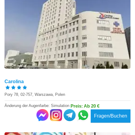
Carolina
Pory 78, 02-757, Warszawa, Polen
Änderung der Augenfarbe: Simulation
Preis: Ab 20 €
Fragen/Buchen