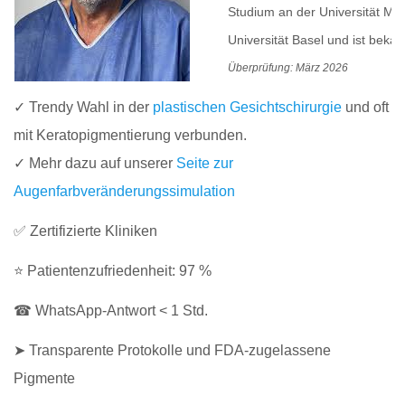
Studium an der Universität Mes
Universität Basel und ist beka
Überprüfung: März 2026
✓ Trendy Wahl in der
plastischen Gesichtschirurgie
und oft
mit Keratopigmentierung verbunden.
✓ Mehr dazu auf unserer
Seite zur
Augenfarbveränderungssimulation
✅ Zertifizierte Kliniken
⭐ Patientenzufriedenheit: 97 %
☎ WhatsApp-Antwort < 1 Std.
➤ Transparente Protokolle und FDA-zugelassene
Pigmente