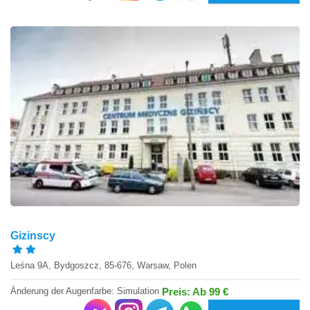
Gizinscy
Leśna 9A, Bydgoszcz, 85-676, Warsaw, Polen
Änderung der Augenfarbe: Simulation
Preis: Ab 99 €