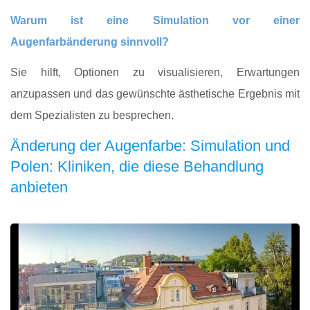
Warum ist eine Simulation vor einer
Augenfarbänderung sinnvoll?
Sie hilft, Optionen zu visualisieren, Erwartungen
anzupassen und das gewünschte ästhetische Ergebnis mit
dem Spezialisten zu besprechen.
Änderung der Augenfarbe: Simulation und
Polen: Kliniken, die diese Behandlung
anbieten