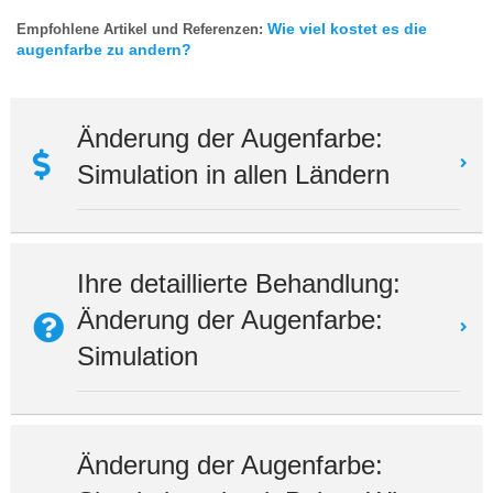
Wie viel kostet es die
Empfohlene Artikel und Referenzen:
augenfarbe zu andern?
Änderung der Augenfarbe:
Simulation in allen Ländern
Ihre detaillierte Behandlung:
Änderung der Augenfarbe:
Simulation
Änderung der Augenfarbe: