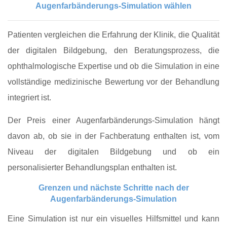
Augenfarbänderungs-Simulation wählen
Patienten vergleichen die Erfahrung der Klinik, die Qualität
der digitalen Bildgebung, den Beratungsprozess, die
ophthalmologische Expertise und ob die Simulation in eine
vollständige medizinische Bewertung vor der Behandlung
integriert ist.
Der Preis einer Augenfarbänderungs-Simulation hängt
davon ab, ob sie in der Fachberatung enthalten ist, vom
Niveau der digitalen Bildgebung und ob ein
personalisierter Behandlungsplan enthalten ist.
Grenzen und nächste Schritte nach der
Augenfarbänderungs-Simulation
Eine Simulation ist nur ein visuelles Hilfsmittel und kann