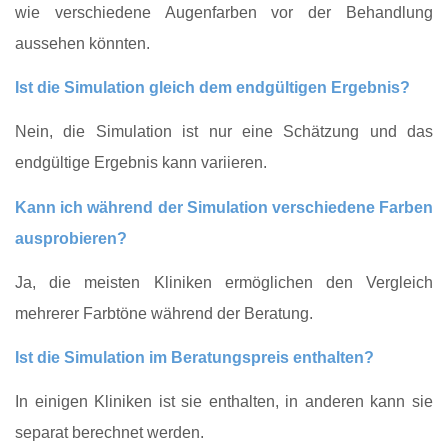
wie verschiedene Augenfarben vor der Behandlung
aussehen könnten.
Ist die Simulation gleich dem endgültigen Ergebnis?
Nein, die Simulation ist nur eine Schätzung und das
endgültige Ergebnis kann variieren.
Kann ich während der Simulation verschiedene Farben
ausprobieren?
Ja, die meisten Kliniken ermöglichen den Vergleich
mehrerer Farbtöne während der Beratung.
Ist die Simulation im Beratungspreis enthalten?
In einigen Kliniken ist sie enthalten, in anderen kann sie
separat berechnet werden.