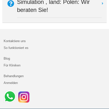
Simulation , land: Polen: Wir
beraten Sie!
Kontaktiere uns
So funktioniert es
Blog
Für Kliniken
Behandlungen
Anmelden