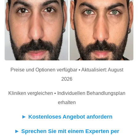
Preise und Optionen verfügbar • Aktualisiert: August
2026
Kliniken vergleichen • Individuellen Behandlungsplan
erhalten
►
Kostenloses Angebot anfordern
►
Sprechen Sie mit einem Experten per