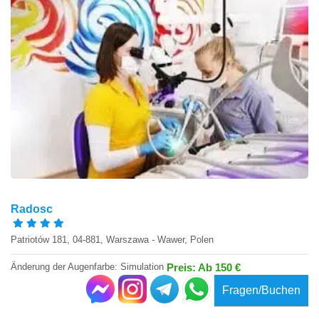
Radosc
Patriotów 181, 04-881, Warszawa - Wawer, Polen
Änderung der Augenfarbe: Simulation
Preis: Ab 150 €
Fragen/Buchen