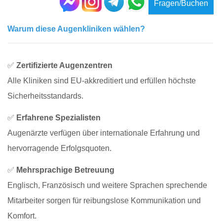
Fragen/Buchen
Warum diese Augenkliniken wählen?
✅
Zertifizierte Augenzentren
Alle Kliniken sind EU-akkreditiert und erfüllen höchste
Sicherheitsstandards.
✅
Erfahrene Spezialisten
Augenärzte verfügen über internationale Erfahrung und
hervorragende Erfolgsquoten.
✅
Mehrsprachige Betreuung
Englisch, Französisch und weitere Sprachen sprechende
Mitarbeiter sorgen für reibungslose Kommunikation und
Komfort.