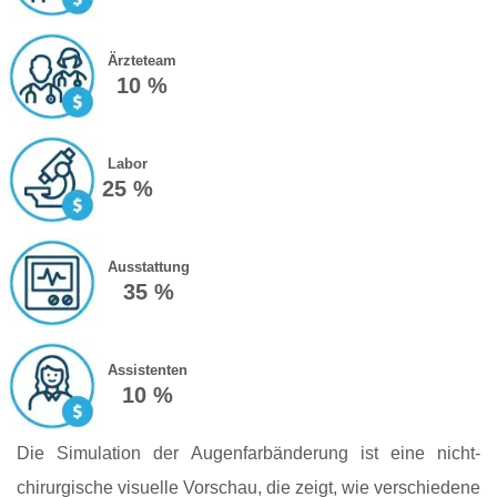
Ärzteteam
10 %
Labor
25 %
Ausstattung
35 %
Assistenten
10 %
Die Simulation der Augenfarbänderung ist eine nicht-
chirurgische visuelle Vorschau, die zeigt, wie verschiedene