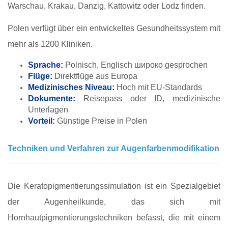
Warschau, Krakau, Danzig, Kattowitz oder Lodz finden.
Polen verfügt über ein entwickeltes Gesundheitssystem mit
mehr als 1200 Kliniken.
Sprache:
Polnisch, Englisch широко gesprochen
Flüge:
Direktflüge aus Europa
Medizinisches Niveau:
Hoch mit EU-Standards
Dokumente:
Reisepass oder ID, medizinische
Unterlagen
Vorteil:
Günstige Preise in Polen
Techniken und Verfahren zur Augenfarbenmodifikation
Die Keratopigmentierungssimulation ist ein Spezialgebiet
der Augenheilkunde, das sich mit
Hornhautpigmentierungstechniken befasst, die mit einem