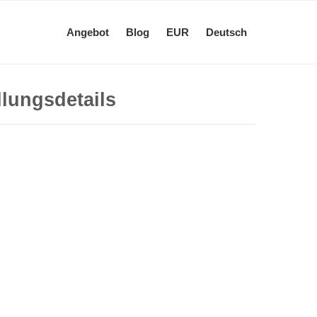
Angebot
Blog
EUR
Deutsch
lungsdetails