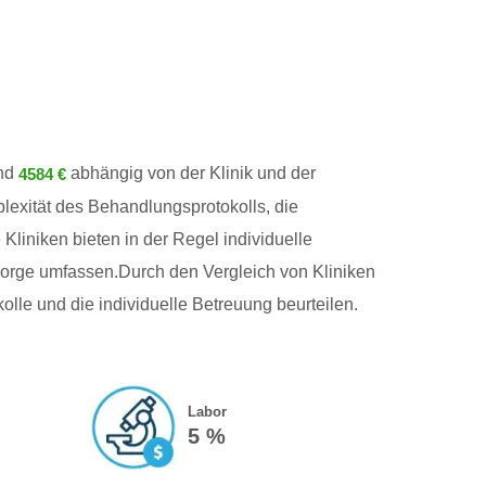
nd
abhängig von der Klinik und der
4584 €
lexität des Behandlungsprotokolls, die
Kliniken bieten in der Regel individuelle
sorge umfassen.Durch den Vergleich von Kliniken
lle und die individuelle Betreuung beurteilen.
Labor
5 %