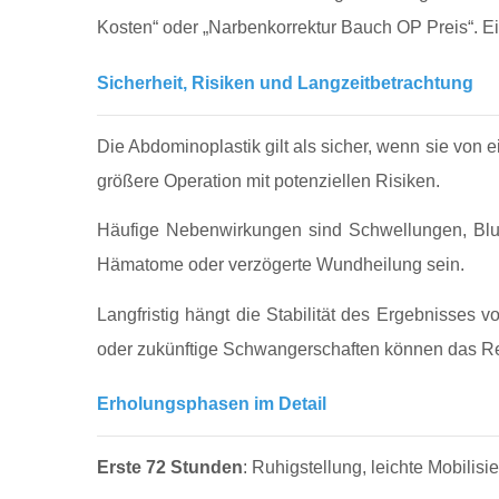
Kosten“ oder „Narbenkorrektur Bauch OP Preis“. Ei
Sicherheit, Risiken und Langzeitbetrachtung
Die Abdominoplastik gilt als sicher, wenn sie von e
größere Operation mit potenziellen Risiken.
Häufige Nebenwirkungen sind Schwellungen, Blut
Hämatome oder verzögerte Wundheilung sein.
Langfristig hängt die Stabilität des Ergebnisses
oder zukünftige Schwangerschaften können das Res
Erholungsphasen im Detail
Erste 72 Stunden
: Ruhigstellung, leichte Mobilis