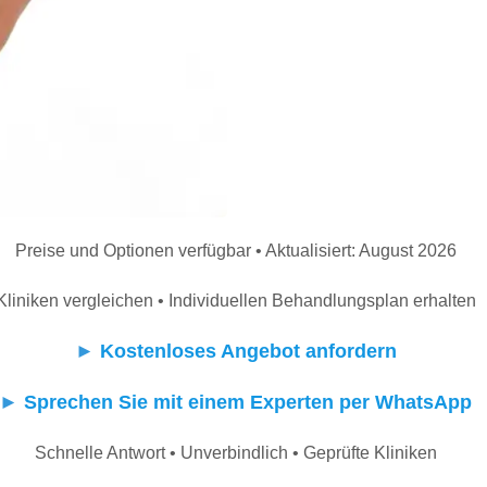
Preise und Optionen verfügbar • Aktualisiert: August 2026
Kliniken vergleichen • Individuellen Behandlungsplan erhalten
►
Kostenloses Angebot anfordern
►
Sprechen Sie mit einem Experten per WhatsApp
Schnelle Antwort • Unverbindlich • Geprüfte Kliniken