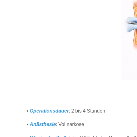
•
Operationsdauer
: 2 bis 4 Stunden
•
Anästhesie
: Vollnarkose