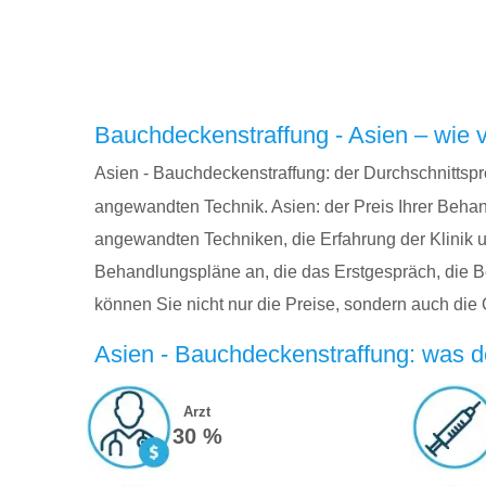
Bauchdeckenstraffung - Asien – wie v
Asien - Bauchdeckenstraffung: der Durchschnittspre
angewandten Technik. Asien: der Preis Ihrer Beha
angewandten Techniken, die Erfahrung der Klinik un
Behandlungspläne an, die das Erstgespräch, die B
können Sie nicht nur die Preise, sondern auch die 
Asien - Bauchdeckenstraffung: was de
Arzt
30 %