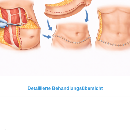
Detaillierte Behandlungsübersicht