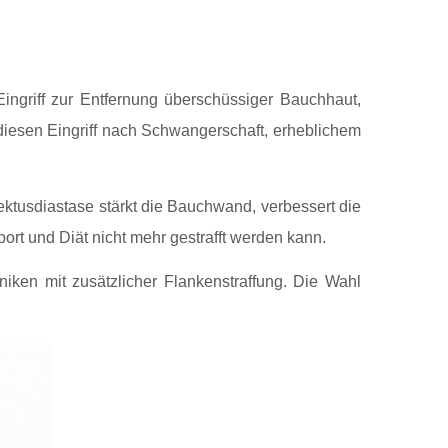
ingriff zur Entfernung überschüssiger Bauchhaut,
 diesen Eingriff nach Schwangerschaft, erheblichem
ektusdiastase stärkt die Bauchwand, verbessert die
rt und Diät nicht mehr gestrafft werden kann.
niken mit zusätzlicher Flankenstraffung. Die Wahl