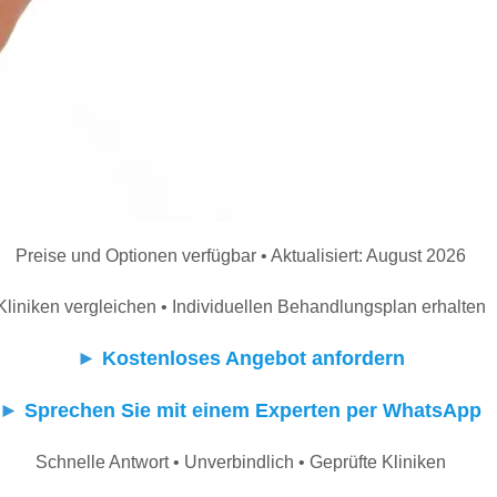
Preise und Optionen verfügbar • Aktualisiert: August 2026
Kliniken vergleichen • Individuellen Behandlungsplan erhalten
►
Kostenloses Angebot anfordern
►
Sprechen Sie mit einem Experten per WhatsApp
Schnelle Antwort • Unverbindlich • Geprüfte Kliniken