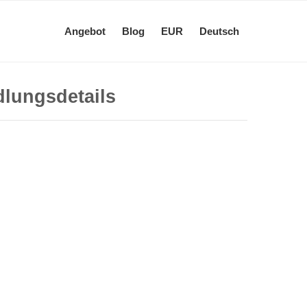
Angebot
Blog
EUR
Deutsch
dlungsdetails