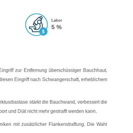
Labor
5 %
ingriff zur Entfernung überschüssiger Bauchhaut,
 diesen Eingriff nach Schwangerschaft, erheblichem
ektusdiastase stärkt die Bauchwand, verbessert die
rt und Diät nicht mehr gestrafft werden kann.
niken mit zusätzlicher Flankenstraffung. Die Wahl