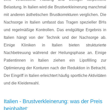
Belastung. In Italien wird die Brustverkleinerung manchmal
mit anderen ästhetischen Brustkorrekturen verglichen. Die
Nachsorge in Italien umfasst das Tragen spezieller BHs
und regelmäßige Kontrollen. Das endgültige Ergebnis in
Italien hängt von der Technik und der Nachsorge ab.
Einige Kliniken in Italien bieten strukturierte
Nachbetreuung während der Heilungsphase an. Einige
Patientinnen in Italien ziehen ein Lipofilling zur
Optimierung der Konturen nach der Reduktion in Betracht.
Der Eingriff in Italien erleichtert häufig sportliche Aktivitäten
und die Kleiderwahl.
Italien - Brustverkleinerung: was der Preis
beinhaltet: