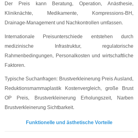
Der Preis kann Beratung, Operation, Anästhesie,
Kliniknächte, Medikamente, Kompressions‑BH,
Drainage‑Management und Nachkontrollen umfassen.
Internationale Preisunterschiede entstehen durch
medizinische Infrastruktur, regulatorische
Rahmenbedingungen, Personalkosten und wirtschaftliche
Faktoren.
Typische Suchanfragen: Brustverkleinerung Preis Ausland,
Reduktionsmammaplastik Kostenvergleich, große Brust
OP Preis, Brustverkleinerung Erholungszeit, Narben
Brustverkleinerung Sichtbarkeit.
Funktionelle und ästhetische Vorteile