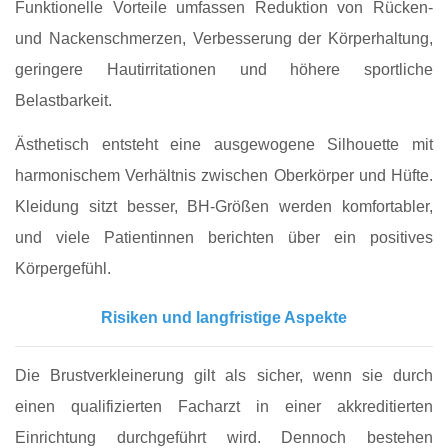
Funktionelle Vorteile umfassen Reduktion von Rücken‑
und Nackenschmerzen, Verbesserung der Körperhaltung,
geringere Hautirritationen und höhere sportliche
Belastbarkeit.
Ästhetisch entsteht eine ausgewogene Silhouette mit
harmonischem Verhältnis zwischen Oberkörper und Hüfte.
Kleidung sitzt besser, BH‑Größen werden komfortabler,
und viele Patientinnen berichten über ein positives
Körpergefühl.
Risiken und langfristige Aspekte
Die Brustverkleinerung gilt als sicher, wenn sie durch
einen qualifizierten Facharzt in einer akkreditierten
Einrichtung durchgeführt wird. Dennoch bestehen