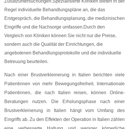
Zusatzuntersuchungen.Spezialisierte Kliniken bieten in der
Regel individuelle Behandlungspläne an, die das
Erstgespräch, die Behandlungsplanung, die medizinischen
Eingriffe und die Nachsorge umfassen.Durch den
Vergleich von Kliniken können Sie nicht nur die Preise,
sondern auch die Qualität der Einrichtungen, die
angebotenen Behandlungsprotokolle und die individuelle
Betreuung beurteilen.
Nach einer Brustverkleinerung in Italien berichten viele
Patientinnen von mehr Bewegungsfreiheit. Internationale
Patientinnen, die nach Italien reisen, können Online-
Beratungen nutzen. Die Erholungsphase nach einer
Brustverkleinerung in Italien hängt vom Umfang des
Eingriffs ab. Zu den Effekten der Operation in Italien zählen
eine verbesserte Haltung und weniger körperliche