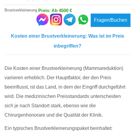
Brustverkleinerung
Preis: Ab 4500 €
Fragen/Buchen
Kosten einer Brustverkleinerung: Was ist im Preis
inbegriffen?
Die Kosten einer Brustverkleinerung (Mammareduktion)
variieren erheblich. Der Hauptfaktor, der den Preis
beeinflusst, ist das Land, in dem der Eingriff durchgeführt
wird. Die medizinischen Preisstandards unterscheiden
sich je nach Standort stark, ebenso wie die
Chirurgenhonorare und die Qualität der Klinik.
Ein typisches Brustverkleinerungspaket beinhaltet: