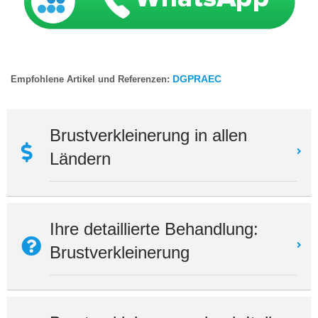
DGPRAEC
Empfohlene Artikel und Referenzen:
Brustverkleinerung in allen
Ländern
Ihre detaillierte Behandlung:
Brustverkleinerung