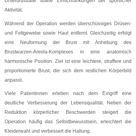
Unterbrustfalte sowie Einschränkungen bei sportlicher
Aktivität.
Während der Operation werden überschüssiges Drüsen‑
und Fettgewebe sowie Haut entfernt. Gleichzeitig erfolgt
eine Neuformung der Brust mit Anhebung des
Brustwarzen‑Areola‑Komplexes in eine anatomisch
harmonische Position. Ziel ist eine leichtere, straffere und
proportionierte Brust, die sich dem restlichen Körperbild
anpasst.
Viele Patientinnen erleben nach dem Eingriff eine
deutliche Verbesserung der Lebensqualität. Neben der
Reduktion körperlicher Beschwerden steigert die
Operation häufig das Selbstbewusstsein, erleichtert die
Kleiderwahl und verbessert die Haltung.