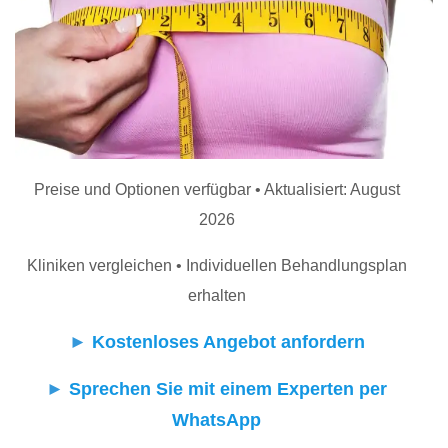
Preise und Optionen verfügbar • Aktualisiert: August
2026
Kliniken vergleichen • Individuellen Behandlungsplan
erhalten
►
Kostenloses Angebot anfordern
►
Sprechen Sie mit einem Experten per
WhatsApp