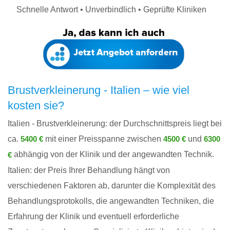
Schnelle Antwort • Unverbindlich • Geprüfte Kliniken
Brustverkleinerung - Italien – wie viel
kosten sie?
Italien - Brustverkleinerung: der Durchschnittspreis liegt bei
ca.
mit einer Preisspanne zwischen
und
5400 €
4500 €
6300
abhängig von der Klinik und der angewandten Technik.
€
Italien: der Preis Ihrer Behandlung hängt von
verschiedenen Faktoren ab, darunter die Komplexität des
Behandlungsprotokolls, die angewandten Techniken, die
Erfahrung der Klinik und eventuell erforderliche