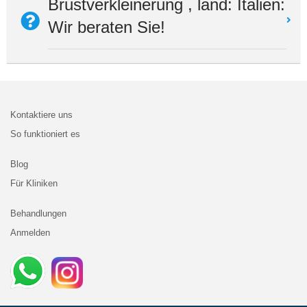
Brustverkleinerung , land: Italien:
Wir beraten Sie!
Kontaktiere uns
So funktioniert es
Blog
Für Kliniken
Behandlungen
Anmelden