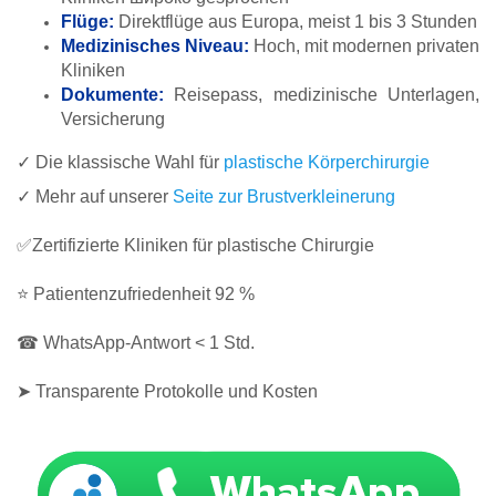
Flüge:
Direktflüge aus Europa, meist 1 bis 3 Stunden
Medizinisches Niveau:
Hoch, mit modernen privaten
Kliniken
Dokumente:
Reisepass, medizinische Unterlagen,
Versicherung
✓ Die klassische Wahl für
plastische Körperchirurgie
✓ Mehr auf unserer
Seite zur Brustverkleinerung
✅Zertifizierte Kliniken für plastische Chirurgie
⭐ Patientenzufriedenheit 92 %
☎ WhatsApp-Antwort < 1 Std.
➤ Transparente Protokolle und Kosten