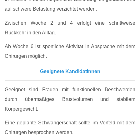
auf schwere Belastung verzichtet werden.
Zwischen Woche 2 und 4 erfolgt eine schrittweise
Rückkehr in den Alltag.
Ab Woche 6 ist sportliche Aktivität in Absprache mit dem
Chirurgen möglich.
Geeignete Kandidatinnen
Geeignet sind Frauen mit funktionellen Beschwerden
durch übermäßiges Brustvolumen und stabilem
Körpergewicht.
Eine geplante Schwangerschaft sollte im Vorfeld mit dem
Chirurgen besprochen werden.