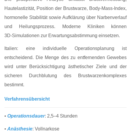
Hautelastizität, Position der Brustwarze, Body‑Mass‑Index,
hormonelle Stabilität sowie Aufklärung über Narbenverlauf
und Heilungsprozess. Moderne Kliniken können
3D‑Simulationen zur Erwartungsabstimmung einsetzen.
Italien: eine individuelle Operationsplanung ist
entscheidend. Die Menge des zu entfernenden Gewebes
wird unter Berücksichtigung ästhetischer Ziele und der
sicheren Durchblutung des Brustwarzenkomplexes
bestimmt.
Verfahrensübersicht
•
Operationsdauer
: 2,5–4 Stunden
•
Anästhesie
: Vollnarkose