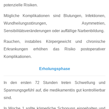
potenzielle Risiken.
Mögliche Komplikationen sind Blutungen, Infektionen,
Wundheilungsstörungen, Asymmetrien,
Sensibilitätsveränderungen oder auffällige Narbenbildung.
Rauchen, instabiles Körpergewicht und chronische
Erkrankungen erhöhen das Risiko postoperativer
Komplikationen.
Erholungsphase
In den ersten 72 Stunden treten Schwellung und
Spannungsgefühl auf, die medikamentös gut kontrollierbar
sind.
In Woche 1 sollte körperliche Schonung eingehalten und