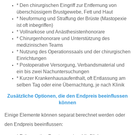
* Den chirurgischen Eingriff zur Entfernung von
überschüssigem Brustgewebe, Fett und Haut
* Neuformung und Straffung der Brüste (Mastopexie
ist oft inbegriffen)
* Vollnarkose und Anästhesistenhonorare
* Chirurgenhonorare und Unterstützung des
medizinischen Teams
* Nutzung des Operationssaals und der chirurgischen
Einrichtungen
* Postoperative Versorgung, Verbandsmaterial und
ein bis zwei Nachuntersuchungen
* Kurzer Krankenhausaufenthalt, oft Entlassung am
selben Tag oder eine Übernachtung, je nach Klinik
Zusätzliche Optionen, die den Endpreis beeinflussen
können
Einige Elemente können separat berechnet werden oder
den Endpreis beeinflussen: