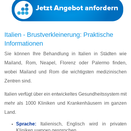
Italien - Brustverkleinerung: Praktische
Informationen
Sie können Ihre Behandlung in Italien in Städten wie
Mailand, Rom, Neapel, Florenz oder Palermo finden,
wobei Mailand und Rom die wichtigsten medizinischen
Zentren sind.
Italien verfügt über ein entwickeltes Gesundheitssystem mit
mehr als 1000 Kliniken und Krankenhäusern im ganzen
Land.
Sprache:
Italienisch, Englisch wird in privaten
Kliniken широко gesprochen