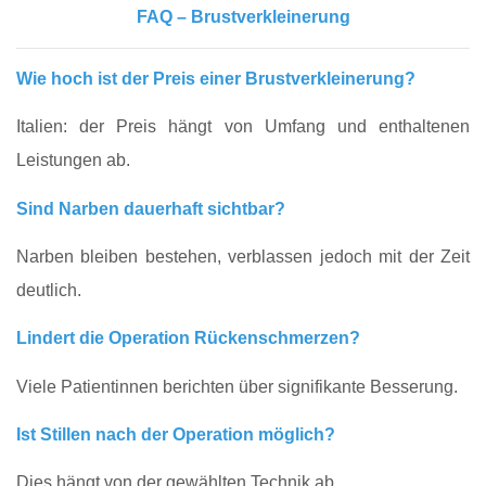
FAQ – Brustverkleinerung
Wie hoch ist der Preis einer Brustverkleinerung?
Italien: der Preis hängt von Umfang und enthaltenen
Leistungen ab.
Sind Narben dauerhaft sichtbar?
Narben bleiben bestehen, verblassen jedoch mit der Zeit
deutlich.
Lindert die Operation Rückenschmerzen?
Viele Patientinnen berichten über signifikante Besserung.
Ist Stillen nach der Operation möglich?
Dies hängt von der gewählten Technik ab.