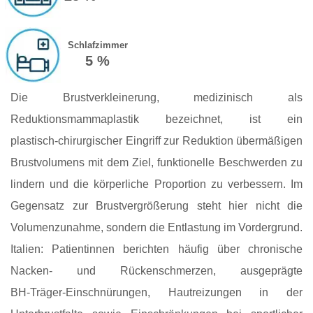
Schlafzimmer
5 %
Die Brustverkleinerung, medizinisch als
Reduktionsmammaplastik bezeichnet, ist ein
plastisch‑chirurgischer Eingriff zur Reduktion übermäßigen
Brustvolumens mit dem Ziel, funktionelle Beschwerden zu
lindern und die körperliche Proportion zu verbessern. Im
Gegensatz zur Brustvergrößerung steht hier nicht die
Volumenzunahme, sondern die Entlastung im Vordergrund.
Italien: Patientinnen berichten häufig über chronische
Nacken‑ und Rückenschmerzen, ausgeprägte
BH‑Träger‑Einschnürungen, Hautreizungen in der