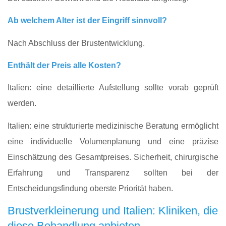
Ab welchem Alter ist der Eingriff sinnvoll?
Nach Abschluss der Brustentwicklung.
Enthält der Preis alle Kosten?
Italien: eine detaillierte Aufstellung sollte vorab geprüft
werden.
Italien: eine strukturierte medizinische Beratung ermöglicht
eine individuelle Volumenplanung und eine präzise
Einschätzung des Gesamtpreises. Sicherheit, chirurgische
Erfahrung und Transparenz sollten bei der
Entscheidungsfindung oberste Priorität haben.
Brustverkleinerung und Italien: Kliniken, die
diese Behandlung anbieten