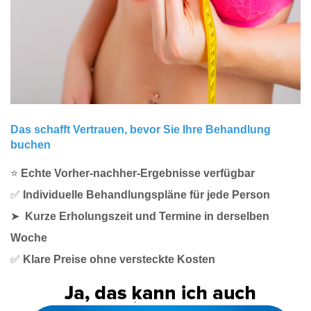
Das schafft Vertrauen, bevor Sie Ihre Behandlung
buchen
⭐
Echte Vorher-nachher-Ergebnisse verfügbar
✅
Individuelle Behandlungspläne für jede Person
➤
Kurze Erholungszeit und Termine in derselben
Woche
✅
Klare Preise ohne versteckte Kosten