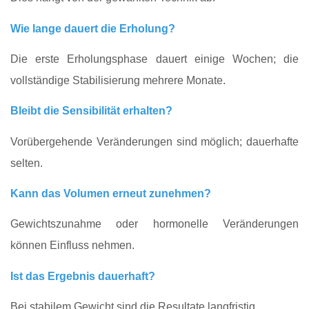
Wie lange dauert die Erholung?
Die erste Erholungsphase dauert einige Wochen; die
vollständige Stabilisierung mehrere Monate.
Bleibt die Sensibilität erhalten?
Vorübergehende Veränderungen sind möglich; dauerhafte
selten.
Kann das Volumen erneut zunehmen?
Gewichtszunahme oder hormonelle Veränderungen
können Einfluss nehmen.
Ist das Ergebnis dauerhaft?
Bei stabilem Gewicht sind die Resultate langfristig.