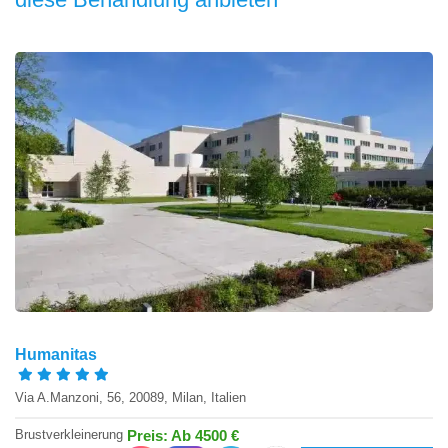
Humanitas
Via A.Manzoni, 56, 20089, Milan, Italien
Brustverkleinerung
Preis: Ab 4500 €