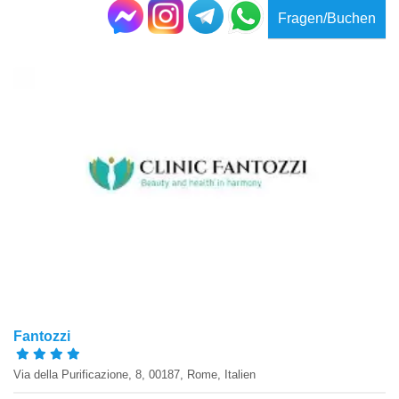
Fragen/Buchen
Fantozzi
Via della Purificazione, 8, 00187, Rome, Italien