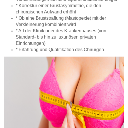
* Korrektur einer Brustasymmetrie, die den
chirurgischen Aufwand erhöht
* Ob eine Bruststraffung (Mastopexie) mit der
Verkleinerung kombiniert wird
* Art der Klinik oder des Krankenhauses (von
Standard- bis hin zu luxuriösen privaten
Einrichtungen)
* Erfahrung und Qualifikation des Chirurgen