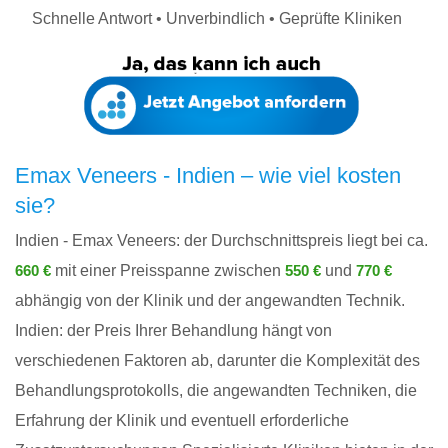
Schnelle Antwort • Unverbindlich • Geprüfte Kliniken
Emax Veneers - Indien – wie viel kosten
sie?
Indien - Emax Veneers: der Durchschnittspreis liegt bei ca.
mit einer Preisspanne zwischen
und
660 €
550 €
770 €
abhängig von der Klinik und der angewandten Technik.
Indien: der Preis Ihrer Behandlung hängt von
verschiedenen Faktoren ab, darunter die Komplexität des
Behandlungsprotokolls, die angewandten Techniken, die
Erfahrung der Klinik und eventuell erforderliche