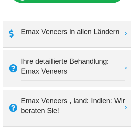
Emax Veneers in allen Ländern
Ihre detaillierte Behandlung:
Emax Veneers
Emax Veneers , land: Indien: Wir
beraten Sie!