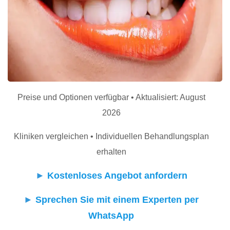
Preise und Optionen verfügbar • Aktualisiert: August
2026
Kliniken vergleichen • Individuellen Behandlungsplan
erhalten
►
Kostenloses Angebot anfordern
►
Sprechen Sie mit einem Experten per
WhatsApp