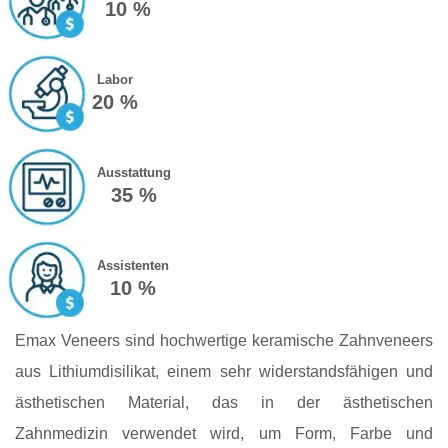
10 %
Labor
20 %
Ausstattung
35 %
Assistenten
10 %
Emax Veneers sind hochwertige keramische Zahnveneers
aus Lithiumdisilikat, einem sehr widerstandsfähigen und
ästhetischen Material, das in der ästhetischen
Zahnmedizin verwendet wird, um Form, Farbe und