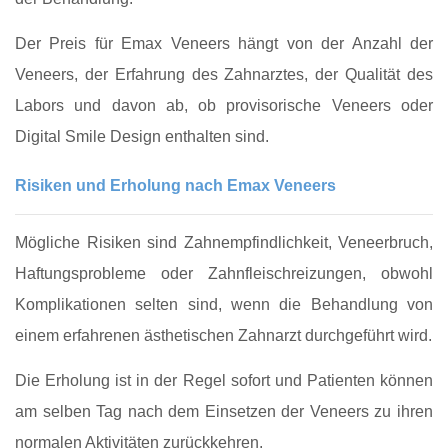
Der Preis für Emax Veneers hängt von der Anzahl der
Veneers, der Erfahrung des Zahnarztes, der Qualität des
Labors und davon ab, ob provisorische Veneers oder
Digital Smile Design enthalten sind.
Risiken und Erholung nach Emax Veneers
Mögliche Risiken sind Zahnempfindlichkeit, Veneerbruch,
Haftungsprobleme oder Zahnfleischreizungen, obwohl
Komplikationen selten sind, wenn die Behandlung von
einem erfahrenen ästhetischen Zahnarzt durchgeführt wird.
Die Erholung ist in der Regel sofort und Patienten können
am selben Tag nach dem Einsetzen der Veneers zu ihren
normalen Aktivitäten zurückkehren.