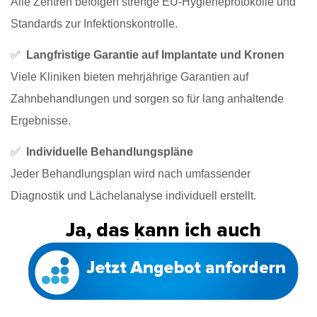
Alle Zentren befolgen strenge EU-Hygieneprotokolle und
Standards zur Infektionskontrolle.
✅
Langfristige Garantie auf Implantate und Kronen
Viele Kliniken bieten mehrjährige Garantien auf
Zahnbehandlungen und sorgen so für lang anhaltende
Ergebnisse.
✅
Individuelle Behandlungspläne
Jeder Behandlungsplan wird nach umfassender
Diagnostik und Lächelanalyse individuell erstellt.