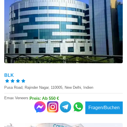
BLK
Pusa Road, Rajinder Nagar, 110005, New Delhi, Indien
Emax Veneers
Preis: Ab 550 €
Fragen/Buchen