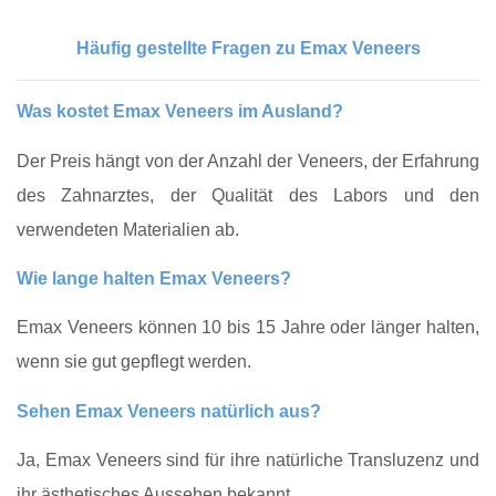
Häufig gestellte Fragen zu Emax Veneers
Was kostet Emax Veneers im Ausland?
Der Preis hängt von der Anzahl der Veneers, der Erfahrung
des Zahnarztes, der Qualität des Labors und den
verwendeten Materialien ab.
Wie lange halten Emax Veneers?
Emax Veneers können 10 bis 15 Jahre oder länger halten,
wenn sie gut gepflegt werden.
Sehen Emax Veneers natürlich aus?
Ja, Emax Veneers sind für ihre natürliche Transluzenz und
ihr ästhetisches Aussehen bekannt.