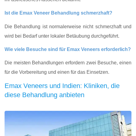
Ist die Emax Veneer Behandlung schmerzhaft?
Die Behandlung ist normalerweise nicht schmerzhaft und
wird bei Bedarf unter lokaler Betäubung durchgeführt.
Wie viele Besuche sind für Emax Veneers erforderlich?
Die meisten Behandlungen erfordern zwei Besuche, einen
für die Vorbereitung und einen für das Einsetzen.
Emax Veneers und Indien: Kliniken, die
diese Behandlung anbieten