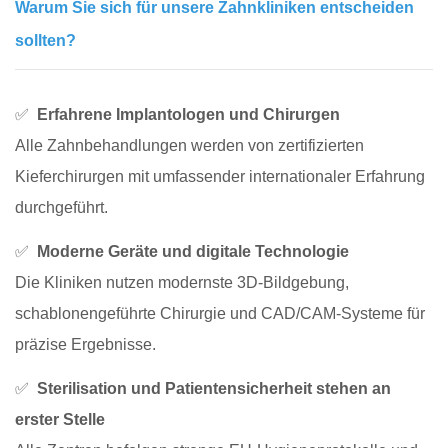
Warum Sie sich für unsere Zahnkliniken entscheiden
sollten?
✅
Erfahrene Implantologen und Chirurgen
Alle Zahnbehandlungen werden von zertifizierten
Kieferchirurgen mit umfassender internationaler Erfahrung
durchgeführt.
✅
Moderne Geräte und digitale Technologie
Die Kliniken nutzen modernste 3D-Bildgebung,
schablonengeführte Chirurgie und CAD/CAM-Systeme für
präzise Ergebnisse.
✅
Sterilisation und Patientensicherheit stehen an
erster Stelle