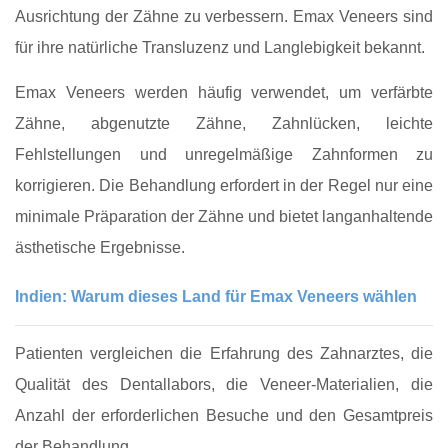
Ausrichtung der Zähne zu verbessern. Emax Veneers sind
für ihre natürliche Transluzenz und Langlebigkeit bekannt.
Emax Veneers werden häufig verwendet, um verfärbte
Zähne, abgenutzte Zähne, Zahnlücken, leichte
Fehlstellungen und unregelmäßige Zahnformen zu
korrigieren. Die Behandlung erfordert in der Regel nur eine
minimale Präparation der Zähne und bietet langanhaltende
ästhetische Ergebnisse.
Indien: Warum dieses Land für Emax Veneers wählen
Patienten vergleichen die Erfahrung des Zahnarztes, die
Qualität des Dentallabors, die Veneer-Materialien, die
Anzahl der erforderlichen Besuche und den Gesamtpreis
der Behandlung.