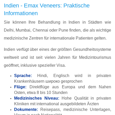
Indien - Emax Veneers: Praktische
Informationen
Sie können Ihre Behandlung in Indien in Städten wie
Delhi, Mumbai, Chennai oder Pune finden, die als wichtige
medizinische Zentren für internationale Patienten gelten.
Indien verfügt über eines der größten Gesundheitssysteme
weltweit und ist seit vielen Jahren für Medizintourismus
geöffnet, inklusive spezieller Visa.
Sprache:
Hindi, Englisch wird in privaten
Krankenhäusern широко gesprochen
Flüge:
Direktflüge aus Europa und dem Nahen
Osten, etwa 8 bis 10 Stunden
Medizinisches Niveau:
Hohe Qualität in privaten
Kliniken mit international ausgebildeten Ärzten
Dokumente:
Reisepass, medizinische Unterlagen,