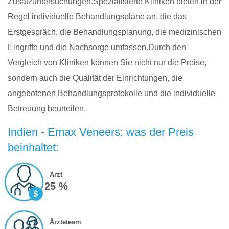
Zusatzuntersuchungen.Spezialisierte Kliniken bieten in der
Regel individuelle Behandlungspläne an, die das
Erstgespräch, die Behandlungsplanung, die medizinischen
Eingriffe und die Nachsorge umfassen.Durch den
Vergleich von Kliniken können Sie nicht nur die Preise,
sondern auch die Qualität der Einrichtungen, die
angebotenen Behandlungsprotokolle und die individuelle
Betreuung beurteilen.
Indien - Emax Veneers: was der Preis
beinhaltet:
Arzt
25 %
Ärzteteam