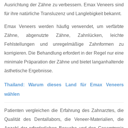
Ausrichtung der Zähne zu verbessern. Emax Veneers sind
für ihre natürliche Transluzenz und Langlebigkeit bekannt.
Emax Veneers werden häufig verwendet, um verfärbte
Zähne, abgenutzte Zähne, Zahnlücken, leichte
Fehlstellungen und unregelmäßige Zahnformen zu
korrigieren. Die Behandlung erfordert in der Regel nur eine
minimale Präparation der Zähne und bietet langanhaltende
ästhetische Ergebnisse.
Thailand: Warum dieses Land für Emax Veneers
wählen
Patienten vergleichen die Erfahrung des Zahnarztes, die
Qualität des Dentallabors, die Veneer-Materialien, die