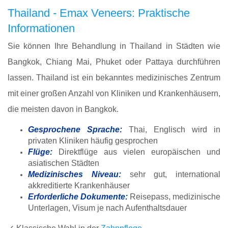
Thailand - Emax Veneers: Praktische
Informationen
Sie können Ihre Behandlung in Thailand in Städten wie
Bangkok, Chiang Mai, Phuket oder Pattaya durchführen
lassen. Thailand ist ein bekanntes medizinisches Zentrum
mit einer großen Anzahl von Kliniken und Krankenhäusern,
die meisten davon in Bangkok.
Gesprochene Sprache:
Thai, Englisch wird in
privaten Kliniken häufig gesprochen
Flüge:
Direktflüge aus vielen europäischen und
asiatischen Städten
Medizinisches Niveau:
sehr gut, international
akkreditierte Krankenhäuser
Erforderliche Dokumente:
Reisepass, medizinische
Unterlagen, Visum je nach Aufenthaltsdauer