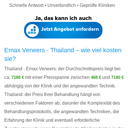
Schnelle Antwort • Unverbindlich • Geprüfte Kliniken
Emax Veneers - Thailand – wie viel kosten
sie?
Thailand - Emax Veneers: der Durchschnittspreis liegt bei
ca.
mit einer Preisspanne zwischen
und
7180 €
468 €
7180 €
abhängig von der Klinik und der angewandten Technik.
Thailand: der Preis Ihrer Behandlung hängt von
verschiedenen Faktoren ab, darunter die Komplexität des
Behandlungsprotokolls, die angewandten Techniken, die
Erfahrung der Klinik und eventuell erforderliche