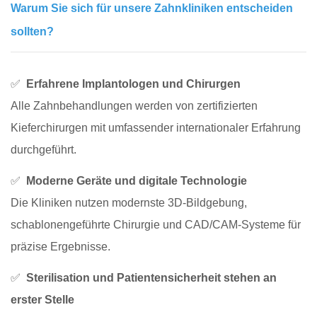
Warum Sie sich für unsere Zahnkliniken entscheiden
sollten?
✅
Erfahrene Implantologen und Chirurgen
Alle Zahnbehandlungen werden von zertifizierten
Kieferchirurgen mit umfassender internationaler Erfahrung
durchgeführt.
✅
Moderne Geräte und digitale Technologie
Die Kliniken nutzen modernste 3D-Bildgebung,
schablonengeführte Chirurgie und CAD/CAM-Systeme für
präzise Ergebnisse.
✅
Sterilisation und Patientensicherheit stehen an
erster Stelle