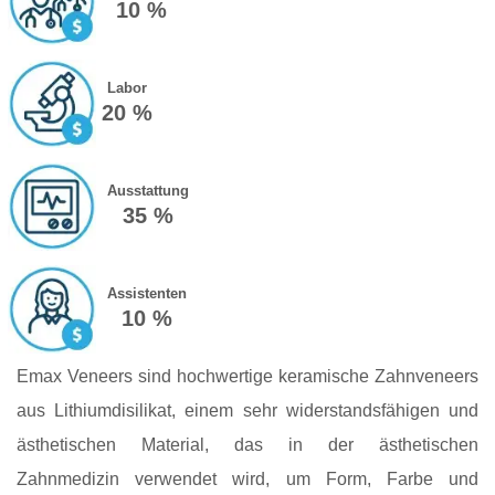
10 %
Labor
20 %
Ausstattung
35 %
Assistenten
10 %
Emax Veneers sind hochwertige keramische Zahnveneers
aus Lithiumdisilikat, einem sehr widerstandsfähigen und
ästhetischen Material, das in der ästhetischen
Zahnmedizin verwendet wird, um Form, Farbe und