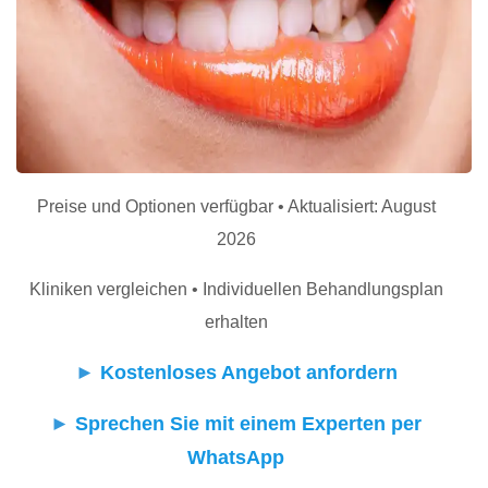
Preise und Optionen verfügbar • Aktualisiert: August
2026
Kliniken vergleichen • Individuellen Behandlungsplan
erhalten
►
Kostenloses Angebot anfordern
►
Sprechen Sie mit einem Experten per
WhatsApp