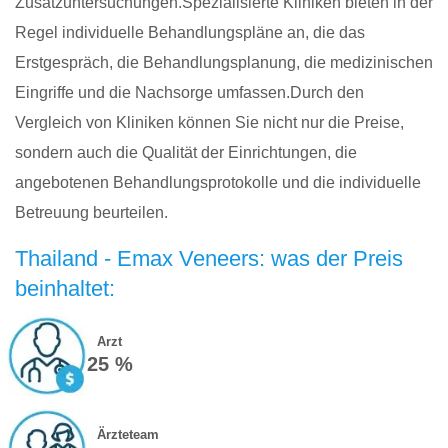
Zusatzuntersuchungen.Spezialisierte Kliniken bieten in der
Regel individuelle Behandlungspläne an, die das
Erstgespräch, die Behandlungsplanung, die medizinischen
Eingriffe und die Nachsorge umfassen.Durch den
Vergleich von Kliniken können Sie nicht nur die Preise,
sondern auch die Qualität der Einrichtungen, die
angebotenen Behandlungsprotokolle und die individuelle
Betreuung beurteilen.
Thailand - Emax Veneers: was der Preis
beinhaltet:
Arzt
25 %
Ärzteteam