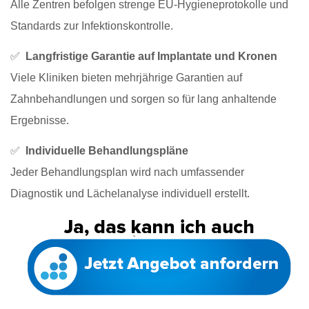
Alle Zentren befolgen strenge EU-Hygieneprotokolle und
Standards zur Infektionskontrolle.
✅
Langfristige Garantie auf Implantate und Kronen
Viele Kliniken bieten mehrjährige Garantien auf
Zahnbehandlungen und sorgen so für lang anhaltende
Ergebnisse.
✅
Individuelle Behandlungspläne
Jeder Behandlungsplan wird nach umfassender
Diagnostik und Lächelanalyse individuell erstellt.