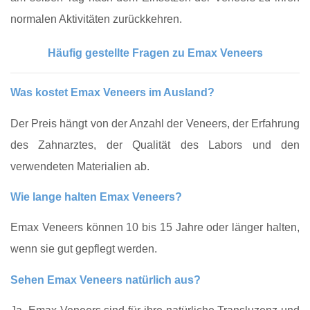
normalen Aktivitäten zurückkehren.
Häufig gestellte Fragen zu Emax Veneers
Was kostet Emax Veneers im Ausland?
Der Preis hängt von der Anzahl der Veneers, der Erfahrung
des Zahnarztes, der Qualität des Labors und den
verwendeten Materialien ab.
Wie lange halten Emax Veneers?
Emax Veneers können 10 bis 15 Jahre oder länger halten,
wenn sie gut gepflegt werden.
Sehen Emax Veneers natürlich aus?