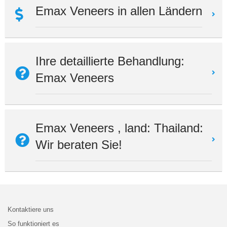
Emax Veneers in allen Ländern
Ihre detaillierte Behandlung:
Emax Veneers
Emax Veneers , land: Thailand:
Wir beraten Sie!
Kontaktiere uns
So funktioniert es