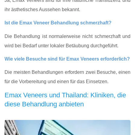
Ja, Emax Veneers sind für ihre natürliche Transluzenz und
ihr ästhetisches Aussehen bekannt.
Ist die Emax Veneer Behandlung schmerzhaft?
Die Behandlung ist normalerweise nicht schmerzhaft und
wird bei Bedarf unter lokaler Betäubung durchgeführt.
Wie viele Besuche sind für Emax Veneers erforderlich?
Die meisten Behandlungen erfordern zwei Besuche, einen
für die Vorbereitung und einen für das Einsetzen.
Emax Veneers und Thailand: Kliniken, die
diese Behandlung anbieten