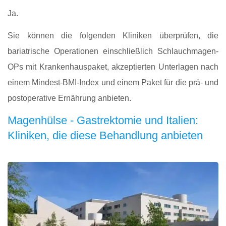
Ja.
Sie können die folgenden Kliniken überprüfen, die
bariatrische Operationen einschließlich Schlauchmagen-
OPs mit Krankenhauspaket, akzeptierten Unterlagen nach
einem Mindest-BMI-Index und einem Paket für die prä- und
postoperative Ernährung anbieten.
Magenhülse - Gastrektomie und Italien:
Kliniken, die diese Behandlung anbieten