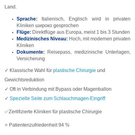
Land.
Sprache:
Italienisch, Englisch wird in privaten
Kliniken широко gesprochen
Flüge:
Direktflüge aus Europa, meist 1 bis 3 Stunden
Medizinisches Niveau:
Hoch, mit modernen privaten
Kliniken
Dokumente:
Reisepass, medizinische Unterlagen,
Versicherung
✓ Klassische Wahl für
plastische Chirurgie
und
Gewichtsreduktion
✓ Oft in Verbindung mit Bypass oder Magenballon
✓
Spezielle Seite zum Schlauchmagen-Eingriff
✅Zertifizierte Kliniken für plastische Chirurgie
⭐ Patientenzufriedenheit 94 %