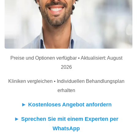
Preise und Optionen verfügbar • Aktualisiert: August
2026
Kliniken vergleichen • Individuellen Behandlungsplan
erhalten
►
Kostenloses Angebot anfordern
►
Sprechen Sie mit einem Experten per
WhatsApp