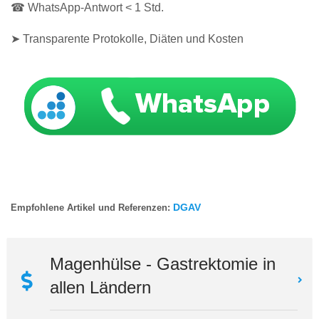
☎ WhatsApp-Antwort < 1 Std.
➤ Transparente Protokolle, Diäten und Kosten
DGAV
Empfohlene Artikel und Referenzen:
Magenhülse - Gastrektomie in
allen Ländern