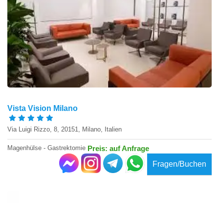
Vista Vision Milano
Via Luigi Rizzo, 8, 20151, Milano, Italien
Magenhülse - Gastrektomie
Preis: auf Anfrage
Fragen/Buchen