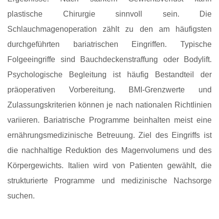
plastische Chirurgie sinnvoll sein. Die
Schlauchmagenoperation zählt zu den am häufigsten
durchgeführten bariatrischen Eingriffen. Typische
Folgeeingriffe sind Bauchdeckenstraffung oder Bodylift.
Psychologische Begleitung ist häufig Bestandteil der
präoperativen Vorbereitung. BMI-Grenzwerte und
Zulassungskriterien können je nach nationalen Richtlinien
variieren. Bariatrische Programme beinhalten meist eine
ernährungsmedizinische Betreuung. Ziel des Eingriffs ist
die nachhaltige Reduktion des Magenvolumens und des
Körpergewichts. Italien wird von Patienten gewählt, die
strukturierte Programme und medizinische Nachsorge
suchen.