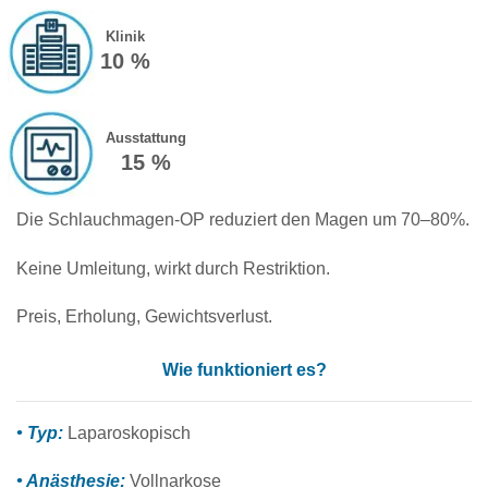
Klinik
10 %
Ausstattung
15 %
Die Schlauchmagen-OP reduziert den Magen um 70–80%.
Keine Umleitung, wirkt durch Restriktion.
Preis, Erholung, Gewichtsverlust.
Wie funktioniert es?
• Typ:
Laparoskopisch
• Anästhesie:
Vollnarkose