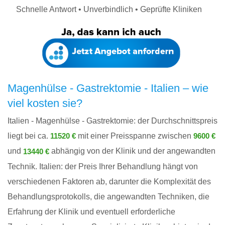
Schnelle Antwort • Unverbindlich • Geprüfte Kliniken
Magenhülse - Gastrektomie - Italien – wie
viel kosten sie?
Italien - Magenhülse - Gastrektomie: der Durchschnittspreis
liegt bei ca.
mit einer Preisspanne zwischen
11520 €
9600 €
und
abhängig von der Klinik und der angewandten
13440 €
Technik. Italien: der Preis Ihrer Behandlung hängt von
verschiedenen Faktoren ab, darunter die Komplexität des
Behandlungsprotokolls, die angewandten Techniken, die
Erfahrung der Klinik und eventuell erforderliche