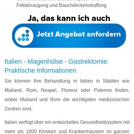
Fettabsaugung und Bauchdeckenstraffung
Italien - Magenhülse - Gastrektomie:
Praktische Informationen
Sie können Ihre Behandlung in Italien in Städten wie
Mailand, Rom, Neapel, Florenz oder Palermo finden,
wobei Mailand und Rom die wichtigsten medizinischen
Zentren sind.
Italien verfügt über ein entwickeltes Gesundheitssystem mit
mehr als 1000 Kliniken und Krankenhäusern im ganzen