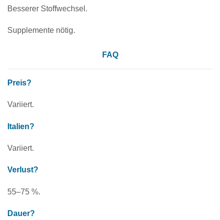
Besserer Stoffwechsel.
Supplemente nötig.
FAQ
Preis?
Variiert.
Italien?
Variiert.
Verlust?
55–75 %.
Dauer?