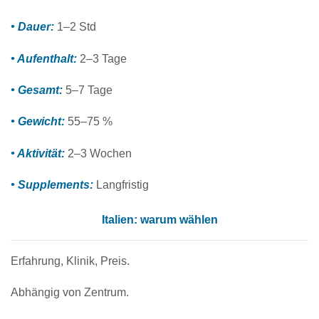
• Dauer:
1–2 Std
• Aufenthalt:
2–3 Tage
• Gesamt:
5–7 Tage
• Gewicht:
55–75 %
• Aktivität:
2–3 Wochen
• Supplements:
Langfristig
Italien: warum wählen
Erfahrung, Klinik, Preis.
Abhängig von Zentrum.