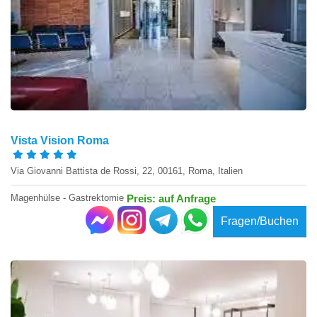
Vista Vision Roma
Via Giovanni Battista de Rossi, 22, 00161, Roma, Italien
Magenhülse - Gastrektomie
Preis: auf Anfrage
Fragen/Buchen