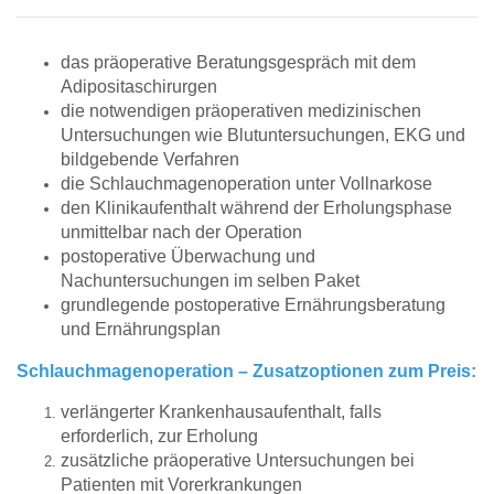
das präoperative Beratungsgespräch mit dem
Adipositaschirurgen
die notwendigen präoperativen medizinischen
Untersuchungen wie Blutuntersuchungen, EKG und
bildgebende Verfahren
die Schlauchmagenoperation unter Vollnarkose
den Klinikaufenthalt während der Erholungsphase
unmittelbar nach der Operation
postoperative Überwachung und
Nachuntersuchungen im selben Paket
grundlegende postoperative Ernährungsberatung
und Ernährungsplan
Schlauchmagenoperation – Zusatzoptionen zum Preis:
verlängerter Krankenhausaufenthalt, falls
erforderlich, zur Erholung
zusätzliche präoperative Untersuchungen bei
Patienten mit Vorerkrankungen