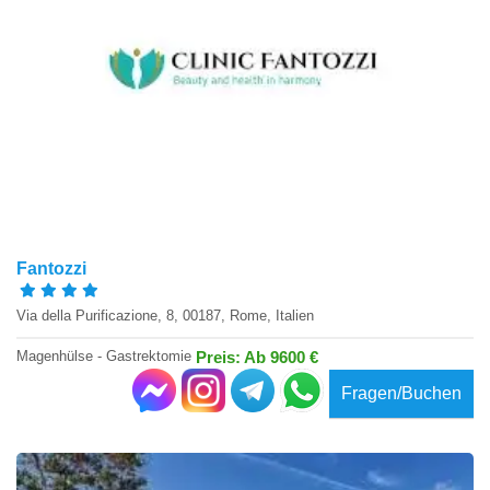
Fantozzi
Via della Purificazione, 8, 00187, Rome, Italien
Magenhülse - Gastrektomie
Preis: Ab 9600 €
Fragen/Buchen