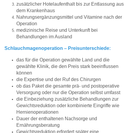
zusätzlicher Hotelaufenthalt bis zur Entlassung aus
dem Krankenhaus
Nahrungsergänzungsmittel und Vitamine nach der
Operation
medizinische Reise und Unterkunft bei
Behandlungen im Ausland
Schlauchmagenoperation – Preisunterschiede:
das für die Operation gewählte Land und die
gewählte Klinik, die den Preis stark beeinflussen
können
die Expertise und der Ruf des Chirurgen
ob das Paket die gesamte prä- und postoperative
Versorgung oder nur die Operation selbst umfasst
die Einbeziehung zusätzliche Behandlungen zur
Gewichtsreduktion oder kombinierte Eingriffe wie
Hernienoperationen
Dauer der enthaltenen Nachsorge und
Ernährungsberatung
Gewichtsreduktion erfordert später eine