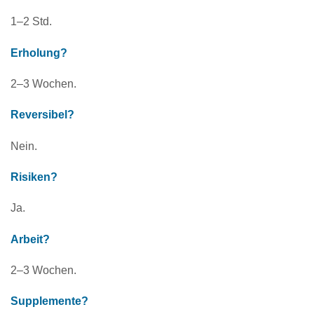
1–2 Std.
Erholung?
2–3 Wochen.
Reversibel?
Nein.
Risiken?
Ja.
Arbeit?
2–3 Wochen.
Supplemente?