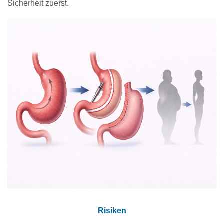
Sicherheit zuerst.
Risiken