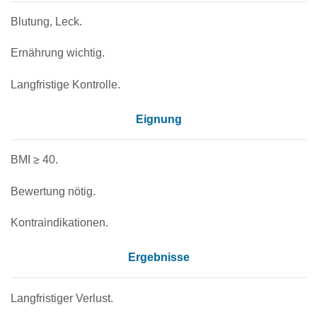
Blutung, Leck.
Ernährung wichtig.
Langfristige Kontrolle.
Eignung
BMI ≥ 40.
Bewertung nötig.
Kontraindikationen.
Ergebnisse
Langfristiger Verlust.