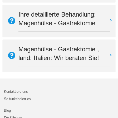
Ihre detaillierte Behandlung:
Magenhülse - Gastrektomie
Magenhülse - Gastrektomie ,
land: Italien: Wir beraten Sie!
Kontaktiere uns
So funktioniert es
Blog
Für Kliniken