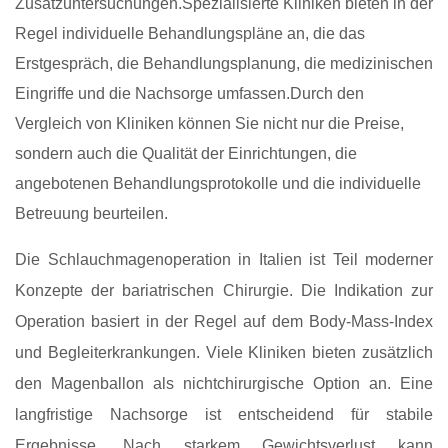
Zusatzuntersuchungen.Spezialisierte Kliniken bieten in der
Regel individuelle Behandlungspläne an, die das
Erstgespräch, die Behandlungsplanung, die medizinischen
Eingriffe und die Nachsorge umfassen.Durch den
Vergleich von Kliniken können Sie nicht nur die Preise,
sondern auch die Qualität der Einrichtungen, die
angebotenen Behandlungsprotokolle und die individuelle
Betreuung beurteilen.
Die Schlauchmagenoperation in Italien ist Teil moderner
Konzepte der bariatrischen Chirurgie. Die Indikation zur
Operation basiert in der Regel auf dem Body-Mass-Index
und Begleiterkrankungen. Viele Kliniken bieten zusätzlich
den Magenballon als nichtchirurgische Option an. Eine
langfristige Nachsorge ist entscheidend für stabile
Ergebnisse. Nach starkem Gewichtsverlust kann