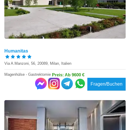
Humanitas
Via A.Manzoni, 56, 20089, Milan, Italien
Magenhülse - Gastrektomie
Preis: Ab 9600 €
Fragen/Buchen