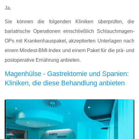
Ja.
Sie können die folgenden Kliniken überprüfen, die
bariatrische Operationen einschließlich Schlauchmagen-
OPs mit Krankenhauspaket, akzeptierten Unterlagen nach
einem Mindest-BMI-Index und einem Paket für die prä- und
postoperative Ernährung anbieten.
Magenhülse - Gastrektomie und Spanien:
Kliniken, die diese Behandlung anbieten