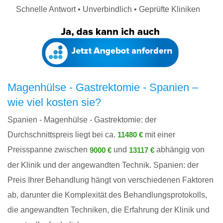
Schnelle Antwort • Unverbindlich • Geprüfte Kliniken
Magenhülse - Gastrektomie - Spanien –
wie viel kosten sie?
Spanien - Magenhülse - Gastrektomie: der
Durchschnittspreis liegt bei ca.
mit einer
11480 €
Preisspanne zwischen
und
abhängig von
9000 €
13117 €
der Klinik und der angewandten Technik. Spanien: der
Preis Ihrer Behandlung hängt von verschiedenen Faktoren
ab, darunter die Komplexität des Behandlungsprotokolls,
die angewandten Techniken, die Erfahrung der Klinik und