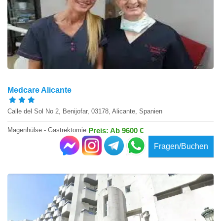
Medcare Alicante
Calle del Sol No 2, Benijofar, 03178, Alicante, Spanien
Magenhülse - Gastrektomie
Preis: Ab 9600 €
Fragen/Buchen