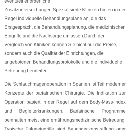
eventuell erforderliche
Zusatzuntersuchungen.Spezialisierte Kliniken bieten in der
Regel individuelle Behandlungspläne an, die das
Erstgespräch, die Behandlungsplanung, die medizinischen
Eingriffe und die Nachsorge umfassen.Durch den
Vergleich von Kliniken können Sie nicht nur die Preise,
sondern auch die Qualität der Einrichtungen, die
angebotenen Behandlungsprotokolle und die individuelle
Betreuung beurteilen.
Die Schlauchmagenoperation in Spanien ist Teil moderner
Konzepte der bariatrischen Chirurgie. Die Indikation zur
Operation basiert in der Regel auf dem Body-Mass-Index
und Begleiterkrankungen. Bariatrische Programme
beinhalten meist eine ernährungsmedizinische Betreuung.
Typische Folgeeingriffe sind Bauchdeckenstraffung oder