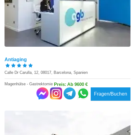
Antiaging
Calle Dr Carulla, 12, 08017, Barcelona, Spanien
Magenhülse - Gastrektomie
Preis: Ab 9600 €
Fragen/Buchen