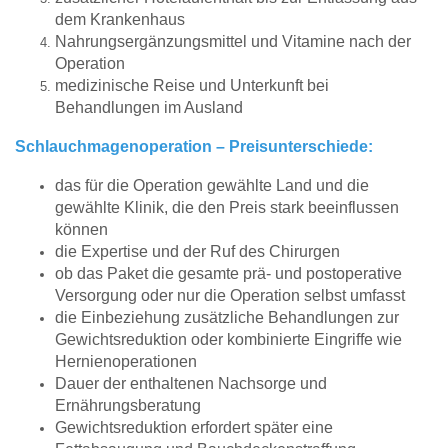
dem Krankenhaus
Nahrungsergänzungsmittel und Vitamine nach der
Operation
medizinische Reise und Unterkunft bei
Behandlungen im Ausland
Schlauchmagenoperation – Preisunterschiede:
das für die Operation gewählte Land und die
gewählte Klinik, die den Preis stark beeinflussen
können
die Expertise und der Ruf des Chirurgen
ob das Paket die gesamte prä- und postoperative
Versorgung oder nur die Operation selbst umfasst
die Einbeziehung zusätzliche Behandlungen zur
Gewichtsreduktion oder kombinierte Eingriffe wie
Hernienoperationen
Dauer der enthaltenen Nachsorge und
Ernährungsberatung
Gewichtsreduktion erfordert später eine