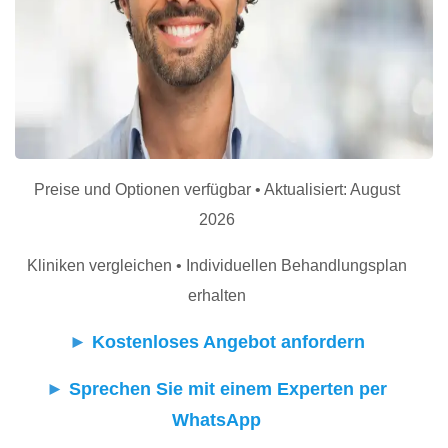
Preise und Optionen verfügbar • Aktualisiert: August
2026
Kliniken vergleichen • Individuellen Behandlungsplan
erhalten
►
Kostenloses Angebot anfordern
►
Sprechen Sie mit einem Experten per
WhatsApp