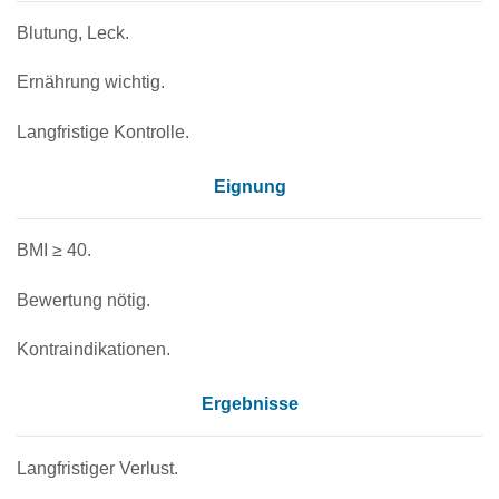
Blutung, Leck.
Ernährung wichtig.
Langfristige Kontrolle.
Eignung
BMI ≥ 40.
Bewertung nötig.
Kontraindikationen.
Ergebnisse
Langfristiger Verlust.