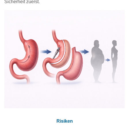
Sicherheit zuerst.
Risiken