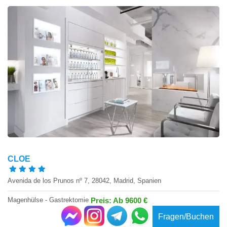
CLOE
Avenida de los Prunos nº 7, 28042, Madrid, Spanien
Magenhülse - Gastrektomie
Preis: Ab 9600 €
Fragen/Buchen