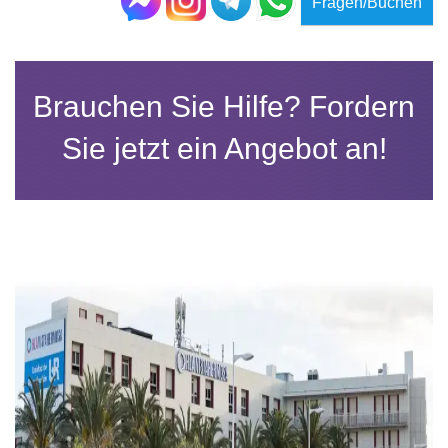
Fragen/Buchen
Brauchen Sie Hilfe? Fordern
Sie jetzt ein Angebot an!