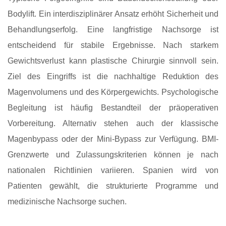
Bodylift. Ein interdisziplinärer Ansatz erhöht Sicherheit und
Behandlungserfolg. Eine langfristige Nachsorge ist
entscheidend für stabile Ergebnisse. Nach starkem
Gewichtsverlust kann plastische Chirurgie sinnvoll sein.
Ziel des Eingriffs ist die nachhaltige Reduktion des
Magenvolumens und des Körpergewichts. Psychologische
Begleitung ist häufig Bestandteil der präoperativen
Vorbereitung. Alternativ stehen auch der klassische
Magenbypass oder der Mini-Bypass zur Verfügung. BMI-
Grenzwerte und Zulassungskriterien können je nach
nationalen Richtlinien variieren. Spanien wird von
Patienten gewählt, die strukturierte Programme und
medizinische Nachsorge suchen.