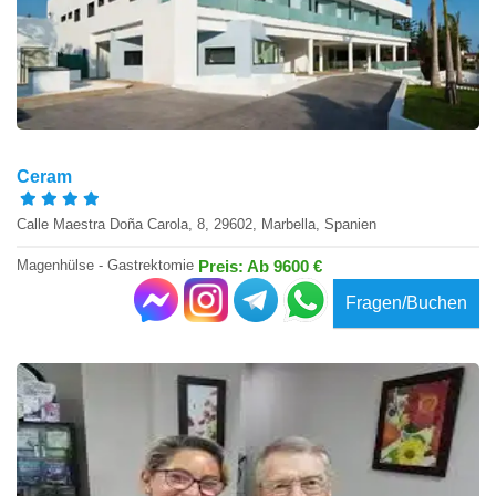
Ceram
Calle Maestra Doña Carola, 8, 29602, Marbella, Spanien
Magenhülse - Gastrektomie
Preis: Ab 9600 €
Fragen/Buchen