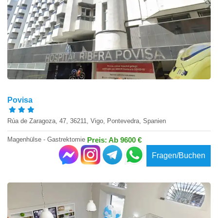
Povisa
Rúa de Zaragoza, 47, 36211, Vigo, Pontevedra, Spanien
Magenhülse - Gastrektomie
Preis: Ab 9600 €
Fragen/Buchen