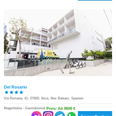
Del Rosario
Via Romana, 41, 07800, Ibiza, Illes Balears, Spanien
Magenhülse - Gastrektomie
Preis: Ab 9600 €