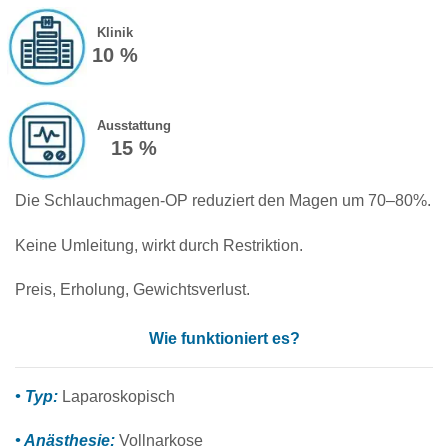
Klinik
10 %
Ausstattung
15 %
Die Schlauchmagen-OP reduziert den Magen um 70–80%.
Keine Umleitung, wirkt durch Restriktion.
Preis, Erholung, Gewichtsverlust.
Wie funktioniert es?
• Typ:
Laparoskopisch
• Anästhesie:
Vollnarkose