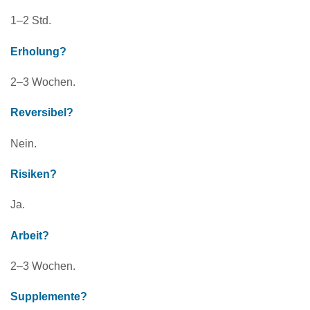
1–2 Std.
Erholung?
2–3 Wochen.
Reversibel?
Nein.
Risiken?
Ja.
Arbeit?
2–3 Wochen.
Supplemente?