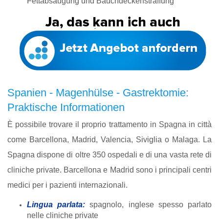
Fettabsaugung und Bauchdeckenstraffung
Spanien - Magenhülse - Gastrektomie:
Praktische Informationen
È possibile trovare il proprio trattamento in Spagna in città
come Barcellona, Madrid, Valencia, Siviglia o Malaga. La
Spagna dispone di oltre 350 ospedali e di una vasta rete di
cliniche private. Barcellona e Madrid sono i principali centri
medici per i pazienti internazionali.
Lingua parlata:
spagnolo, inglese spesso parlato
nelle cliniche private