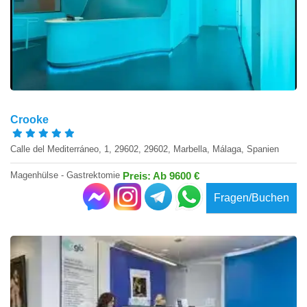
Crooke
Calle del Mediterráneo, 1, 29602, 29602, Marbella, Málaga, Spanien
Magenhülse - Gastrektomie
Preis: Ab 9600 €
Fragen/Buchen