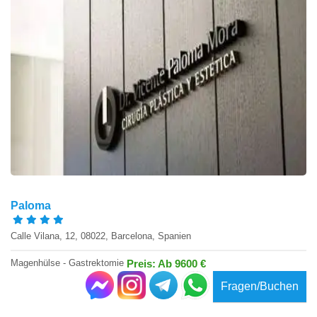
Paloma
Calle Vilana, 12, 08022, Barcelona, Spanien
Magenhülse - Gastrektomie
Preis: Ab 9600 €
Fragen/Buchen