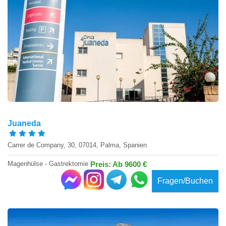
Juaneda
Carrer de Company, 30, 07014, Palma, Spanien
Magenhülse - Gastrektomie
Preis: Ab 9600 €
Fragen/Buchen