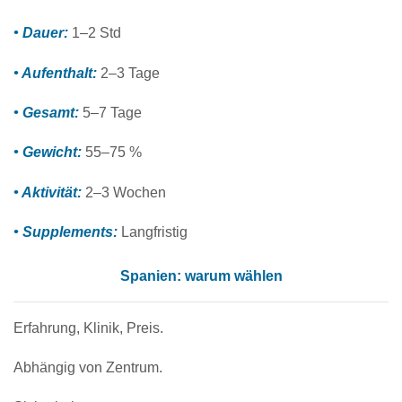
• Dauer:
1–2 Std
• Aufenthalt:
2–3 Tage
• Gesamt:
5–7 Tage
• Gewicht:
55–75 %
• Aktivität:
2–3 Wochen
• Supplements:
Langfristig
Spanien: warum wählen
Erfahrung, Klinik, Preis.
Abhängig von Zentrum.