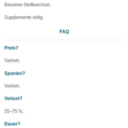
Besserer Stoffwechsel.
Supplemente nötig.
FAQ
Preis?
Variiert.
Spanien?
Variiert.
Verlust?
55–75 %.
Dauer?