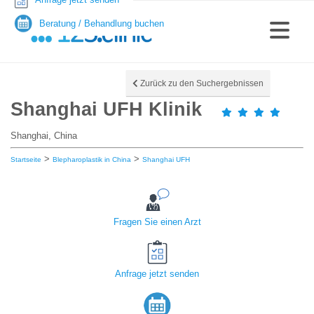
Beratung / Behandlung buchen
Zurück zu den Suchergebnissen
Shanghai UFH Klinik
Shanghai, China
>
>
Startseite
Blepharoplastik in China
Shanghai UFH
Fragen Sie einen Arzt
Anfrage jetzt senden