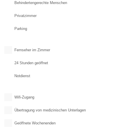
Behindertengerechte Menschen
Privatzimmer
Parking
Fernseher im Zimmer
24 Stunden geöffnet
Notdienst
Wifi-Zugang
Übertragung von medizinischen Unterlagen
Geöffnete Wochenenden