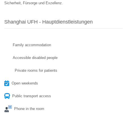
Sicherheit, Fürsorge und Exzellenz.
Shanghai UFH - Hauptdienstleistungen
Family accommodation
Accessible disabled people
Private rooms for patients
Open weekends
Public transport access
Phone in the room