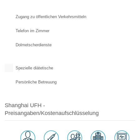
Zugang zu öffentlichen Verkehrsmitteln
Telefon im Zimmer
Dolmetscherdienste
Spezielle diätetische
Persönliche Betreuung
Shanghai UFH -
Preisangaben/Kostenaufschlüsselung