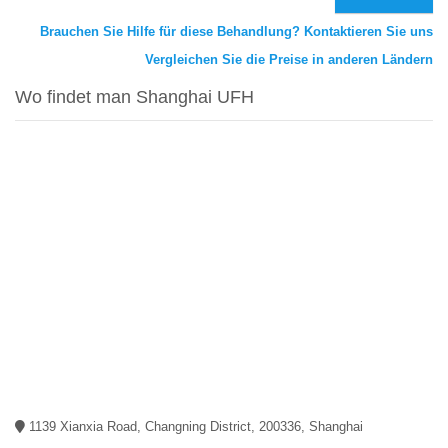
Brauchen Sie Hilfe für diese Behandlung? Kontaktieren Sie uns
Vergleichen Sie die Preise in anderen Ländern
Wo findet man Shanghai UFH
1139 Xianxia Road, Changning District, 200336, Shanghai