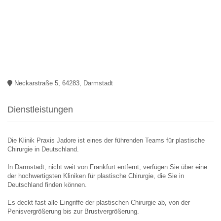
Neckarstraße 5, 64283, Darmstadt
Dienstleistungen
Die Klinik Praxis Jadore ist eines der führenden Teams für plastische
Chirurgie in Deutschland.
In Darmstadt, nicht weit von Frankfurt entfernt, verfügen Sie über eine
der hochwertigsten Kliniken für plastische Chirurgie, die Sie in
Deutschland finden können.
Es deckt fast alle Eingriffe der plastischen Chirurgie ab, von der
Penisvergrößerung bis zur Brustvergrößerung.