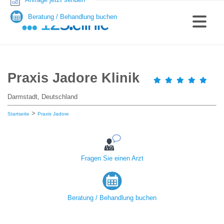
Beratung / Behandlung buchen
Praxis Jadore Klinik
Darmstadt, Deutschland
>
Startseite
Praxis Jadore
Fragen Sie einen Arzt
Beratung / Behandlung buchen