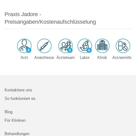
Praxis Jadore -
Preisangaben/Kostenaufschlüsselung
Arzt
Anästhesie
Ärzteteam
Labor
Klinik
Arzneimittel
Kontaktiere uns
So funktioniert es
Blog
Für Kliniken
Behandlungen