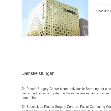
Lipofillin
Dienstleistungen
JK Plastic Surgery Center bietet individuelle Beratung mit ei
beste medizinische System in Korea, indem es jährlich an nat
durchführt.
JK Specialized Plastic Surgery Zentren: Facial Contouring Cen