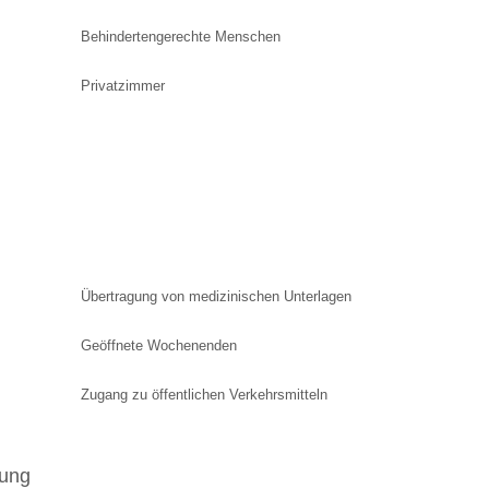
Behindertengerechte Menschen
Privatzimmer
Übertragung von medizinischen Unterlagen
Geöffnete Wochenenden
Zugang zu öffentlichen Verkehrsmitteln
lung