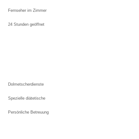
Fernseher im Zimmer
24 Stunden geöffnet
Dolmetscherdienste
Spezielle diätetische
Persönliche Betreuung