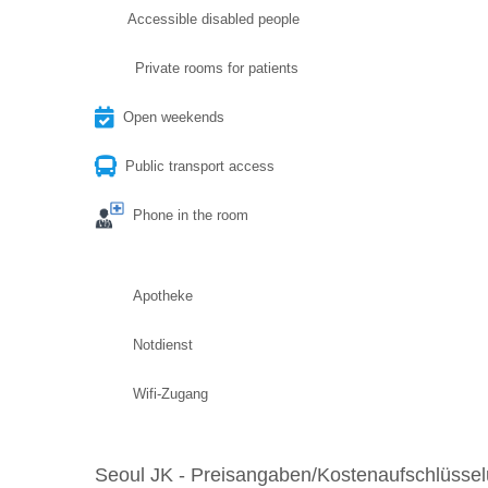
Accessible disabled people
Private rooms for patients
Open weekends
Public transport access
Phone in the room
Apotheke
Notdienst
Wifi-Zugang
Seoul JK - Preisangaben/Kostenaufschlüsse