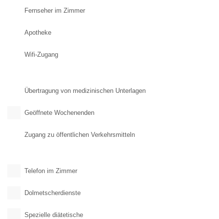
Fernseher im Zimmer
Apotheke
Wifi-Zugang
Übertragung von medizinischen Unterlagen
Geöffnete Wochenenden
Zugang zu öffentlichen Verkehrsmitteln
Telefon im Zimmer
Dolmetscherdienste
Spezielle diätetische