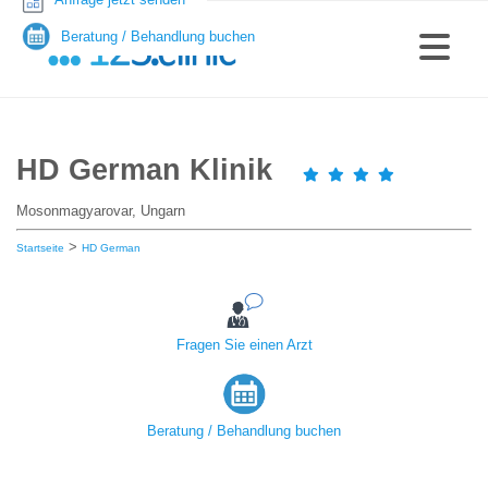
Beratung / Behandlung buchen
HD German Klinik
Mosonmagyarovar, Ungarn
>
Startseite
HD German
Fragen Sie einen Arzt
Beratung / Behandlung buchen