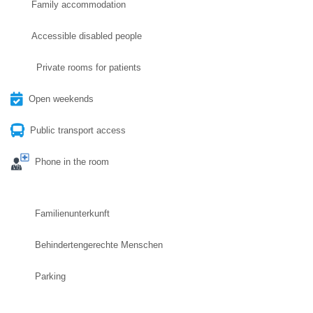
Family accommodation
Accessible disabled people
Private rooms for patients
Open weekends
Public transport access
Phone in the room
Familienunterkunft
Behindertengerechte Menschen
Parking