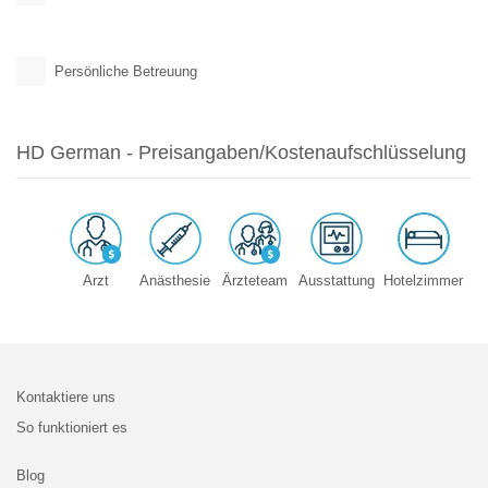
Persönliche Betreuung
HD German - Preisangaben/Kostenaufschlüsselung
Arzt
Anästhesie
Ärzteteam
Ausstattung
Hotelzimmer
Kontaktiere uns
So funktioniert es
Blog