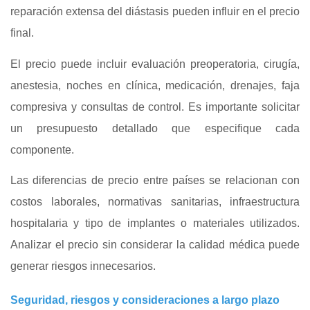
reparación extensa del diástasis pueden influir en el precio
final.
El precio puede incluir evaluación preoperatoria, cirugía,
anestesia, noches en clínica, medicación, drenajes, faja
compresiva y consultas de control. Es importante solicitar
un presupuesto detallado que especifique cada
componente.
Las diferencias de precio entre países se relacionan con
costos laborales, normativas sanitarias, infraestructura
hospitalaria y tipo de implantes o materiales utilizados.
Analizar el precio sin considerar la calidad médica puede
generar riesgos innecesarios.
Seguridad, riesgos y consideraciones a largo plazo