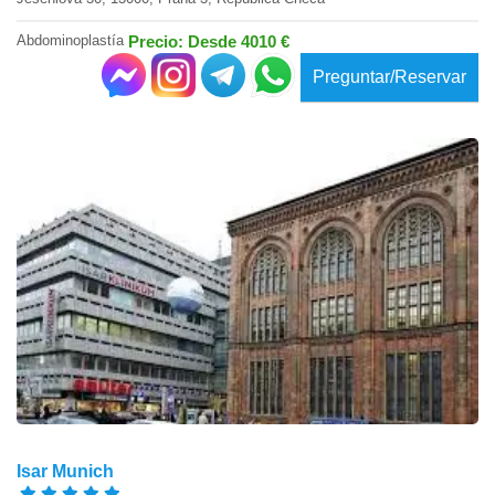
Abdominoplastía
Precio: Desde 4010 €
Preguntar/Reservar
Isar Munich