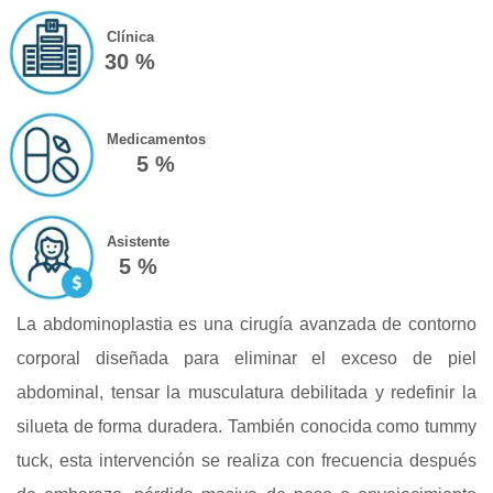
Clínica
30 %
Medicamentos
5 %
Asistente
5 %
La abdominoplastia es una cirugía avanzada de contorno
corporal diseñada para eliminar el exceso de piel
abdominal, tensar la musculatura debilitada y redefinir la
silueta de forma duradera. También conocida como tummy
tuck, esta intervención se realiza con frecuencia después