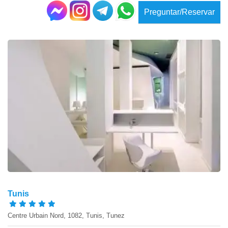
Preguntar/Reservar
Tunis
Centre Urbain Nord, 1082, Tunis, Tunez