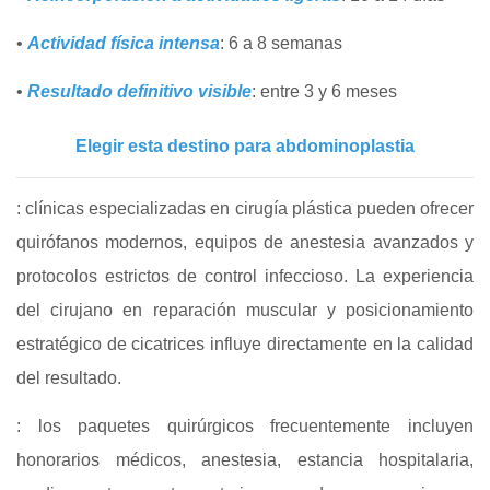
•
Actividad física intensa
: 6 a 8 semanas
•
Resultado definitivo visible
: entre 3 y 6 meses
Elegir esta destino para abdominoplastia
: clínicas especializadas en cirugía plástica pueden ofrecer
quirófanos modernos, equipos de anestesia avanzados y
protocolos estrictos de control infeccioso. La experiencia
del cirujano en reparación muscular y posicionamiento
estratégico de cicatrices influye directamente en la calidad
del resultado.
: los paquetes quirúrgicos frecuentemente incluyen
honorarios médicos, anestesia, estancia hospitalaria,