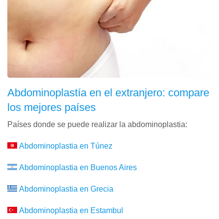
Abdominoplastía en el extranjero: compare
los mejores países
Países donde se puede realizar la abdominoplastia:
Abdominoplastia en Túnez
Abdominoplastia en Buenos Aires
Abdominoplastia en Grecia
Abdominoplastia en Estambul