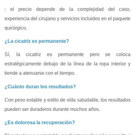
: el precio depende de la complejidad del caso,
experiencia del cirujano y servicios incluidos en el paquete
quirúrgico.
¿La cicatriz es permanente?
Sí, la cicatriz es permanente pero se coloca
estratégicamente debajo de la línea de la ropa interior y
tiende a atenuarse con el tiempo.
¿Cuánto duran los resultados?
Con peso estable y estilo de vida saludable, los resultados
pueden ser duraderos durante muchos años.
¿Es dolorosa la recuperación?