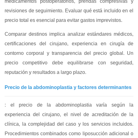
medicamentos postoperatorios, prendas compresivas y
revisiones de seguimiento. Evaluar qué está incluido en el
precio total es esencial para evitar gastos imprevistos.
Comparar destinos implica analizar estándares médicos,
certificaciones del cirujano, experiencia en cirugía de
contorno corporal y transparencia del precio global. Un
precio competitivo debe equilibrarse con seguridad,
reputación y resultados a largo plazo.
Precio de la abdominoplastia y factores determinantes
: el precio de la abdominoplastia varía según la
experiencia del cirujano, el nivel de acreditación de la
clínica, la complejidad del caso y los servicios incluidos.
Procedimientos combinados como liposucción adicional o