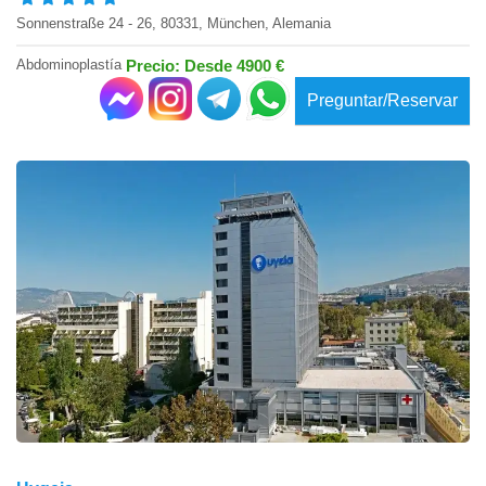
Sonnenstraße 24 - 26, 80331, München, Alemania
Abdominoplastía
Precio: Desde 4900 €
Preguntar/Reservar