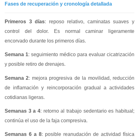
Fases de recuperación y cronología detallada
Primeros 3 días
: reposo relativo, caminatas suaves y
control del dolor. Es normal caminar ligeramente
encorvado durante los primeros días.
Semana 1
: seguimiento médico para evaluar cicatrización
y posible retiro de drenajes.
Semana 2
: mejora progresiva de la movilidad, reducción
de inflamación y reincorporación gradual a actividades
cotidianas ligeras.
Semanas 3 a 4
: retorno al trabajo sedentario es habitual;
continúa el uso de la faja compresiva.
Semanas 6 a 8
: posible reanudación de actividad física