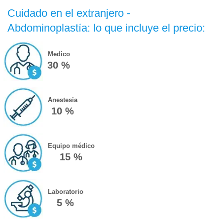
Cuidado en el extranjero -
Abdominoplastía: lo que incluye el precio:
Medico
30 %
Anestesia
10 %
Equipo médico
15 %
Laboratorio
5 %