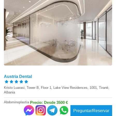
Austria Dental
Kristo Luarasi, Tower B, Floor 1, Lake View Residences, 1001, Tiranë,
Albania
Abdominoplastía
Precio: Desde 3500 €
Preguntar/Reservar