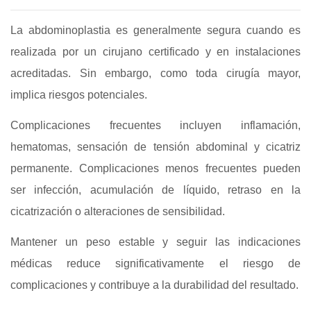
La abdominoplastia es generalmente segura cuando es
realizada por un cirujano certificado y en instalaciones
acreditadas. Sin embargo, como toda cirugía mayor,
implica riesgos potenciales.
Complicaciones frecuentes incluyen inflamación,
hematomas, sensación de tensión abdominal y cicatriz
permanente. Complicaciones menos frecuentes pueden
ser infección, acumulación de líquido, retraso en la
cicatrización o alteraciones de sensibilidad.
Mantener un peso estable y seguir las indicaciones
médicas reduce significativamente el riesgo de
complicaciones y contribuye a la durabilidad del resultado.