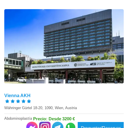
Vienna AKH
Währinger Gürtel 18-20, 1090, Wien, Austria
Abdominoplastía
Precio: Desde 3200 €