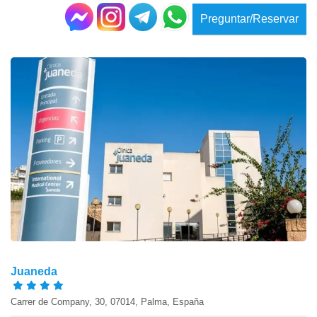
Preguntar/Reservar
Juaneda
Carrer de Company, 30, 07014, Palma, España