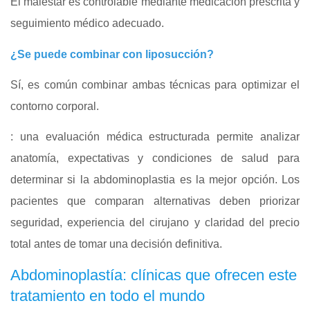
El malestar es controlable mediante medicación prescrita y
seguimiento médico adecuado.
¿Se puede combinar con liposucción?
Sí, es común combinar ambas técnicas para optimizar el
contorno corporal.
: una evaluación médica estructurada permite analizar
anatomía, expectativas y condiciones de salud para
determinar si la abdominoplastia es la mejor opción. Los
pacientes que comparan alternativas deben priorizar
seguridad, experiencia del cirujano y claridad del precio
total antes de tomar una decisión definitiva.
Abdominoplastía: clínicas que ofrecen este
tratamiento en todo el mundo