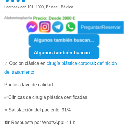
Laarbeeklaan 101, 1090, Brussel, Bélgica
Abdominoplastía
Precio: Desde 3900 €
Preguntar/Reservar
Algunos también buscan...
Algunos también buscan...
✓ Opción clásica en
cirugía plástica corporal
:
definición
del tratamiento
Puntos clave de calidad:
✅Clínicas de cirugía plástica certificadas
⭐ Satisfacción del paciente: 91%
☎ Respuesta por WhatsApp: < 1 h