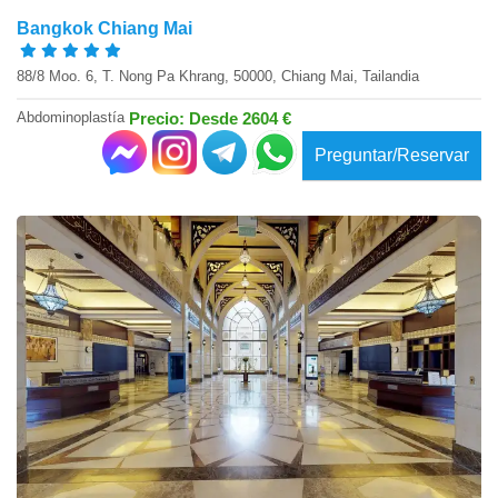
Bangkok Chiang Mai
88/8 Moo. 6, T. Nong Pa Khrang, 50000, Chiang Mai, Tailandia
Abdominoplastía
Precio: Desde 2604 €
Preguntar/Reservar