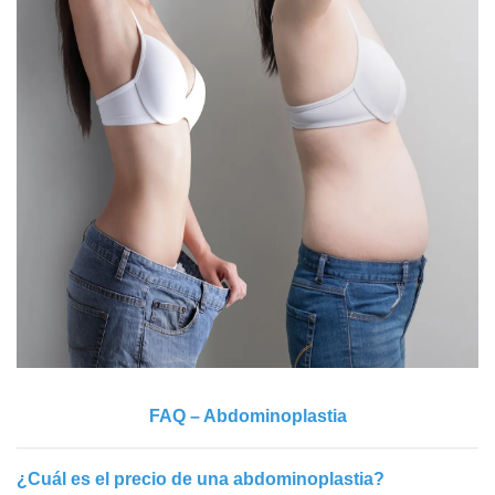
FAQ – Abdominoplastia
¿Cuál es el precio de una abdominoplastia?