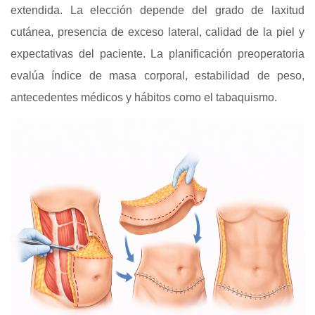
extendida. La elección depende del grado de laxitud
cutánea, presencia de exceso lateral, calidad de la piel y
expectativas del paciente. La planificación preoperatoria
evalúa índice de masa corporal, estabilidad de peso,
antecedentes médicos y hábitos como el tabaquismo.