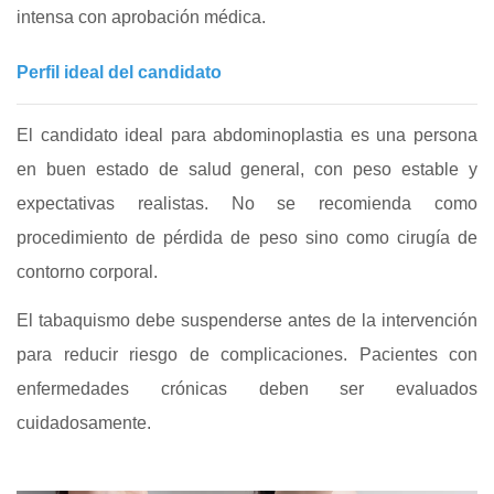
intensa con aprobación médica.
Perfil ideal del candidato
El candidato ideal para abdominoplastia es una persona
en buen estado de salud general, con peso estable y
expectativas realistas. No se recomienda como
procedimiento de pérdida de peso sino como cirugía de
contorno corporal.
El tabaquismo debe suspenderse antes de la intervención
para reducir riesgo de complicaciones. Pacientes con
enfermedades crónicas deben ser evaluados
cuidadosamente.