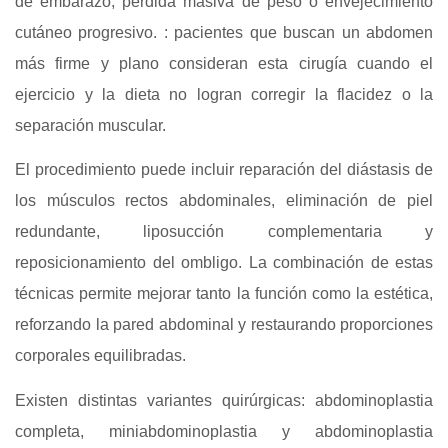
de embarazo, pérdida masiva de peso o envejecimiento
cutáneo progresivo. : pacientes que buscan un abdomen
más firme y plano consideran esta cirugía cuando el
ejercicio y la dieta no logran corregir la flacidez o la
separación muscular.
El procedimiento puede incluir reparación del diástasis de
los músculos rectos abdominales, eliminación de piel
redundante, liposucción complementaria y
reposicionamiento del ombligo. La combinación de estas
técnicas permite mejorar tanto la función como la estética,
reforzando la pared abdominal y restaurando proporciones
corporales equilibradas.
Existen distintas variantes quirúrgicas: abdominoplastia
completa, miniabdominoplastia y abdominoplastia