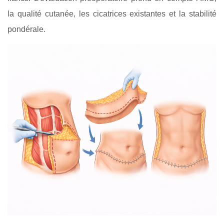
la qualité cutanée, les cicatrices existantes et la stabilité
pondérale.