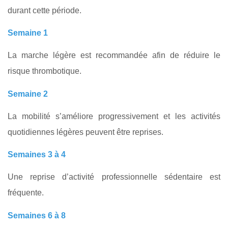
durant cette période.
Semaine 1
La marche légère est recommandée afin de réduire le
risque thrombotique.
Semaine 2
La mobilité s’améliore progressivement et les activités
quotidiennes légères peuvent être reprises.
Semaines 3 à 4
Une reprise d’activité professionnelle sédentaire est
fréquente.
Semaines 6 à 8