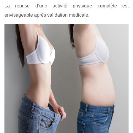
La reprise d’une activité physique complète est
envisageable après validation médicale.