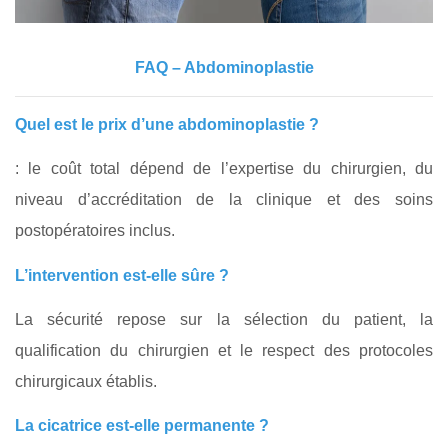
FAQ – Abdominoplastie
Quel est le prix d’une abdominoplastie ?
: le coût total dépend de l’expertise du chirurgien, du
niveau d’accréditation de la clinique et des soins
postopératoires inclus.
L’intervention est-elle sûre ?
La sécurité repose sur la sélection du patient, la
qualification du chirurgien et le respect des protocoles
chirurgicaux établis.
La cicatrice est-elle permanente ?