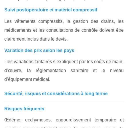
Suivi postopératoire et matériel compressif
Les vêtements compressifs, la gestion des drains, les
médicaments et les consultations de contrôle doivent être
clairement inclus dans le devis.
Variation des prix selon les pays
: les variations tarifaires s’expliquent par les coûts de main-
d’œuvre, la réglementation sanitaire et le niveau
d’équipement médical.
Sécurité, risques et considérations à long terme
Risques fréquents
Œdème, ecchymoses, engourdissement temporaire et