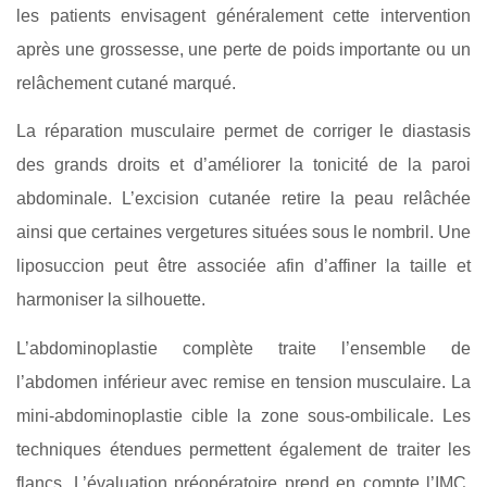
les patients envisagent généralement cette intervention
après une grossesse, une perte de poids importante ou un
relâchement cutané marqué.
La réparation musculaire permet de corriger le diastasis
des grands droits et d’améliorer la tonicité de la paroi
abdominale. L’excision cutanée retire la peau relâchée
ainsi que certaines vergetures situées sous le nombril. Une
liposuccion peut être associée afin d’affiner la taille et
harmoniser la silhouette.
L’abdominoplastie complète traite l’ensemble de
l’abdomen inférieur avec remise en tension musculaire. La
mini-abdominoplastie cible la zone sous-ombilicale. Les
techniques étendues permettent également de traiter les
flancs. L’évaluation préopératoire prend en compte l’IMC,