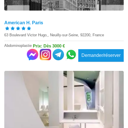
American H. Paris
63 Boulevard Victor Hugo,, Neuilly-sur-Seine, 92200, France
Abdominoplastie
Prix: Dès 3000 €
Demander/réserver