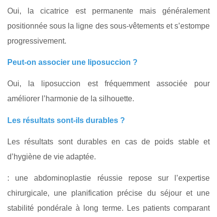
Oui, la cicatrice est permanente mais généralement
positionnée sous la ligne des sous-vêtements et s’estompe
progressivement.
Peut-on associer une liposuccion ?
Oui, la liposuccion est fréquemment associée pour
améliorer l’harmonie de la silhouette.
Les résultats sont-ils durables ?
Les résultats sont durables en cas de poids stable et
d’hygiène de vie adaptée.
: une abdominoplastie réussie repose sur l’expertise
chirurgicale, une planification précise du séjour et une
stabilité pondérale à long terme. Les patients comparant