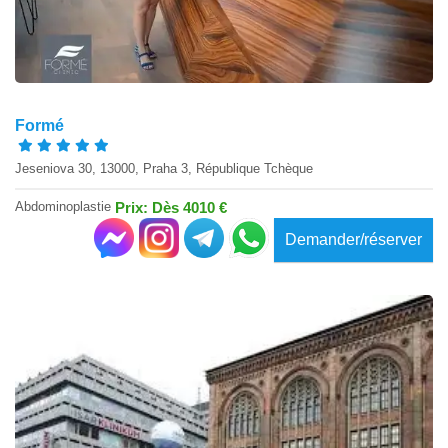
Formé
Jeseniova 30, 13000, Praha 3, République Tchèque
Abdominoplastie
Prix: Dès 4010 €
Demander/réserver