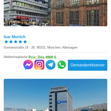
Isar Munich
Sonnenstraße 24 - 26, 80331, München, Allemagne
Abdominoplastie
Prix: Dès 4900 €
Demander/réserver