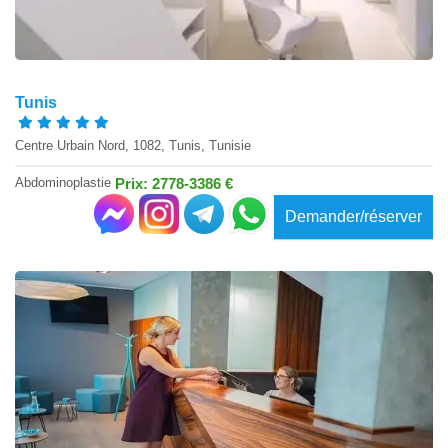
Tunis
Centre Urbain Nord, 1082, Tunis, Tunisie
Abdominoplastie
Prix: 2778-3386 €
Demander/réserver