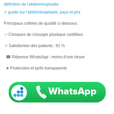
définition de l'abdominoplastie
✓
guide sur l'abdominoplastie, pays et prix
Principaux critères de qualité ci-dessous :
✅Cliniques de chirurgie plastique certifiées
⭐ Satisfaction des patients : 91 %
☎ Réponse WhatsApp : moins d'une heure
➤ Protocoles et tarifs transparents