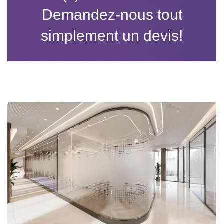
Demandez-nous tout
simplement un devis!