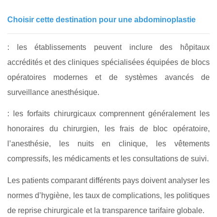
Choisir cette destination pour une abdominoplastie
: les établissements peuvent inclure des hôpitaux
accrédités et des cliniques spécialisées équipées de blocs
opératoires modernes et de systèmes avancés de
surveillance anesthésique.
: les forfaits chirurgicaux comprennent généralement les
honoraires du chirurgien, les frais de bloc opératoire,
l’anesthésie, les nuits en clinique, les vêtements
compressifs, les médicaments et les consultations de suivi.
Les patients comparant différents pays doivent analyser les
normes d’hygiène, les taux de complications, les politiques
de reprise chirurgicale et la transparence tarifaire globale.