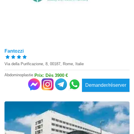
Fantozzi
Via della Purificazione, 8, 00187, Rome, Italie
Abdominoplastie
Prix: Dès 3900 €
Demander/réserver