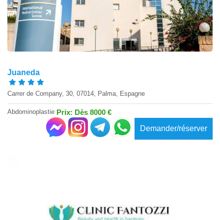
Juaneda
Carrer de Company, 30, 07014, Palma, Espagne
Abdominoplastie
Prix: Dès 8000 €
Demander/réserver