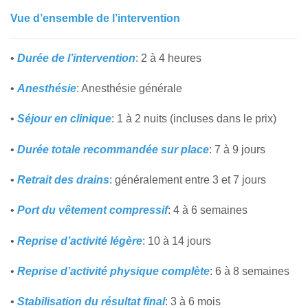
Vue d’ensemble de l’intervention
•
Durée de l’intervention
: 2 à 4 heures
•
Anesthésie
: Anesthésie générale
•
Séjour en clinique
: 1 à 2 nuits (incluses dans le prix)
•
Durée totale recommandée sur place
: 7 à 9 jours
•
Retrait des drains
: généralement entre 3 et 7 jours
•
Port du vêtement compressif
: 4 à 6 semaines
•
Reprise d’activité légère
: 10 à 14 jours
•
Reprise d’activité physique complète
: 6 à 8 semaines
•
Stabilisation du résultat final
: 3 à 6 mois