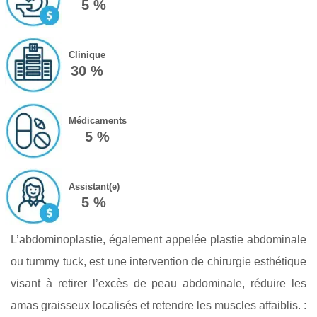
5 %
Clinique
30 %
Médicaments
5 %
Assistant(e)
5 %
L’abdominoplastie, également appelée plastie abdominale
ou tummy tuck, est une intervention de chirurgie esthétique
visant à retirer l’excès de peau abdominale, réduire les
amas graisseux localisés et retendre les muscles affaiblis. :