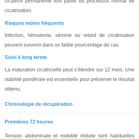
cicatrice permanente font partie du processus normal de
cicatrisation.
Risques moins fréquents
Infection, hématome, sérome ou retard de cicatrisation
peuvent survenir dans un faible pourcentage de cas.
Suivi à long terme
La maturation cicatricielle peut s’étendre sur 12 mois. Une
stabilité pondérale est essentielle pour préserver le résultat
obtenu.
Chronologie de récupération
Premières 72 heures
Tension abdominale et mobilité réduite sont habituelles