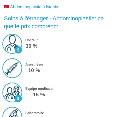
Abdominoplastie à Istanbul
Soins à l'étranger - Abdominoplastie: ce
que le prix comprend:
Docteur
30 %
Anesthésie
10 %
Equipe médicale
15 %
Laboratoire