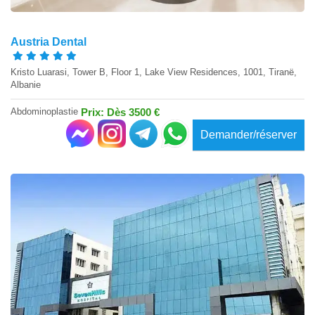
Austria Dental
Kristo Luarasi, Tower B, Floor 1, Lake View Residences, 1001, Tiranë,
Albanie
Abdominoplastie
Prix: Dès 3500 €
Demander/réserver