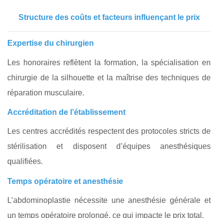
Structure des coûts et facteurs influençant le prix
Expertise du chirurgien
Les honoraires reflètent la formation, la spécialisation en
chirurgie de la silhouette et la maîtrise des techniques de
réparation musculaire.
Accréditation de l’établissement
Les centres accrédités respectent des protocoles stricts de
stérilisation et disposent d’équipes anesthésiques
qualifiées.
Temps opératoire et anesthésie
L’abdominoplastie nécessite une anesthésie générale et
un temps opératoire prolongé, ce qui impacte le prix total.