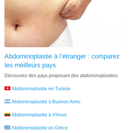
Abdominoplastie à l’étranger : comparez
les meilleurs pays
Découvrez des pays proposant des abdominoplasties:
Abdominoplastie en Tunisie
Abdominoplastie à Buenos Aires
Abdominoplastie à Vilnius
Abdominoplastie en Grèce