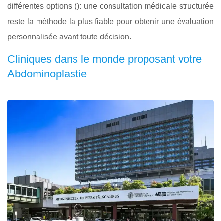
différentes options (): une consultation médicale structurée
reste la méthode la plus fiable pour obtenir une évaluation
personnalisée avant toute décision.
Cliniques dans le monde proposant votre
Abdominoplastie