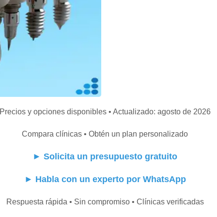
Precios y opciones disponibles • Actualizado: agosto de 2026
Compara clínicas • Obtén un plan personalizado
►
Solicita un presupuesto gratuito
►
Habla con un experto por WhatsApp
Respuesta rápida • Sin compromiso • Clínicas verificadas