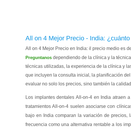
All on 4 Mejor Precio - India: ¿cuánt
All on 4 Mejor Precio en India: il precio medio e
dependiendo de la clínica y la técnica 
Preguntanos
técnicas utilizadas, la experiencia de la clínica y
que incluyen la consulta inicial, la planificación d
evaluar no solo los precios, sino también la calida
Los implantes dentales All-on-4 en India atraen a
tratamientos All-on-4 suelen asociarse con clínic
bajo en India comparan la variación de precios, l
frecuencia como una alternativa rentable a los imp