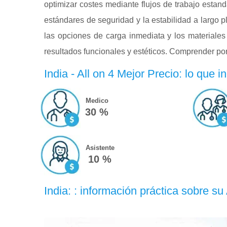
optimizar costes mediante flujos de trabajo estand
estándares de seguridad y la estabilidad a largo 
las opciones de carga inmediata y los materiales 
resultados funcionales y estéticos. Comprender por 
India - All on 4 Mejor Precio: lo que in
Medico
30 %
Asistente
10 %
India: : información práctica sobre su