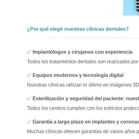
¿Por qué elegir nuestras clínicas dentales?
✅
Implantólogos y cirujanos con experiencia
Todos los tratamientos dentales son realizados por 
✅
Equipos modernos y tecnología digital
Nuestras clínicas utilizan lo último en imágenes 
✅
Esterilización y seguridad del paciente: nuest
Todos los centros cumplen con los estrictos protoc
✅
Garantía a largo plazo en implantes y corona
Muchas clínicas ofrecen garantías de varios años p