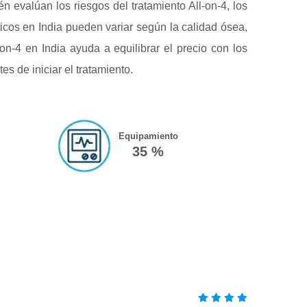
n evalúan los riesgos del tratamiento All-on-4, los
icos en India pueden variar según la calidad ósea,
on-4 en India ayuda a equilibrar el precio con los
s de iniciar el tratamiento.
Equipamiento
35 %