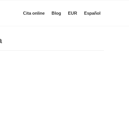
Cita online
Blog
EUR
Español
a