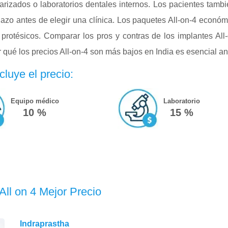
arizados o laboratorios dentales internos. Los pacientes tambié
plazo antes de elegir una clínica. Los paquetes All-on-4 económ
protésicos. Comparar los pros y contras de los implantes All-
qué los precios All-on-4 son más bajos en India es esencial ante
cluye el precio:
Equipo médico
Laboratorio
10 %
15 %
 All on 4 Mejor Precio
Indraprastha