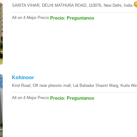
SARITA VIHAR, DELHI MATHURA ROAD, 110076, New Delhi, India
All on 4 Mejor Precio
Precio: Preguntanos
Kohinoor
Kirol Road, Off near pheonix mall, Lal Bahadur Shastri Marg, Kurla W
All on 4 Mejor Precio
Precio: Preguntanos