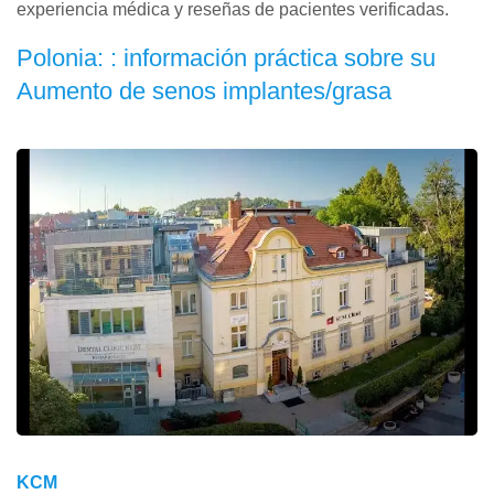
experiencia médica y reseñas de pacientes verificadas.
Polonia: : información práctica sobre su
Aumento de senos implantes/grasa
KCM