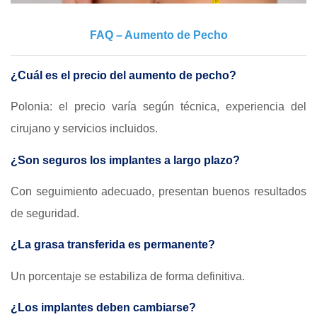
FAQ – Aumento de Pecho
¿Cuál es el precio del aumento de pecho?
Polonia: el precio varía según técnica, experiencia del
cirujano y servicios incluidos.
¿Son seguros los implantes a largo plazo?
Con seguimiento adecuado, presentan buenos resultados
de seguridad.
¿La grasa transferida es permanente?
Un porcentaje se estabiliza de forma definitiva.
¿Los implantes deben cambiarse?