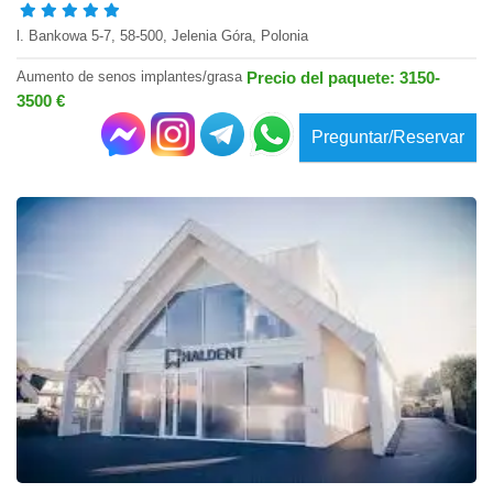
l. Bankowa 5-7, 58-500, Jelenia Góra, Polonia
Aumento de senos implantes/grasa
Precio del paquete: 3150-
3500 €
Preguntar/Reservar