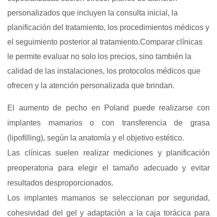
personalizados que incluyen la consulta inicial, la
planificación del tratamiento, los procedimientos médicos y
el seguimiento posterior al tratamiento.Comparar clínicas
le permite evaluar no solo los precios, sino también la
calidad de las instalaciones, los protocolos médicos que
ofrecen y la atención personalizada que brindan.
El aumento de pecho en Poland puede realizarse con
implantes mamarios o con transferencia de grasa
(lipofilling), según la anatomía y el objetivo estético.
Las clínicas suelen realizar mediciones y planificación
preoperatoria para elegir el tamaño adecuado y evitar
resultados desproporcionados.
Los implantes mamarios se seleccionan por seguridad,
cohesividad del gel y adaptación a la caja torácica para