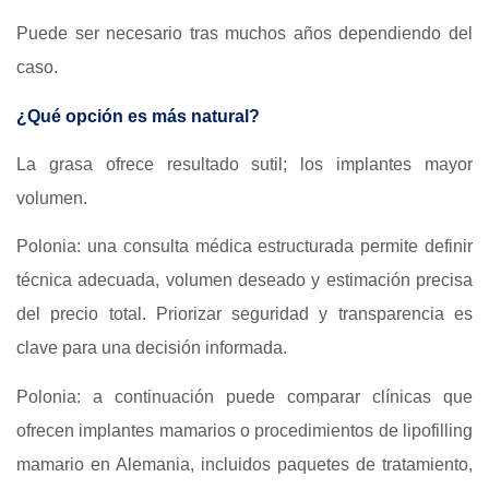
Puede ser necesario tras muchos años dependiendo del
caso.
¿Qué opción es más natural?
La grasa ofrece resultado sutil; los implantes mayor
volumen.
Polonia: una consulta médica estructurada permite definir
técnica adecuada, volumen deseado y estimación precisa
del precio total. Priorizar seguridad y transparencia es
clave para una decisión informada.
Polonia: a continuación puede comparar clínicas que
ofrecen implantes mamarios o procedimientos de lipofilling
mamario en Alemania, incluidos paquetes de tratamiento,