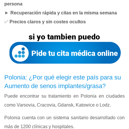
persona
➤
Recuperación rápida y citas en la misma semana
✅
Precios claros y sin costes ocultos
Polonia: ¿Por qué elegir este país para su
Aumento de senos implantes/grasa?
Puede encontrar su tratamiento en Polonia en ciudades
como Varsovia, Cracovia, Gdansk, Katowice o Lodz.
Polonia cuenta con un sistema sanitario desarrollado con
más de 1200 clínicas y hospitales.