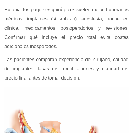
Polonia: los paquetes quirúrgicos suelen incluir honorarios
médicos, implantes (si aplican), anestesia, noche en
clínica, medicamentos postoperatorios y revisiones.
Confirmar qué incluye el precio total evita costes
adicionales inesperados.
Las pacientes comparan experiencia del cirujano, calidad
de implantes, tasas de complicaciones y claridad del
precio final antes de tomar decisión.