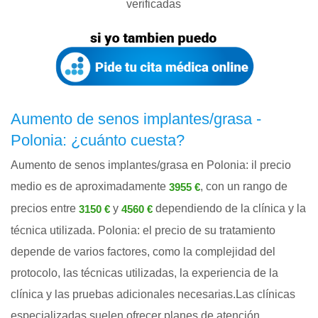
verificadas
Aumento de senos implantes/grasa -
Polonia: ¿cuánto cuesta?
Aumento de senos implantes/grasa en Polonia: il precio
medio es de aproximadamente
, con un rango de
3955 €
precios entre
y
dependiendo de la clínica y la
3150 €
4560 €
técnica utilizada. Polonia: el precio de su tratamiento
depende de varios factores, como la complejidad del
protocolo, las técnicas utilizadas, la experiencia de la
clínica y las pruebas adicionales necesarias.Las clínicas
especializadas suelen ofrecer planes de atención