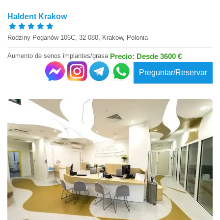
Haldent Krakow
Rodziny Poganów 106C, 32-080, Krakow, Polonia
Aumento de senos implantes/grasa
Precio: Desde 3600 €
Preguntar/Reservar