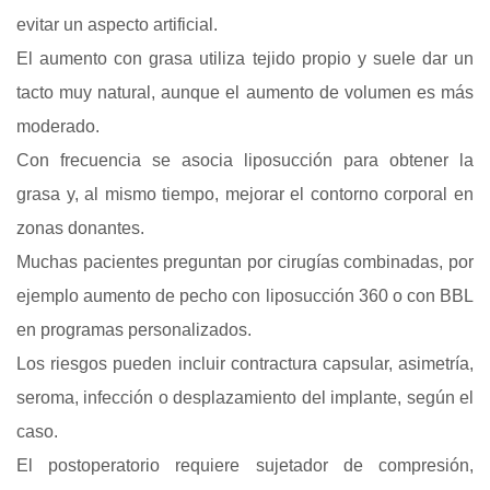
evitar un aspecto artificial.
El aumento con grasa utiliza tejido propio y suele dar un
tacto muy natural, aunque el aumento de volumen es más
moderado.
Con frecuencia se asocia liposucción para obtener la
grasa y, al mismo tiempo, mejorar el contorno corporal en
zonas donantes.
Muchas pacientes preguntan por cirugías combinadas, por
ejemplo aumento de pecho con liposucción 360 o con BBL
en programas personalizados.
Los riesgos pueden incluir contractura capsular, asimetría,
seroma, infección o desplazamiento del implante, según el
caso.
El postoperatorio requiere sujetador de compresión,