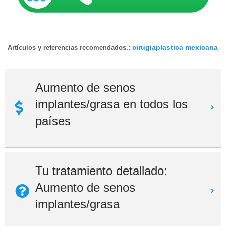
cirugiaplastica mexicana
Artículos y referencias recomendados.:
Aumento de senos
implantes/grasa en todos los
países
Tu tratamiento detallado:
Aumento de senos
implantes/grasa