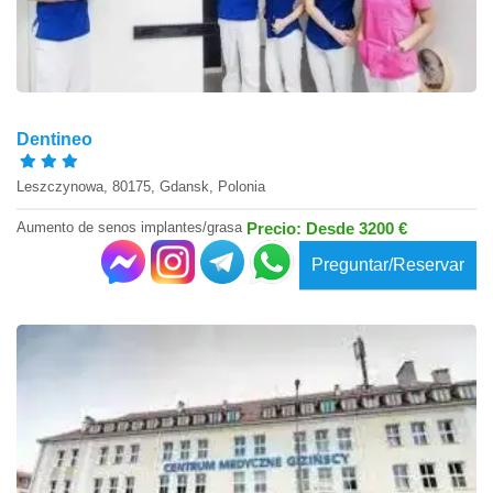
Dentineo
Leszczynowa, 80175, Gdansk, Polonia
Aumento de senos implantes/grasa
Precio: Desde 3200 €
Preguntar/Reservar