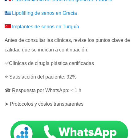
Lipofilling de senos en Grecia
Implantes de senos en Turquía
Antes de consultar las clínicas, revise los puntos clave de
calidad que se indican a continuación:
✅Clínicas de cirugía plástica certificadas
⭐ Satisfacción del paciente: 92%
☎ Respuesta por WhatsApp: < 1 h
➤ Protocolos y costos transparentes