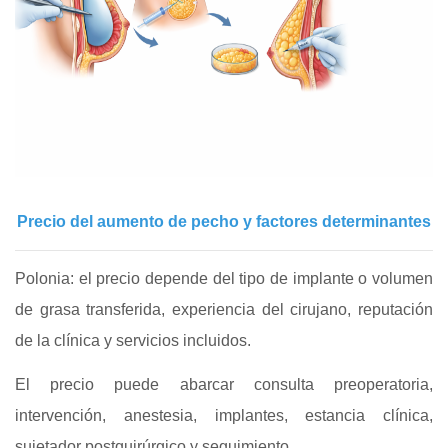
Precio del aumento de pecho y factores determinantes
Polonia: el precio depende del tipo de implante o volumen
de grasa transferida, experiencia del cirujano, reputación
de la clínica y servicios incluidos.
El precio puede abarcar consulta preoperatoria,
intervención, anestesia, implantes, estancia clínica,
sujetador postquirúrgico y seguimiento.