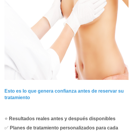
Esto es lo que genera confianza antes de reservar su
tratamiento
⭐
Resultados reales antes y después disponibles
✅
Planes de tratamiento personalizados para cada