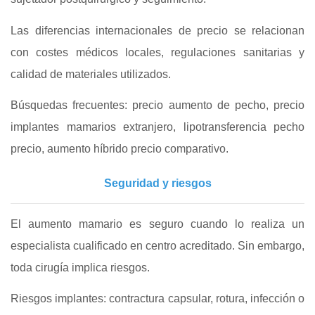
Las diferencias internacionales de precio se relacionan
con costes médicos locales, regulaciones sanitarias y
calidad de materiales utilizados.
Búsquedas frecuentes: precio aumento de pecho, precio
implantes mamarios extranjero, lipotransferencia pecho
precio, aumento híbrido precio comparativo.
Seguridad y riesgos
El aumento mamario es seguro cuando lo realiza un
especialista cualificado en centro acreditado. Sin embargo,
toda cirugía implica riesgos.
Riesgos implantes: contractura capsular, rotura, infección o