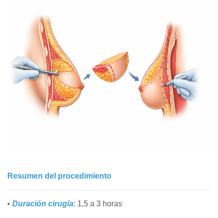
Resumen del procedimiento
•
Duración cirugía
: 1,5 a 3 horas