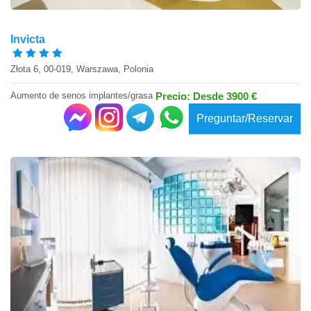
Invicta
Złota 6, 00-019, Warszawa, Polonia
Aumento de senos implantes/grasa
Precio: Desde 3900 €
Preguntar/Reservar