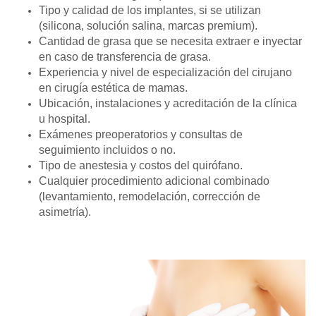
Tipo y calidad de los implantes, si se utilizan
(silicona, solución salina, marcas premium).
Cantidad de grasa que se necesita extraer e inyectar
en caso de transferencia de grasa.
Experiencia y nivel de especialización del cirujano
en cirugía estética de mamas.
Ubicación, instalaciones y acreditación de la clínica
u hospital.
Exámenes preoperatorios y consultas de
seguimiento incluidos o no.
Tipo de anestesia y costos del quirófano.
Cualquier procedimiento adicional combinado
(levantamiento, remodelación, corrección de
asimetría).