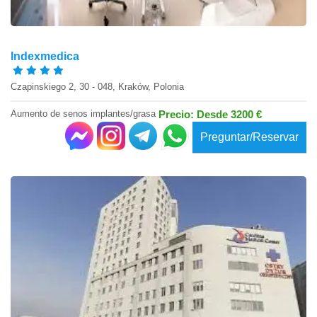
Indexmedica
Czapinskiego 2, 30 - 048, Kraków, Polonia
Aumento de senos implantes/grasa
Precio: Desde 3200 €
Preguntar/Reservar