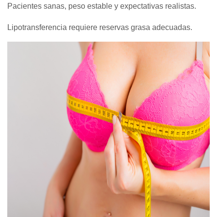
Pacientes sanas, peso estable y expectativas realistas.
Lipotransferencia requiere reservas grasa adecuadas.