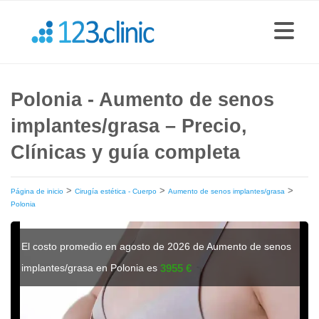
Polonia - Aumento de senos
implantes/grasa – Precio,
Clínicas y guía completa
>
>
>
Página de inicio
Cirugía estética - Cuerpo
Aumento de senos implantes/grasa
Polonia
El costo promedio en agosto de 2026 de Aumento de senos
implantes/grasa en Polonia es
3955 €