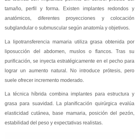
tamaño, perfil y forma. Existen implantes redondos y
anatómicos, diferentes proyecciones y colocación
subglandular o submuscular según anatomía y objetivos.
La lipotransferencia mamaria utiliza grasa obtenida por
liposucción del abdomen, muslos o flancos. Tras su
purificación, se inyecta estratégicamente en el pecho para
lograr un aumento natural. No introduce prótesis, pero
suele ofrecer incremento moderado.
La técnica híbrida combina implantes para estructura y
grasa para suavidad. La planificación quirúrgica evalúa
elasticidad cutánea, base mamaria, posición del pezón,
estabilidad del peso y expectativas realistas.