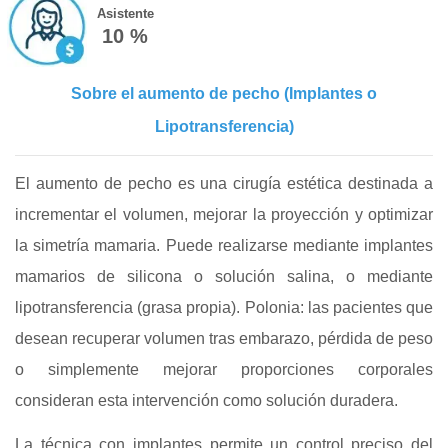
Asistente
10 %
Sobre el aumento de pecho (Implantes o
Lipotransferencia)
El aumento de pecho es una cirugía estética destinada a
incrementar el volumen, mejorar la proyección y optimizar
la simetría mamaria. Puede realizarse mediante implantes
mamarios de silicona o solución salina, o mediante
lipotransferencia (grasa propia). Polonia: las pacientes que
desean recuperar volumen tras embarazo, pérdida de peso
o simplemente mejorar proporciones corporales
consideran esta intervención como solución duradera.
La técnica con implantes permite un control preciso del