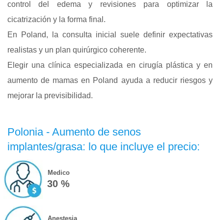
control del edema y revisiones para optimizar la
cicatrización y la forma final.
En Poland, la consulta inicial suele definir expectativas
realistas y un plan quirúrgico coherente.
Elegir una clínica especializada en cirugía plástica y en
aumento de mamas en Poland ayuda a reducir riesgos y
mejorar la previsibilidad.
Polonia - Aumento de senos
implantes/grasa: lo que incluye el precio:
Medico
30 %
Anestesia