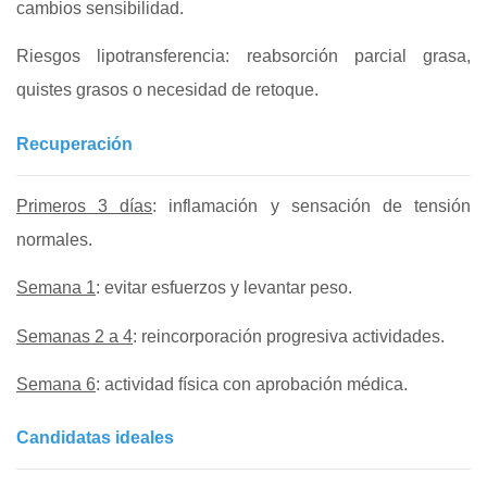
cambios sensibilidad.
Riesgos lipotransferencia: reabsorción parcial grasa,
quistes grasos o necesidad de retoque.
Recuperación
Primeros 3 días
: inflamación y sensación de tensión
normales.
Semana 1
: evitar esfuerzos y levantar peso.
Semanas 2 a 4
: reincorporación progresiva actividades.
Semana 6
: actividad física con aprobación médica.
Candidatas ideales