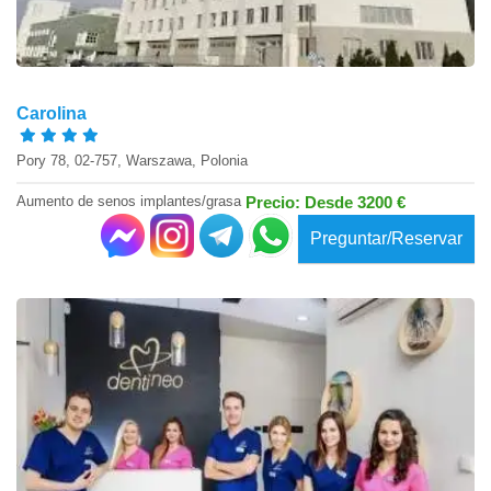
Carolina
Pory 78, 02-757, Warszawa, Polonia
Aumento de senos implantes/grasa
Precio: Desde 3200 €
Preguntar/Reservar