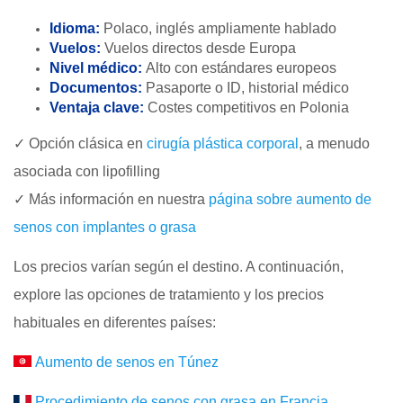
Idioma:
Polaco, inglés ampliamente hablado
Vuelos:
Vuelos directos desde Europa
Nivel médico:
Alto con estándares europeos
Documentos:
Pasaporte o ID, historial médico
Ventaja clave:
Costes competitivos en Polonia
✓ Opción clásica en
cirugía plástica corporal
, a menudo
asociada con lipofilling
✓ Más información en nuestra
página sobre aumento de
senos con implantes o grasa
Los precios varían según el destino. A continuación,
explore las opciones de tratamiento y los precios
habituales en diferentes países:
Aumento de senos en Túnez
Procedimiento de senos con grasa en Francia