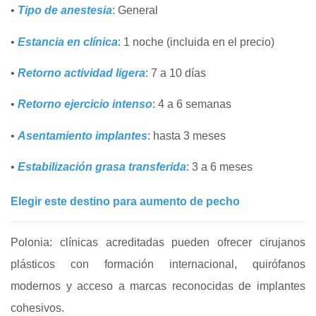
•
Tipo de anestesia
: General
•
Estancia en clínica
: 1 noche (incluida en el precio)
•
Retorno actividad ligera
: 7 a 10 días
•
Retorno ejercicio intenso
: 4 a 6 semanas
•
Asentamiento implantes
: hasta 3 meses
•
Estabilización grasa transferida
: 3 a 6 meses
Elegir este destino para aumento de pecho
Polonia: clínicas acreditadas pueden ofrecer cirujanos
plásticos con formación internacional, quirófanos
modernos y acceso a marcas reconocidas de implantes
cohesivos.