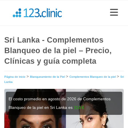
Sri Lanka - Complementos
Blanqueo de la piel – Precio,
Clínicas y guía completa
>
>
>
Página de inicio
Blanqueamiento de la Piel
Complementos Blanqueo de la piel
Sri
Lanka
El costo promedio en agosto de 2026 de Complementos
Blanqueo de la piel en Sri Lanka es
314 €