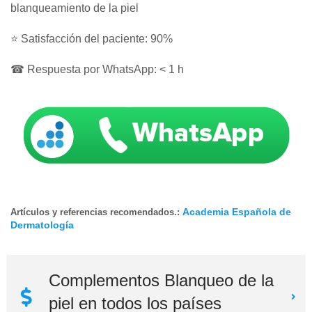
blanqueamiento de la piel
⭐ Satisfacción del paciente: 90%
☎ Respuesta por WhatsApp: < 1 h
Academia Española de
Artículos y referencias recomendados.:
Dermatología
Complementos Blanqueo de la
piel en todos los países