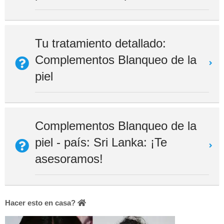
Tu tratamiento detallado:
Complementos Blanqueo de la
piel
Complementos Blanqueo de la
piel - país: Sri Lanka: ¡Te
asesoramos!
Hacer esto en casa?