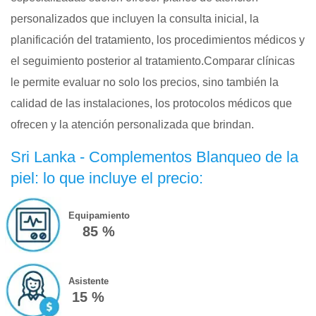
personalizados que incluyen la consulta inicial, la
planificación del tratamiento, los procedimientos médicos y
el seguimiento posterior al tratamiento.Comparar clínicas
le permite evaluar no solo los precios, sino también la
calidad de las instalaciones, los protocolos médicos que
ofrecen y la atención personalizada que brindan.
Sri Lanka - Complementos Blanqueo de la
piel: lo que incluye el precio:
Equipamiento
85 %
Asistente
15 %