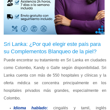
Sri Lanka: ¿Por qué elegir este país para
su Complementos Blanqueo de la piel?
Puede encontrar su tratamiento en Sri Lanka en ciudades
como Colombo, Kandy o Galle según disponibilidad. Sri
Lanka cuenta con más de 550 hospitales y clínicas y la
oferta médica se concentra principalmente en los
hospitales privados más grandes, especialmente en
Colombo.
Idioma hablado:
cingalés y tamil, inglés