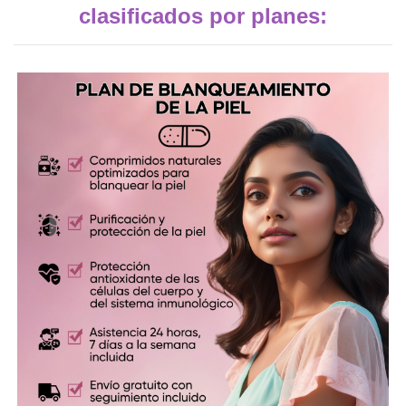
clasificados por planes: