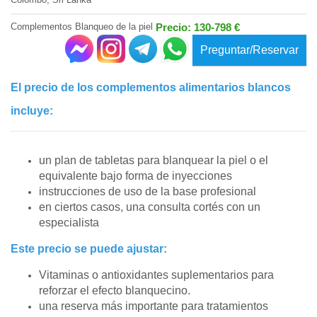
Complementos Blanqueo de la piel
Precio: 130-798 €
Preguntar/Reservar
El precio de los complementos alimentarios blancos
incluye:
un plan de tabletas para blanquear la piel o el
equivalente bajo forma de inyecciones
instrucciones de uso de la base profesional
en ciertos casos, una consulta cortés con un
especialista
Este precio se puede ajustar:
Vitaminas o antioxidantes suplementarios para
reforzar el efecto blanquecino.
una reserva más importante para tratamientos