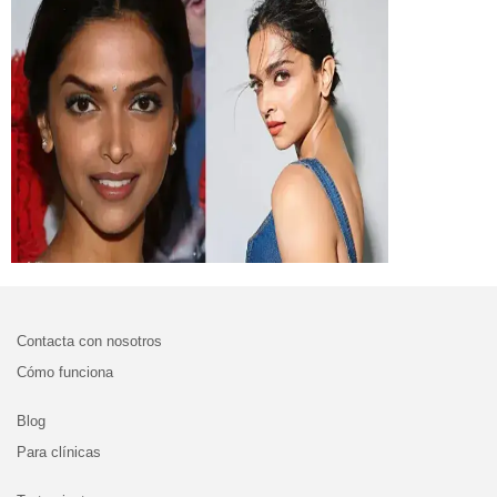
Contacta con nosotros
Cómo funciona
Blog
Para clínicas