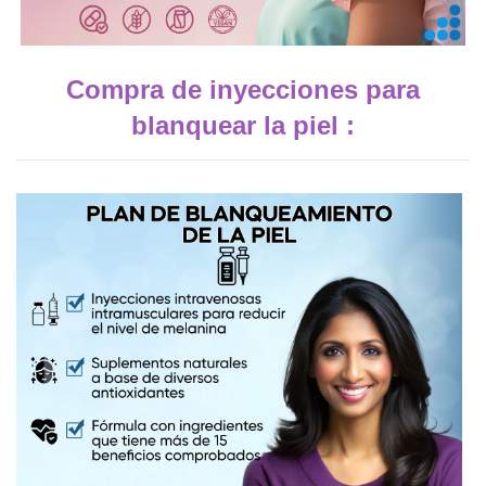
Compra de inyecciones para
blanquear la piel :