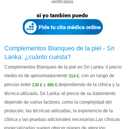
verificadas
Complementos Blanqueo de la piel - Sri
Lanka: ¿cuánto cuesta?
Complementos Blanqueo de la piel en Sri Lanka: il precio
medio es de aproximadamente
, con un rango de
314 €
precios entre
y
dependiendo de la clínica y la
130 €
495 €
técnica utilizada. Sri Lanka: el precio de su tratamiento
depende de varios factores, como la complejidad del
protocolo, las técnicas utilizadas, la experiencia de la
clínica y las pruebas adicionales necesarias.Las clínicas
especializadas suelen ofrecer planes de atención