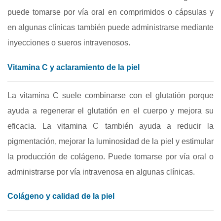
puede tomarse por vía oral en comprimidos o cápsulas y
en algunas clínicas también puede administrarse mediante
inyecciones o sueros intravenosos.
Vitamina C y aclaramiento de la piel
La vitamina C suele combinarse con el glutatión porque
ayuda a regenerar el glutatión en el cuerpo y mejora su
eficacia. La vitamina C también ayuda a reducir la
pigmentación, mejorar la luminosidad de la piel y estimular
la producción de colágeno. Puede tomarse por vía oral o
administrarse por vía intravenosa en algunas clínicas.
Colágeno y calidad de la piel