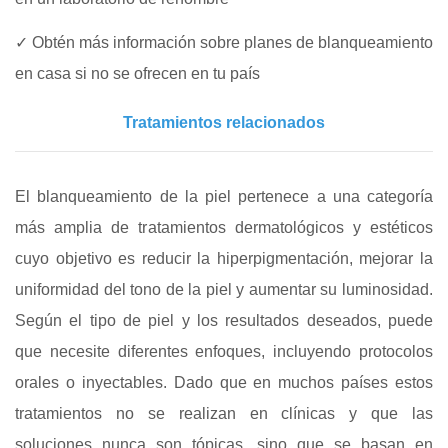
✓ Obtén más información sobre planes de blanqueamiento
en casa si no se ofrecen en tu país
Tratamientos relacionados
El blanqueamiento de la piel pertenece a una categoría
más amplia de tratamientos dermatológicos y estéticos
cuyo objetivo es reducir la hiperpigmentación, mejorar la
uniformidad del tono de la piel y aumentar su luminosidad.
Según el tipo de piel y los resultados deseados, puede
que necesite diferentes enfoques, incluyendo protocolos
orales o inyectables. Dado que en muchos países estos
tratamientos no se realizan en clínicas y que las
soluciones nunca son tópicas, sino que se basan en