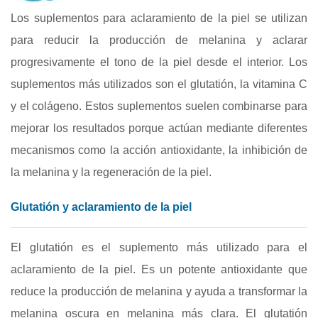
Los suplementos para aclaramiento de la piel se utilizan
para reducir la producción de melanina y aclarar
progresivamente el tono de la piel desde el interior. Los
suplementos más utilizados son el glutatión, la vitamina C
y el colágeno. Estos suplementos suelen combinarse para
mejorar los resultados porque actúan mediante diferentes
mecanismos como la acción antioxidante, la inhibición de
la melanina y la regeneración de la piel.
Glutatión y aclaramiento de la piel
El glutatión es el suplemento más utilizado para el
aclaramiento de la piel. Es un potente antioxidante que
reduce la producción de melanina y ayuda a transformar la
melanina oscura en melanina más clara. El glutatión