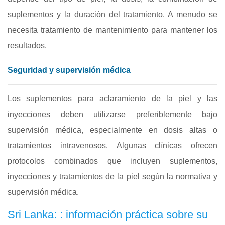
suplementos y la duración del tratamiento. A menudo se
necesita tratamiento de mantenimiento para mantener los
resultados.
Seguridad y supervisión médica
Los suplementos para aclaramiento de la piel y las
inyecciones deben utilizarse preferiblemente bajo
supervisión médica, especialmente en dosis altas o
tratamientos intravenosos. Algunas clínicas ofrecen
protocolos combinados que incluyen suplementos,
inyecciones y tratamientos de la piel según la normativa y
supervisión médica.
Sri Lanka: : información práctica sobre su