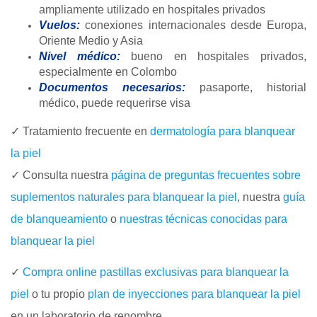
ampliamente utilizado en hospitales privados
Vuelos:
conexiones internacionales desde Europa,
Oriente Medio y Asia
Nivel médico:
bueno en hospitales privados,
especialmente en Colombo
Documentos necesarios:
pasaporte, historial
médico, puede requerirse visa
✓ Tratamiento frecuente en
dermatología para blanquear
la piel
✓ Consulta nuestra
página de preguntas frecuentes sobre
suplementos naturales para blanquear la piel
, nuestra
guía
de blanqueamiento
o
nuestras técnicas conocidas para
blanquear la piel
✓
Compra online pastillas exclusivas para blanquear la
piel
o tu propio
plan de inyecciones para blanquear la piel
en un laboratorio de renombre