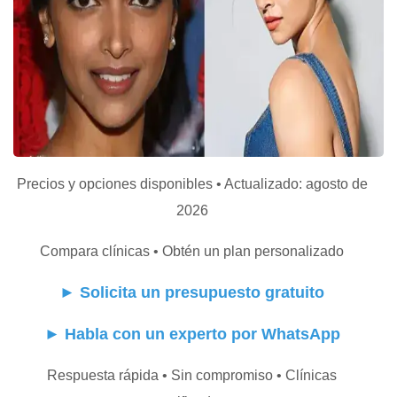
Precios y opciones disponibles • Actualizado: agosto de
2026
Compara clínicas • Obtén un plan personalizado
►
Solicita un presupuesto gratuito
►
Habla con un experto por WhatsApp
Respuesta rápida • Sin compromiso • Clínicas