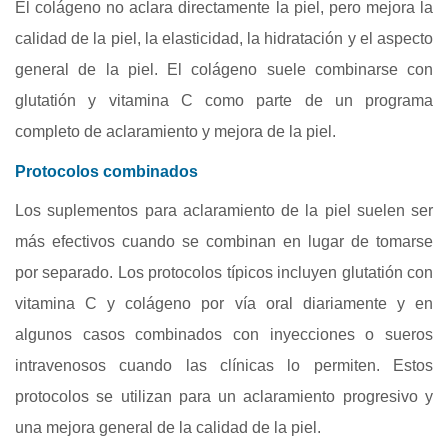
El colágeno no aclara directamente la piel, pero mejora la
calidad de la piel, la elasticidad, la hidratación y el aspecto
general de la piel. El colágeno suele combinarse con
glutatión y vitamina C como parte de un programa
completo de aclaramiento y mejora de la piel.
Protocolos combinados
Los suplementos para aclaramiento de la piel suelen ser
más efectivos cuando se combinan en lugar de tomarse
por separado. Los protocolos típicos incluyen glutatión con
vitamina C y colágeno por vía oral diariamente y en
algunos casos combinados con inyecciones o sueros
intravenosos cuando las clínicas lo permiten. Estos
protocolos se utilizan para un aclaramiento progresivo y
una mejora general de la calidad de la piel.