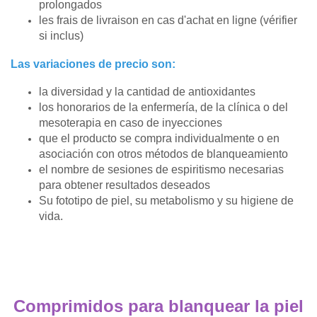
prolongados
les frais de livraison en cas d'achat en ligne (vérifier
si inclus)
Las variaciones de precio son:
la diversidad y la cantidad de antioxidantes
los honorarios de la enfermería, de la clínica o del
mesoterapia en caso de inyecciones
que el producto se compra individualmente o en
asociación con otros métodos de blanqueamiento
el nombre de sesiones de espiritismo necesarias
para obtener resultados deseados
Su fototipo de piel, su metabolismo y su higiene de
vida.
Comprimidos para blanquear la piel