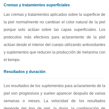
Cremas y tratamientos superficiales
Las cremas y tratamientos aplicados sobre la superficie de
la piel normalmente no cambian el color natural de la piel
porque solo actúan sobre las capas superficiales. Los
protocolos más efectivos para aclaramiento de la piel
actúan desde el interior del cuerpo utilizando antioxidantes
y suplementos que reducen la producción de melanina con
el tiempo.
Resultados y duración
Los resultados de los suplementos para aclaramiento de la
piel son progresivos y suelen aparecer después de varias
semanas o meses. La velocidad de los resultados
depende del tipo de piel, la dosis, la combinación de