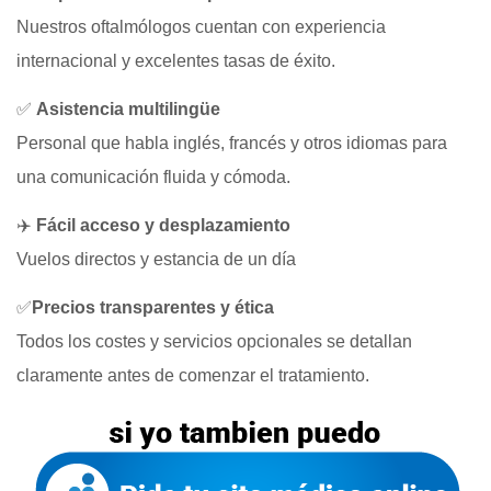
Nuestros oftalmólogos cuentan con experiencia
internacional y excelentes tasas de éxito.
✅
Asistencia multilingüe
Personal que habla inglés, francés y otros idiomas para
una comunicación fluida y cómoda.
✈️
Fácil acceso y desplazamiento
Vuelos directos y estancia de un día
✅
Precios transparentes y ética
Todos los costes y servicios opcionales se detallan
claramente antes de comenzar el tratamiento.