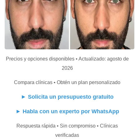
Precios y opciones disponibles • Actualizado: agosto de
2026
Compara clínicas • Obtén un plan personalizado
►
Solicita un presupuesto gratuito
►
Habla con un experto por WhatsApp
Respuesta rápida • Sin compromiso • Clínicas
verificadas