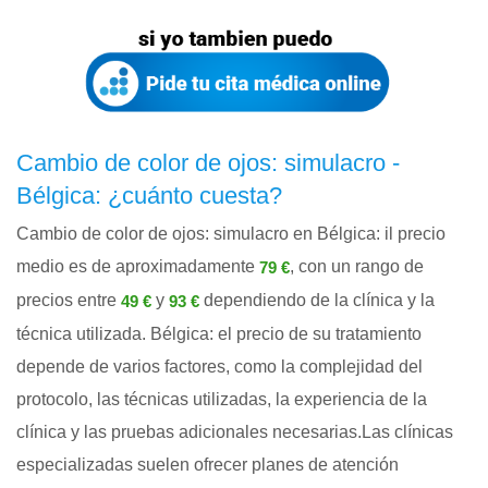
Cambio de color de ojos: simulacro -
Bélgica: ¿cuánto cuesta?
Cambio de color de ojos: simulacro en Bélgica: il precio
medio es de aproximadamente
, con un rango de
79 €
precios entre
y
dependiendo de la clínica y la
49 €
93 €
técnica utilizada. Bélgica: el precio de su tratamiento
depende de varios factores, como la complejidad del
protocolo, las técnicas utilizadas, la experiencia de la
clínica y las pruebas adicionales necesarias.Las clínicas
especializadas suelen ofrecer planes de atención