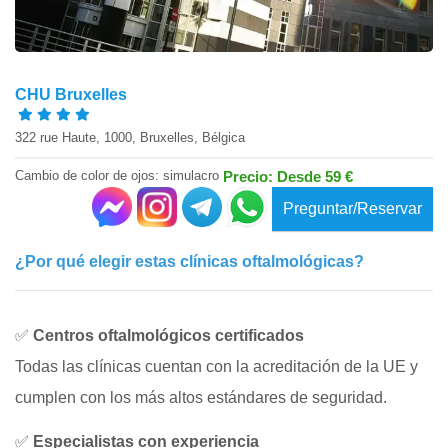
CHU Bruxelles
322 rue Haute, 1000, Bruxelles, Bélgica
Cambio de color de ojos: simulacro
Precio: Desde 59 €
Preguntar/Reservar
¿Por qué elegir estas clínicas oftalmológicas?
✅
Centros oftalmológicos certificados
Todas las clínicas cuentan con la acreditación de la UE y
cumplen con los más altos estándares de seguridad.
✅
Especialistas con experiencia