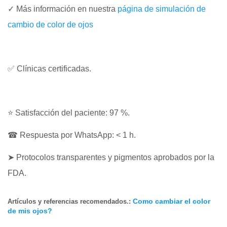
✓ Más información en nuestra
página de simulación de
cambio de color de ojos
✅ Clínicas certificadas.
⭐ Satisfacción del paciente: 97 %.
☎ Respuesta por WhatsApp: < 1 h.
➤ Protocolos transparentes y pigmentos aprobados por la
FDA.
Como cambiar el color
Artículos y referencias recomendados.:
de mis ojos?