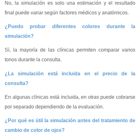
No, la simulación es solo una estimación y el resultado
final puede variar según factores médicos y anatómicos.
¿Puedo probar diferentes colores durante la
simulación?
Sí, la mayoría de las clínicas permiten comparar varios
tonos durante la consulta.
¿La simulación está incluida en el precio de la
consulta?
En algunas clínicas está incluida, en otras puede cobrarse
por separado dependiendo de la evaluación.
¿Por qué es útil la simulación antes del tratamiento de
cambio de color de ojos?