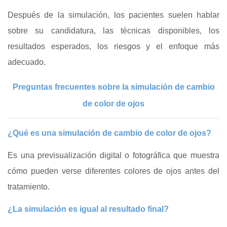
Después de la simulación, los pacientes suelen hablar
sobre su candidatura, las técnicas disponibles, los
resultados esperados, los riesgos y el enfoque más
adecuado.
Preguntas frecuentes sobre la simulación de cambio
de color de ojos
¿Qué es una simulación de cambio de color de ojos?
Es una previsualización digital o fotográfica que muestra
cómo pueden verse diferentes colores de ojos antes del
tratamiento.
¿La simulación es igual al resultado final?