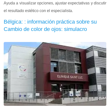
Ayuda a visualizar opciones, ajustar expectativas y discutir
el resultado estético con el especialista.
Bélgica: : información práctica sobre su
Cambio de color de ojos: simulacro