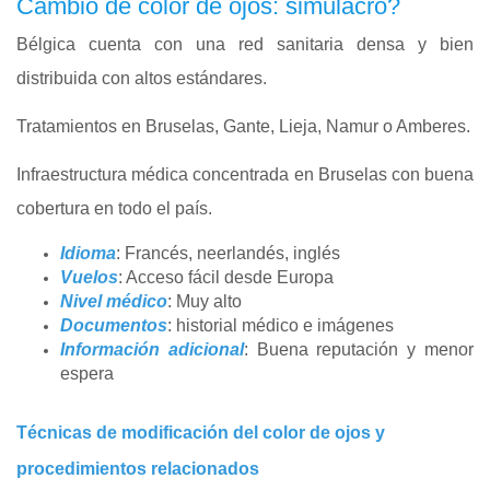
Cambio de color de ojos: simulacro?
Bélgica cuenta con una red sanitaria densa y bien
distribuida con altos estándares.
Tratamientos en Bruselas, Gante, Lieja, Namur o Amberes.
Infraestructura médica concentrada en Bruselas con buena
cobertura en todo el país.
Idioma
: Francés, neerlandés, inglés
Vuelos
: Acceso fácil desde Europa
Nivel médico
: Muy alto
Documentos
: historial médico e imágenes
Información adicional
: Buena reputación y menor
espera
Técnicas de modificación del color de ojos y
procedimientos relacionados