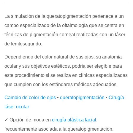
La simulación de la queratopigmentación pertenece a un
campo especializado de la oftalmología que se centra en
técnicas de pigmentación corneal realizadas con un láser
de femtosegundo.
Dependiendo del color natural de sus ojos, su anatomía
ocular y sus objetivos estéticos, podría ser elegible para
este procedimiento si se realiza en clínicas especializadas
que cumplen con los estándares médicos adecuados.
Cambio de color de ojos
•
queratopigmentación
•
Cirugía
láser ocular
✓ Opción de moda en
cirugía plástica facial
,
frecuentemente asociada a la queratopigmentación.