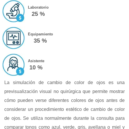
Laboratorio
25 %
Equipamiento
35 %
Asistente
10 %
La simulación de cambio de color de ojos es una
previsualización visual no quirúrgica que permite mostrar
cómo pueden verse diferentes colores de ojos antes de
considerar un procedimiento estético de cambio de color
de ojos. Se utiliza normalmente durante la consulta para
comparar tonos como azul, verde, gris, avellana o miel y