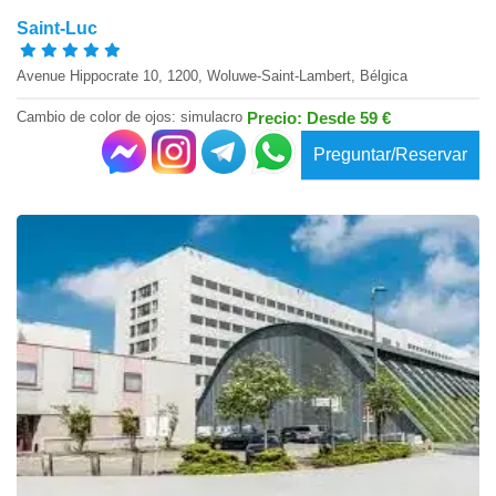
Saint-Luc
Avenue Hippocrate 10, 1200, Woluwe-Saint-Lambert, Bélgica
Cambio de color de ojos: simulacro
Precio: Desde 59 €
Preguntar/Reservar