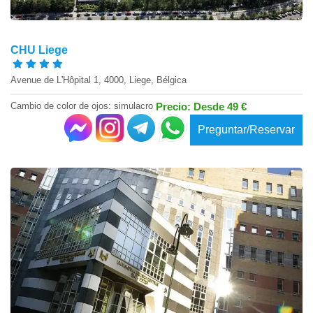
CHU Liege
Avenue de L'Hôpital 1, 4000, Liege, Bélgica
Cambio de color de ojos: simulacro
Precio: Desde 49 €
Preguntar/Reservar