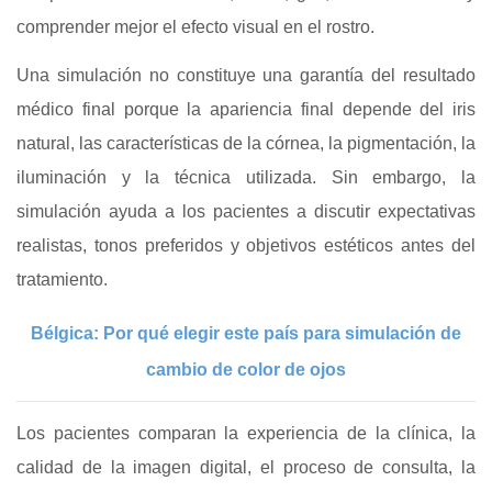
comprender mejor el efecto visual en el rostro.
Una simulación no constituye una garantía del resultado
médico final porque la apariencia final depende del iris
natural, las características de la córnea, la pigmentación, la
iluminación y la técnica utilizada. Sin embargo, la
simulación ayuda a los pacientes a discutir expectativas
realistas, tonos preferidos y objetivos estéticos antes del
tratamiento.
Bélgica: Por qué elegir este país para simulación de
cambio de color de ojos
Los pacientes comparan la experiencia de la clínica, la
calidad de la imagen digital, el proceso de consulta, la