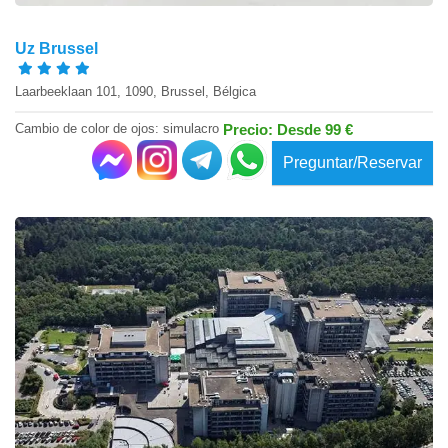
Uz Brussel
Laarbeeklaan 101, 1090, Brussel, Bélgica
Cambio de color de ojos: simulacro
Precio: Desde 99 €
Preguntar/Reservar