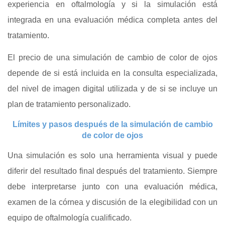
experiencia en oftalmología y si la simulación está
integrada en una evaluación médica completa antes del
tratamiento.
El precio de una simulación de cambio de color de ojos
depende de si está incluida en la consulta especializada,
del nivel de imagen digital utilizada y de si se incluye un
plan de tratamiento personalizado.
Límites y pasos después de la simulación de cambio
de color de ojos
Una simulación es solo una herramienta visual y puede
diferir del resultado final después del tratamiento. Siempre
debe interpretarse junto con una evaluación médica,
examen de la córnea y discusión de la elegibilidad con un
equipo de oftalmología cualificado.