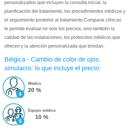
personalizados que incluyen la consulta inicial, la
planificación del tratamiento, los procedimientos médicos y
el seguimiento posterior al tratamiento.Comparar clínicas
le permite evaluar no solo los precios, sino también la
calidad de las instalaciones, los protocolos médicos que
ofrecen y la atención personalizada que brindan.
Bélgica - Cambio de color de ojos:
simulacro: lo que incluye el precio:
Medico
20 %
Equipo médico
10 %