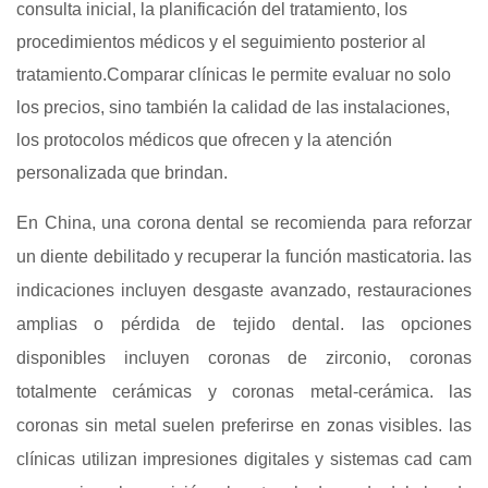
consulta inicial, la planificación del tratamiento, los
procedimientos médicos y el seguimiento posterior al
tratamiento.Comparar clínicas le permite evaluar no solo
los precios, sino también la calidad de las instalaciones,
los protocolos médicos que ofrecen y la atención
personalizada que brindan.
En China, una corona dental se recomienda para reforzar
un diente debilitado y recuperar la función masticatoria. las
indicaciones incluyen desgaste avanzado, restauraciones
amplias o pérdida de tejido dental. las opciones
disponibles incluyen coronas de zirconio, coronas
totalmente cerámicas y coronas metal‑cerámica. las
coronas sin metal suelen preferirse en zonas visibles. las
clínicas utilizan impresiones digitales y sistemas cad cam