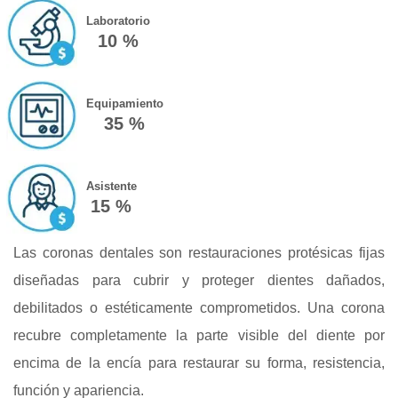
Laboratorio
10 %
Equipamiento
35 %
Asistente
15 %
Las coronas dentales son restauraciones protésicas fijas
diseñadas para cubrir y proteger dientes dañados,
debilitados o estéticamente comprometidos. Una corona
recubre completamente la parte visible del diente por
encima de la encía para restaurar su forma, resistencia,
función y apariencia.