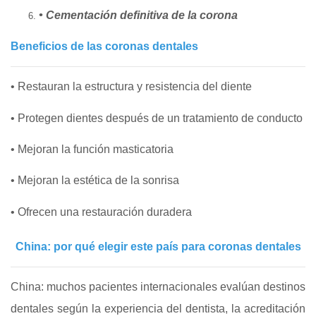
• Cementación definitiva de la corona
Beneficios de las coronas dentales
• Restauran la estructura y resistencia del diente
• Protegen dientes después de un tratamiento de conducto
• Mejoran la función masticatoria
• Mejoran la estética de la sonrisa
• Ofrecen una restauración duradera
China: por qué elegir este país para coronas dentales
China: muchos pacientes internacionales evalúan destinos
dentales según la experiencia del dentista, la acreditación