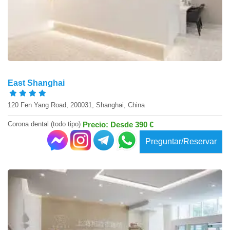
East Shanghai
120 Fen Yang Road, 200031, Shanghai, China
Corona dental (todo tipo)
Precio: Desde 390 €
Preguntar/Reservar