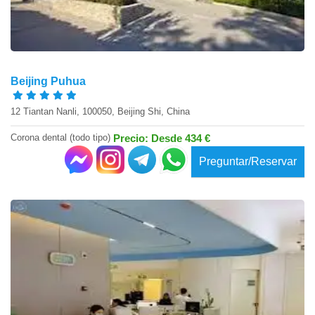
Beijing Puhua
12 Tiantan Nanli, 100050, Beijing Shi, China
Corona dental (todo tipo)
Precio: Desde 434 €
Preguntar/Reservar