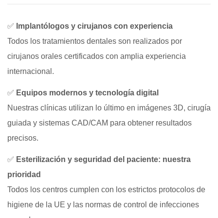
✅
Implantólogos y cirujanos con experiencia
Todos los tratamientos dentales son realizados por
cirujanos orales certificados con amplia experiencia
internacional.
✅
Equipos modernos y tecnología digital
Nuestras clínicas utilizan lo último en imágenes 3D, cirugía
guiada y sistemas CAD/CAM para obtener resultados
precisos.
✅
Esterilización y seguridad del paciente: nuestra
prioridad
Todos los centros cumplen con los estrictos protocolos de
higiene de la UE y las normas de control de infecciones