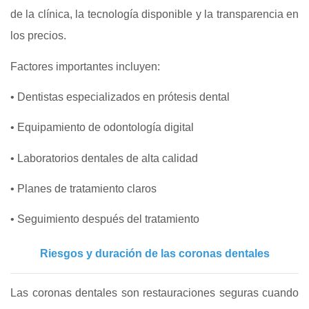
de la clínica, la tecnología disponible y la transparencia en
los precios.
Factores importantes incluyen:
• Dentistas especializados en prótesis dental
• Equipamiento de odontología digital
• Laboratorios dentales de alta calidad
• Planes de tratamiento claros
• Seguimiento después del tratamiento
Riesgos y duración de las coronas dentales
Las coronas dentales son restauraciones seguras cuando