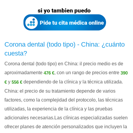
Corona dental (todo tipo) - China: ¿cuánto
cuesta?
Corona dental (todo tipo) en China: il precio medio es de
aproximadamente
, con un rango de precios entre
476 €
390
y
dependiendo de la clínica y la técnica utilizada.
€
556 €
China: el precio de su tratamiento depende de varios
factores, como la complejidad del protocolo, las técnicas
utilizadas, la experiencia de la clínica y las pruebas
adicionales necesarias.Las clínicas especializadas suelen
ofrecer planes de atención personalizados que incluyen la