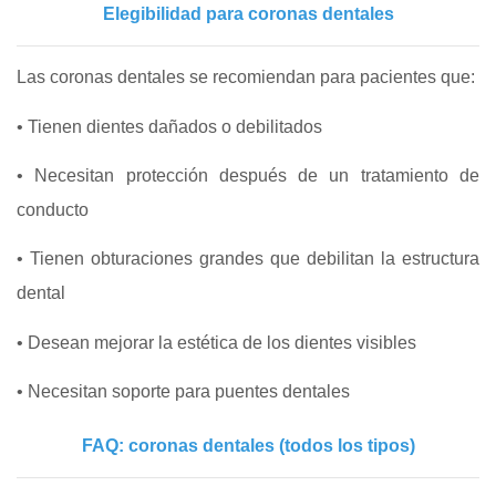
Elegibilidad para coronas dentales
Las coronas dentales se recomiendan para pacientes que:
• Tienen dientes dañados o debilitados
• Necesitan protección después de un tratamiento de
conducto
• Tienen obturaciones grandes que debilitan la estructura
dental
• Desean mejorar la estética de los dientes visibles
• Necesitan soporte para puentes dentales
FAQ: coronas dentales (todos los tipos)