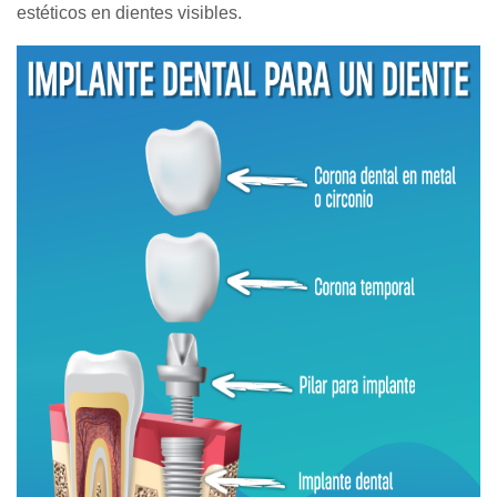
estéticos en dientes visibles.