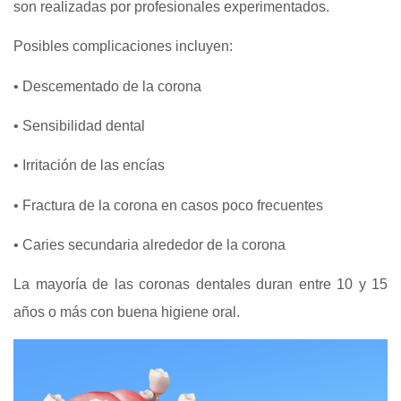
son realizadas por profesionales experimentados.
Posibles complicaciones incluyen:
• Descementado de la corona
• Sensibilidad dental
• Irritación de las encías
• Fractura de la corona en casos poco frecuentes
• Caries secundaria alrededor de la corona
La mayoría de las coronas dentales duran entre 10 y 15
años o más con buena higiene oral.