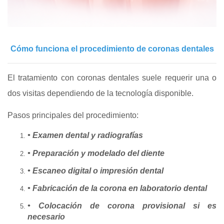
Cómo funciona el procedimiento de coronas dentales
El tratamiento con coronas dentales suele requerir una o
dos visitas dependiendo de la tecnología disponible.
Pasos principales del procedimiento:
• Examen dental y radiografías
• Preparación y modelado del diente
• Escaneo digital o impresión dental
• Fabricación de la corona en laboratorio dental
• Colocación de corona provisional si es
necesario