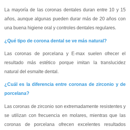
La mayoría de las coronas dentales duran entre 10 y 15
años, aunque algunas pueden durar más de 20 años con
una buena higiene oral y controles dentales regulares.
¿Qué tipo de corona dental se ve más natural?
Las coronas de porcelana y E‑max suelen ofrecer el
resultado más estético porque imitan la translucidez
natural del esmalte dental.
¿Cuál es la diferencia entre coronas de zirconio y de
porcelana?
Las coronas de zirconio son extremadamente resistentes y
se utilizan con frecuencia en molares, mientras que las
coronas de porcelana ofrecen excelentes resultados