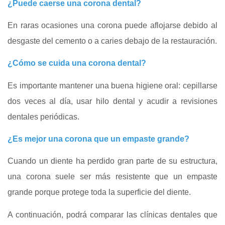
¿Puede caerse una corona dental?
En raras ocasiones una corona puede aflojarse debido al
desgaste del cemento o a caries debajo de la restauración.
¿Cómo se cuida una corona dental?
Es importante mantener una buena higiene oral: cepillarse
dos veces al día, usar hilo dental y acudir a revisiones
dentales periódicas.
¿Es mejor una corona que un empaste grande?
Cuando un diente ha perdido gran parte de su estructura,
una corona suele ser más resistente que un empaste
grande porque protege toda la superficie del diente.
A continuación, podrá comparar las clínicas dentales que