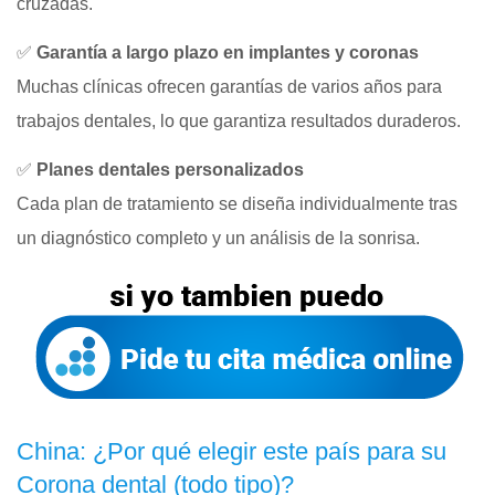
cruzadas.
✅
Garantía a largo plazo en implantes y coronas
Muchas clínicas ofrecen garantías de varios años para
trabajos dentales, lo que garantiza resultados duraderos.
✅
Planes dentales personalizados
Cada plan de tratamiento se diseña individualmente tras
un diagnóstico completo y un análisis de la sonrisa.
China: ¿Por qué elegir este país para su
Corona dental (todo tipo)?