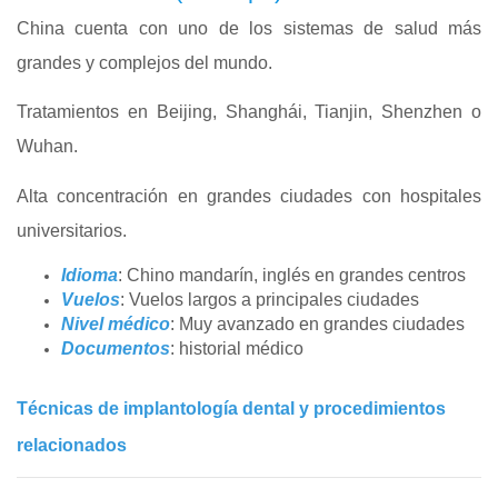
China cuenta con uno de los sistemas de salud más
grandes y complejos del mundo.
Tratamientos en Beijing, Shanghái, Tianjin, Shenzhen o
Wuhan.
Alta concentración en grandes ciudades con hospitales
universitarios.
Idioma
: Chino mandarín, inglés en grandes centros
Vuelos
: Vuelos largos a principales ciudades
Nivel médico
: Muy avanzado en grandes ciudades
Documentos
: historial médico
Técnicas de implantología dental y procedimientos
relacionados