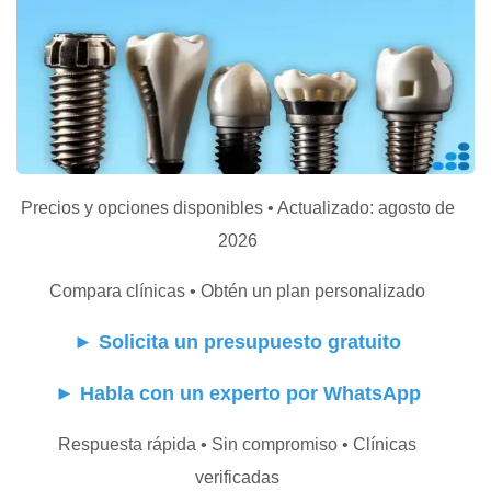
Precios y opciones disponibles • Actualizado: agosto de
2026
Compara clínicas • Obtén un plan personalizado
►
Solicita un presupuesto gratuito
►
Habla con un experto por WhatsApp
Respuesta rápida • Sin compromiso • Clínicas
verificadas