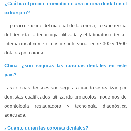
¿Cuál es el precio promedio de una corona dental en el
extranjero?
El precio depende del material de la corona, la experiencia
del dentista, la tecnología utilizada y el laboratorio dental.
Internacionalmente el costo suele variar entre 300 y 1500
dólares por corona.
China: ¿son seguras las coronas dentales en este
país?
Las coronas dentales son seguras cuando se realizan por
dentistas cualificados utilizando protocolos modernos de
odontología restauradora y tecnología diagnóstica
adecuada.
¿Cuánto duran las coronas dentales?