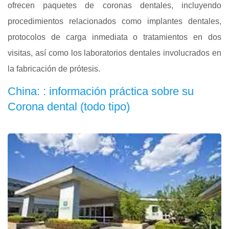
ofrecen paquetes de coronas dentales, incluyendo
procedimientos relacionados como implantes dentales,
protocolos de carga inmediata o tratamientos en dos
visitas, así como los laboratorios dentales involucrados en
la fabricación de prótesis.
China: : información práctica sobre su
Corona dental (todo tipo)