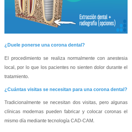
¿Duele ponerse una corona dental?
El procedimiento se realiza normalmente con anestesia
local, por lo que los pacientes no sienten dolor durante el
tratamiento.
¿Cuántas visitas se necesitan para una corona dental?
Tradicionalmente se necesitan dos visitas, pero algunas
clínicas modernas pueden fabricar y colocar coronas el
mismo día mediante tecnología CAD‑CAM.