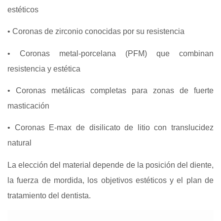
estéticos
• Coronas de zirconio conocidas por su resistencia
• Coronas metal‑porcelana (PFM) que combinan
resistencia y estética
• Coronas metálicas completas para zonas de fuerte
masticación
• Coronas E‑max de disilicato de litio con translucidez
natural
La elección del material depende de la posición del diente,
la fuerza de mordida, los objetivos estéticos y el plan de
tratamiento del dentista.