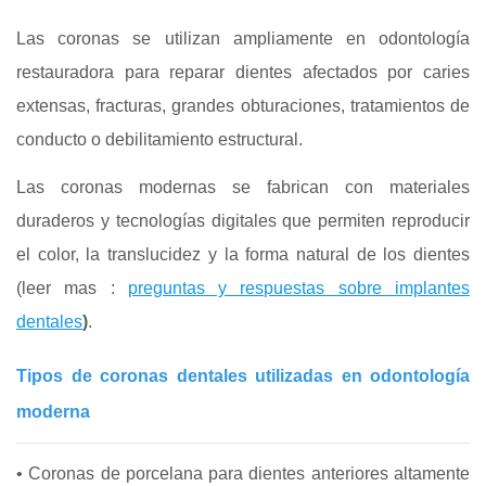
Las coronas se utilizan ampliamente en odontología
restauradora para reparar dientes afectados por caries
extensas, fracturas, grandes obturaciones, tratamientos de
conducto o debilitamiento estructural.
Las coronas modernas se fabrican con materiales
duraderos y tecnologías digitales que permiten reproducir
el color, la translucidez y la forma natural de los dientes
(leer mas :
preguntas y respuestas sobre implantes
dentales
)
.
Tipos de coronas dentales utilizadas en odontología
moderna
• Coronas de porcelana para dientes anteriores altamente