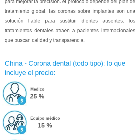
para mejorar la precisión. el protocolo depende del plan de
tratamiento global. las coronas sobre implantes son una
solución fiable para sustituir dientes ausentes. los
tratamientos dentales atraen a pacientes internacionales
que buscan calidad y transparencia.
China - Corona dental (todo tipo): lo que
incluye el precio:
Medico
25 %
Equipo médico
15 %