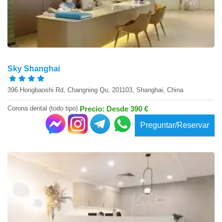
Sky Shanghai
396 Hongbaoshi Rd, Changning Qu, 201103, Shanghai, China
Corona dental (todo tipo)
Precio: Desde 390 €
Preguntar/Reservar