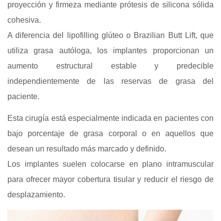
proyección y firmeza mediante prótesis de silicona sólida
cohesiva.
A diferencia del lipofilling glúteo o Brazilian Butt Lift, que
utiliza grasa autóloga, los implantes proporcionan un
aumento estructural estable y predecible
independientemente de las reservas de grasa del
paciente.
Esta cirugía está especialmente indicada en pacientes con
bajo porcentaje de grasa corporal o en aquellos que
desean un resultado más marcado y definido.
Los implantes suelen colocarse en plano intramuscular
para ofrecer mayor cobertura tisular y reducir el riesgo de
desplazamiento.