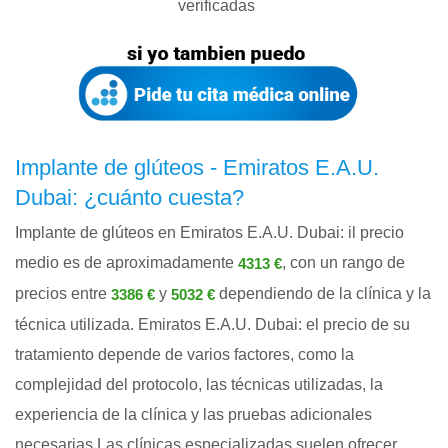
verificadas
Implante de glúteos - Emiratos E.A.U.
Dubai: ¿cuánto cuesta?
Implante de glúteos en Emiratos E.A.U. Dubai: il precio
medio es de aproximadamente
, con un rango de
4313 €
precios entre
y
dependiendo de la clínica y la
3386 €
5032 €
técnica utilizada. Emiratos E.A.U. Dubai: el precio de su
tratamiento depende de varios factores, como la
complejidad del protocolo, las técnicas utilizadas, la
experiencia de la clínica y las pruebas adicionales
necesarias.Las clínicas especializadas suelen ofrecer