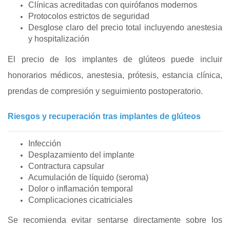
Clínicas acreditadas con quirófanos modernos
Protocolos estrictos de seguridad
Desglose claro del precio total incluyendo anestesia
y hospitalización
El precio de los implantes de glúteos puede incluir
honorarios médicos, anestesia, prótesis, estancia clínica,
prendas de compresión y seguimiento postoperatorio.
Riesgos y recuperación tras implantes de glúteos
Infección
Desplazamiento del implante
Contractura capsular
Acumulación de líquido (seroma)
Dolor o inflamación temporal
Complicaciones cicatriciales
Se recomienda evitar sentarse directamente sobre los