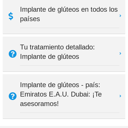
Implante de glúteos en todos los
países
Tu tratamiento detallado:
Implante de glúteos
Implante de glúteos - país:
Emiratos E.A.U. Dubai: ¡Te
asesoramos!