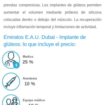
prendas compresivas. Los implantes de glúteos permiten
aumentar el volumen mediante prótesis de silicona
colocadas dentro o debajo del músculo. La recuperación
incluye inflamación temporal y limitaciones de actividad.
Emiratos E.A.U. Dubai - Implante de
glúteos: lo que incluye el precio:
Medico
25 %
Anestesia
10 %
Equipo médico