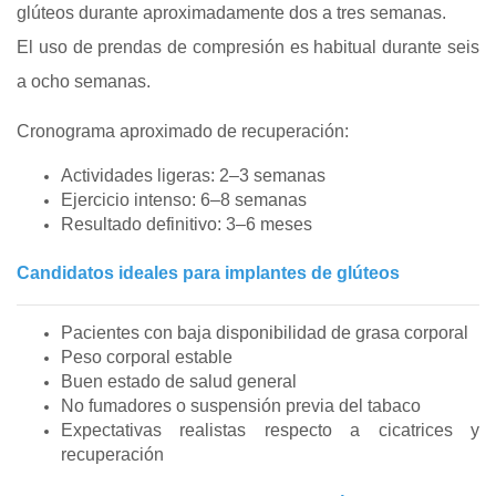
glúteos durante aproximadamente dos a tres semanas.
El uso de prendas de compresión es habitual durante seis
a ocho semanas.
Cronograma aproximado de recuperación:
Actividades ligeras: 2–3 semanas
Ejercicio intenso: 6–8 semanas
Resultado definitivo: 3–6 meses
Candidatos ideales para implantes de glúteos
Pacientes con baja disponibilidad de grasa corporal
Peso corporal estable
Buen estado de salud general
No fumadores o suspensión previa del tabaco
Expectativas realistas respecto a cicatrices y
recuperación