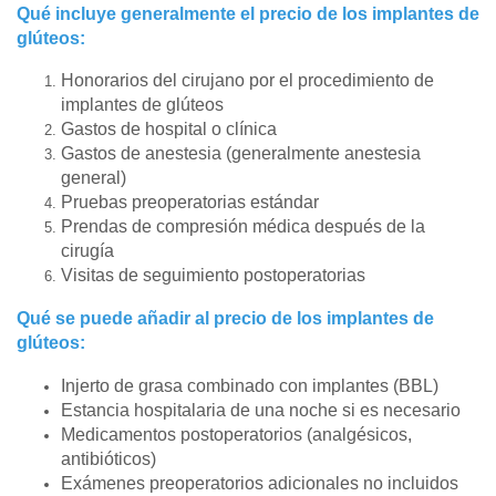
Qué incluye generalmente el precio de los implantes de
glúteos:
Honorarios del cirujano por el procedimiento de
implantes de glúteos
Gastos de hospital o clínica
Gastos de anestesia (generalmente anestesia
general)
Pruebas preoperatorias estándar
Prendas de compresión médica después de la
cirugía
Visitas de seguimiento postoperatorias
Qué se puede añadir al precio de los implantes de
glúteos:
Injerto de grasa combinado con implantes (BBL)
Estancia hospitalaria de una noche si es necesario
Medicamentos postoperatorios (analgésicos,
antibióticos)
Exámenes preoperatorios adicionales no incluidos