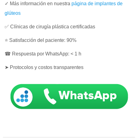
✓ Más información en nuestra
página de implantes de
glúteos
✅ Clínicas de cirugía plástica certificadas
⭐ Satisfacción del paciente: 90%
☎ Respuesta por WhatsApp: < 1 h
➤ Protocolos y costos transparentes