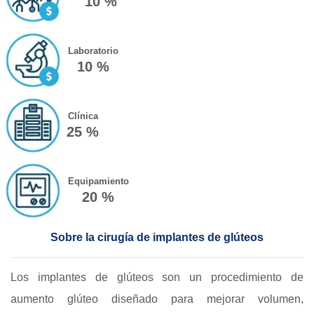
10 %
Laboratorio
10 %
Clínica
25 %
Equipamiento
20 %
Sobre la cirugía de implantes de glúteos
Los implantes de glúteos son un procedimiento de
aumento glúteo diseñado para mejorar volumen,