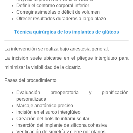
Definir el contorno corporal inferior
Corregir asimetrías o déficit de volumen
Ofrecer resultados duraderos a largo plazo
Técnica quirúrgica de los implantes de glúteos
La intervención se realiza bajo anestesia general.
La incisión suele ubicarse en el pliegue interglúteo para
minimizar la visibilidad de la cicatriz.
Fases del procedimiento:
Evaluación preoperatoria y planificación
personalizada
Marcaje anatómico preciso
Incisión en el surco interglúteo
Creación del bolsillo intramuscular
Inserción del implante de silicona cohesiva
Verificación de simetría y cierre por planos