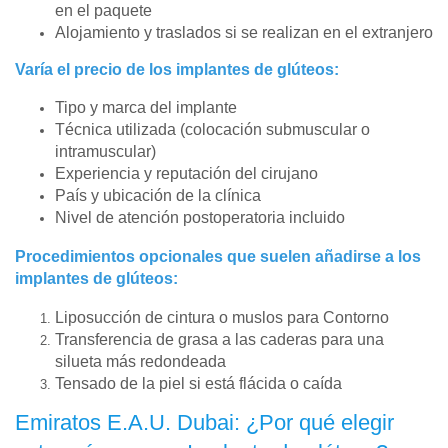
en el paquete
Alojamiento y traslados si se realizan en el extranjero
Varía el precio de los implantes de glúteos:
Tipo y marca del implante
Técnica utilizada (colocación submuscular o
intramuscular)
Experiencia y reputación del cirujano
País y ubicación de la clínica
Nivel de atención postoperatoria incluido
Procedimientos opcionales que suelen añadirse a los
implantes de glúteos:
Liposucción de cintura o muslos para Contorno
Transferencia de grasa a las caderas para una
silueta más redondeada
Tensado de la piel si está flácida o caída
Emiratos E.A.U. Dubai: ¿Por qué elegir