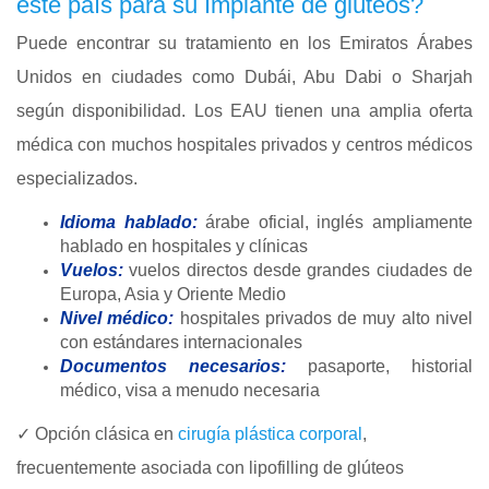
este país para su Implante de glúteos?
Puede encontrar su tratamiento en los Emiratos Árabes
Unidos en ciudades como Dubái, Abu Dabi o Sharjah
según disponibilidad. Los EAU tienen una amplia oferta
médica con muchos hospitales privados y centros médicos
especializados.
Idioma hablado:
árabe oficial, inglés ampliamente
hablado en hospitales y clínicas
Vuelos:
vuelos directos desde grandes ciudades de
Europa, Asia y Oriente Medio
Nivel médico:
hospitales privados de muy alto nivel
con estándares internacionales
Documentos necesarios:
pasaporte, historial
médico, visa a menudo necesaria
✓ Opción clásica en
cirugía plástica corporal
,
frecuentemente asociada con lipofilling de glúteos