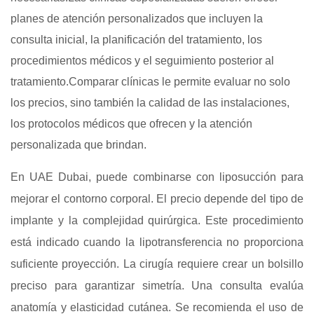
planes de atención personalizados que incluyen la
consulta inicial, la planificación del tratamiento, los
procedimientos médicos y el seguimiento posterior al
tratamiento.Comparar clínicas le permite evaluar no solo
los precios, sino también la calidad de las instalaciones,
los protocolos médicos que ofrecen y la atención
personalizada que brindan.
En UAE Dubai, puede combinarse con liposucción para
mejorar el contorno corporal. El precio depende del tipo de
implante y la complejidad quirúrgica. Este procedimiento
está indicado cuando la lipotransferencia no proporciona
suficiente proyección. La cirugía requiere crear un bolsillo
preciso para garantizar simetría. Una consulta evalúa
anatomía y elasticidad cutánea. Se recomienda el uso de