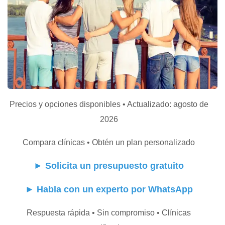
Precios y opciones disponibles • Actualizado: agosto de
2026
Compara clínicas • Obtén un plan personalizado
►
Solicita un presupuesto gratuito
►
Habla con un experto por WhatsApp
Respuesta rápida • Sin compromiso • Clínicas