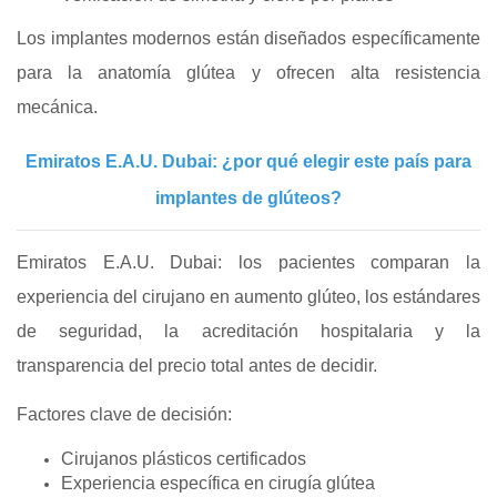
Los implantes modernos están diseñados específicamente
para la anatomía glútea y ofrecen alta resistencia
mecánica.
Emiratos E.A.U. Dubai: ¿por qué elegir este país para
implantes de glúteos?
Emiratos E.A.U. Dubai: los pacientes comparan la
experiencia del cirujano en aumento glúteo, los estándares
de seguridad, la acreditación hospitalaria y la
transparencia del precio total antes de decidir.
Factores clave de decisión:
Cirujanos plásticos certificados
Experiencia específica en cirugía glútea