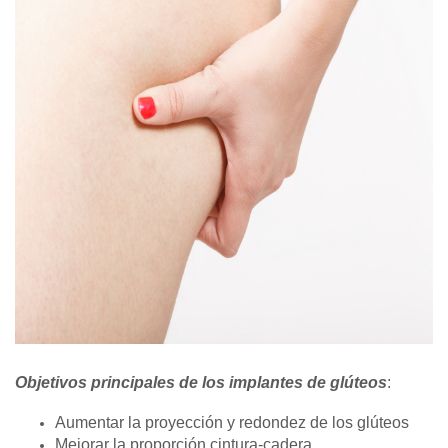
Objetivos principales de los implantes de glúteos
:
Aumentar la proyección y redondez de los glúteos
Mejorar la proporción cintura-cadera