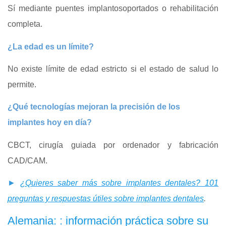
Sí mediante puentes implantosoportados o rehabilitación
completa.
¿La edad es un límite?
No existe límite de edad estricto si el estado de salud lo
permite.
¿Qué tecnologías mejoran la precisión de los
implantes hoy en día?
CBCT, cirugía guiada por ordenador y fabricación
CAD/CAM.
►
¿Quieres saber más sobre implantes dentales? 101
preguntas y respuestas útiles sobre implantes dentales
.
Alemania: : información práctica sobre su