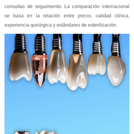
consultas de seguimiento. La comparación internacional
se basa en la relación entre precio, calidad clínica,
experiencia quirúrgica y estándares de esterilización.