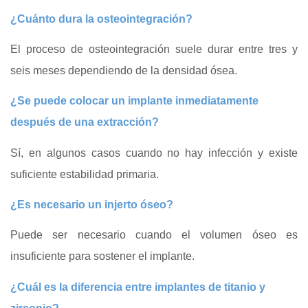
¿Cuánto dura la osteointegración?
El proceso de osteointegración suele durar entre tres y
seis meses dependiendo de la densidad ósea.
¿Se puede colocar un implante inmediatamente
después de una extracción?
Sí, en algunos casos cuando no hay infección y existe
suficiente estabilidad primaria.
¿Es necesario un injerto óseo?
Puede ser necesario cuando el volumen óseo es
insuficiente para sostener el implante.
¿Cuál es la diferencia entre implantes de titanio y