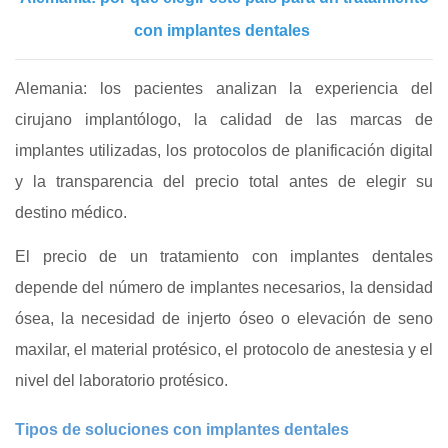
con implantes dentales
Alemania: los pacientes analizan la experiencia del
cirujano implantólogo, la calidad de las marcas de
implantes utilizadas, los protocolos de planificación digital
y la transparencia del precio total antes de elegir su
destino médico.
El precio de un tratamiento con implantes dentales
depende del número de implantes necesarios, la densidad
ósea, la necesidad de injerto óseo o elevación de seno
maxilar, el material protésico, el protocolo de anestesia y el
nivel del laboratorio protésico.
Tipos de soluciones con implantes dentales