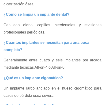
cicatrización ósea.
¿Cómo se limpia un implante dental?
Cepillado diario, cepillos interdentales y revisiones
profesionales periódicas.
¿Cuántos implantes se necesitan para una boca
completa?
Generalmente entre cuatro y seis implantes por arcada
mediante técnicas All-on-4 o All-on-6.
¿Qué es un implante cigomático?
Un implante largo anclado en el hueso cigomático para
casos de pérdida ósea severa.