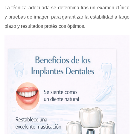
La técnica adecuada se determina tras un examen clínico
y pruebas de imagen para garantizar la estabilidad a largo
plazo y resultados protésicos óptimos.