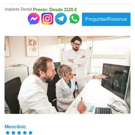
Implante Dental
Precio: Desde 1120 €
Preguntar/Reservar
Meoclinic