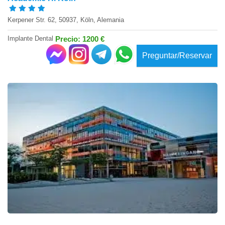
Kerpener Str. 62, 50937, Köln, Alemania
Implante Dental
Precio: 1200 €
Preguntar/Reservar