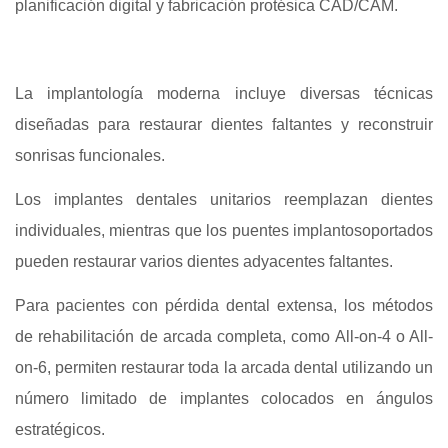
planificación digital y fabricación protésica CAD/CAM.
La implantología moderna incluye diversas técnicas
diseñadas para restaurar dientes faltantes y reconstruir
sonrisas funcionales.
Los implantes dentales unitarios reemplazan dientes
individuales, mientras que los puentes implantosoportados
pueden restaurar varios dientes adyacentes faltantes.
Para pacientes con pérdida dental extensa, los métodos
de rehabilitación de arcada completa, como All-on-4 o All-
on-6, permiten restaurar toda la arcada dental utilizando un
número limitado de implantes colocados en ángulos
estratégicos.