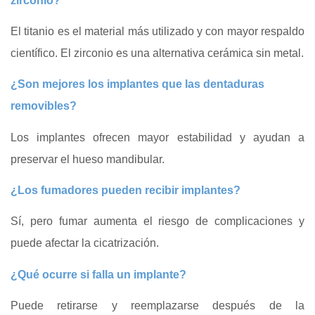
zirconio?
El titanio es el material más utilizado y con mayor respaldo
científico. El zirconio es una alternativa cerámica sin metal.
¿Son mejores los implantes que las dentaduras
removibles?
Los implantes ofrecen mayor estabilidad y ayudan a
preservar el hueso mandibular.
¿Los fumadores pueden recibir implantes?
Sí, pero fumar aumenta el riesgo de complicaciones y
puede afectar la cicatrización.
¿Qué ocurre si falla un implante?
Puede retirarse y reemplazarse después de la