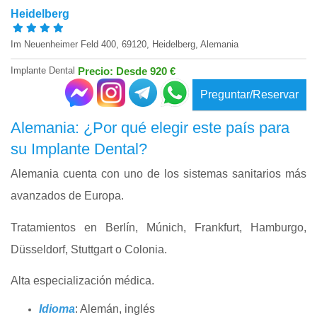
Heidelberg
Im Neuenheimer Feld 400, 69120, Heidelberg, Alemania
Implante Dental
Precio: Desde 920 €
Preguntar/Reservar
Alemania: ¿Por qué elegir este país para
su Implante Dental?
Alemania cuenta con uno de los sistemas sanitarios más
avanzados de Europa.
Tratamientos en Berlín, Múnich, Frankfurt, Hamburgo,
Düsseldorf, Stuttgart o Colonia.
Alta especialización médica.
Idioma
: Alemán, inglés