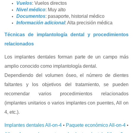
Vuelos
: Vuelos directos
Nivel médico
: Muy alto
Documentos
: pasaporte, historial médico
Información adicional
: Alta precisión médica
Técnicas de implantología dental y procedimientos
relacionados
Los implantes dentales forman parte de un campo más
amplio conocido como implantología dental.
Dependiendo del volumen óseo, el número de dientes
faltantes y los objetivos del tratamiento, se pueden
recomendar varios procedimientos relacionados
(implantes unitarios o varios implantes con puentes, All on
4, etc.).
Implantes dentales All-on-4
•
Paquete económico All-on-4
•