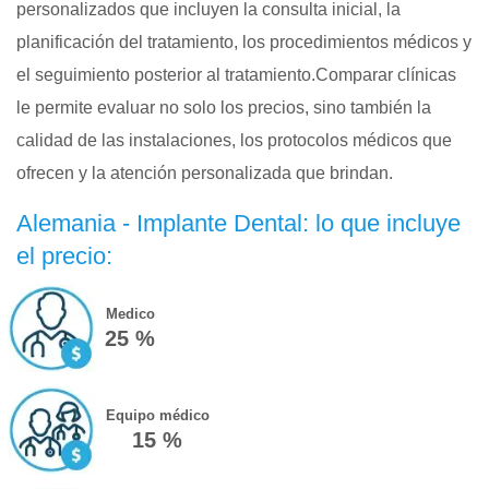
personalizados que incluyen la consulta inicial, la
planificación del tratamiento, los procedimientos médicos y
el seguimiento posterior al tratamiento.Comparar clínicas
le permite evaluar no solo los precios, sino también la
calidad de las instalaciones, los protocolos médicos que
ofrecen y la atención personalizada que brindan.
Alemania - Implante Dental: lo que incluye
el precio:
Medico
25 %
Equipo médico
15 %