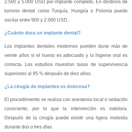
2.500 y 5.000 USD por implante completo. En destinos de
turismo dental como Turquía, Hungría o Polonia puede
oscilar entre 900 y 2.000 USD.
¿Cuánto dura un implante dental?
Los implantes dentales modernos pueden durar más de
veinte años si el hueso es adecuado y la higiene oral es
correcta. Los estudios muestran tasas de supervivencia
superiores al 95 % después de diez años.
¿La cirugía de implantes es dolorosa?
El procedimiento se realiza con anestesia local o sedación
consciente, por lo que la intervención es indolora.
Después de la cirugía puede existir una ligera molestia
durante dos o tres días.