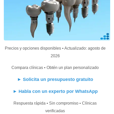
Precios y opciones disponibles • Actualizado: agosto de
2026
Compara clínicas • Obtén un plan personalizado
►
Solicita un presupuesto gratuito
►
Habla con un experto por WhatsApp
Respuesta rápida • Sin compromiso • Clínicas
verificadas