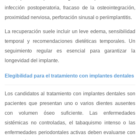
infección postoperatoria, fracaso de la osteointegración,
proximidad nerviosa, perforación sinusal o periimplantitis.
La recuperación suele incluir un leve edema, sensibilidad
temporal y recomendaciones dietéticas temporales. Un
seguimiento regular es esencial para garantizar la
longevidad del implante.
Elegibilidad para el tratamiento con implantes dentales
Los candidatos al tratamiento con implantes dentales son
pacientes que presentan uno o varios dientes ausentes
con volumen óseo suficiente. Las enfermedades
sistémicas no controladas, el tabaquismo intenso o las
enfermedades periodontales activas deben evaluarse con