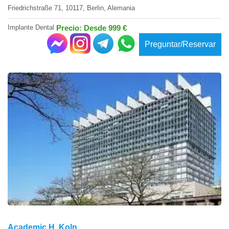
Friedrichstraße 71, 10117, Berlin, Alemania
Implante Dental
Precio: Desde 999 €
Preguntar/Reservar
Academic H. Koln