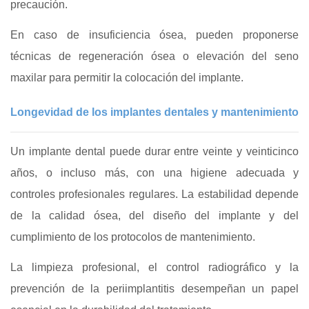
precaución.
En caso de insuficiencia ósea, pueden proponerse
técnicas de regeneración ósea o elevación del seno
maxilar para permitir la colocación del implante.
Longevidad de los implantes dentales y mantenimiento
Un implante dental puede durar entre veinte y veinticinco
años, o incluso más, con una higiene adecuada y
controles profesionales regulares. La estabilidad depende
de la calidad ósea, del diseño del implante y del
cumplimiento de los protocolos de mantenimiento.
La limpieza profesional, el control radiográfico y la
prevención de la periimplantitis desempeñan un papel