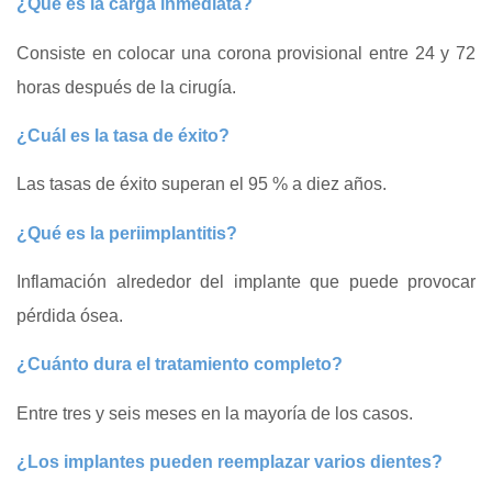
¿Qué es la carga inmediata?
Consiste en colocar una corona provisional entre 24 y 72
horas después de la cirugía.
¿Cuál es la tasa de éxito?
Las tasas de éxito superan el 95 % a diez años.
¿Qué es la periimplantitis?
Inflamación alrededor del implante que puede provocar
pérdida ósea.
¿Cuánto dura el tratamiento completo?
Entre tres y seis meses en la mayoría de los casos.
¿Los implantes pueden reemplazar varios dientes?