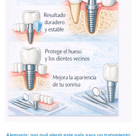
Alemania: por qué elegir este país para un tratamiento