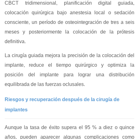
CBCT tridimensional, planificación digital guiada,
colocación quirúrgica bajo anestesia local o sedación
consciente, un período de osteointegración de tres a seis
meses y posteriormente la colocación de la prótesis
definitiva.
La cirugía guiada mejora la precisión de la colocación del
implante, reduce el tiempo quirúrgico y optimiza la
posición del implante para lograr una distribución
equilibrada de las fuerzas oclusales.
Riesgos y recuperación después de la cirugía de
implantes
Aunque la tasa de éxito supera el 95 % a diez o quince
años, pueden aparecer algunas complicaciones como