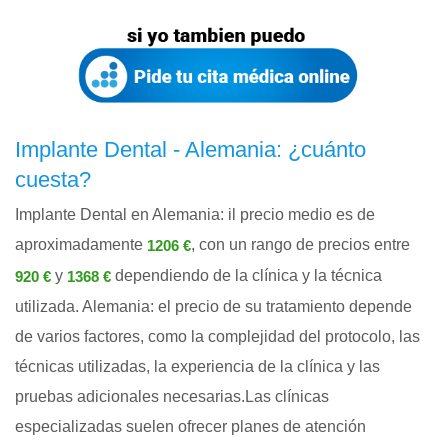
Implante Dental - Alemania: ¿cuánto
cuesta?
Implante Dental en Alemania: il precio medio es de
aproximadamente
, con un rango de precios entre
1206 €
y
dependiendo de la clínica y la técnica
920 €
1368 €
utilizada. Alemania: el precio de su tratamiento depende
de varios factores, como la complejidad del protocolo, las
técnicas utilizadas, la experiencia de la clínica y las
pruebas adicionales necesarias.Las clínicas
especializadas suelen ofrecer planes de atención