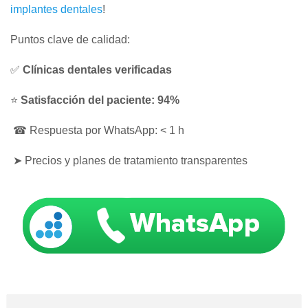
implantes dentales
!
Puntos clave de calidad:
✅
Clínicas dentales verificadas
⭐
Satisfacción del paciente: 94%
☎ Respuesta por WhatsApp: < 1 h
➤ Precios y planes de tratamiento transparentes