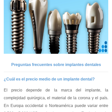
Preguntas frecuentes sobre implantes dentales
¿Cuál es el precio medio de un implante dental?
El precio depende de la marca del implante, la
complejidad quirúrgica, el material de la corona y el país.
En Europa occidental o Norteamérica puede variar entre