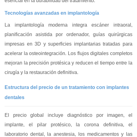
esencial en la durabilidad del tratamiento.
Tecnologías avanzadas en implantología
La implantología moderna integra escáner intraoral,
planificación asistida por ordenador, guías quirúrgicas
impresas en 3D y superficies implantarias tratadas para
acelerar la osteointegración. Los flujos digitales completos
mejoran la precisión protésica y reducen el tiempo entre la
cirugía y la restauración definitiva.
Estructura del precio de un tratamiento con implantes
dentales
El precio global incluye diagnóstico por imagen, el
implante, el pilar protésico, la corona definitiva, el
laboratorio dental, la anestesia, los medicamentos y las