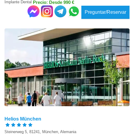
Implante Dental
Precio: Desde 990 €
Preguntar/Reservar
Helios München
Steinerweg 5, 81241, München, Alemania