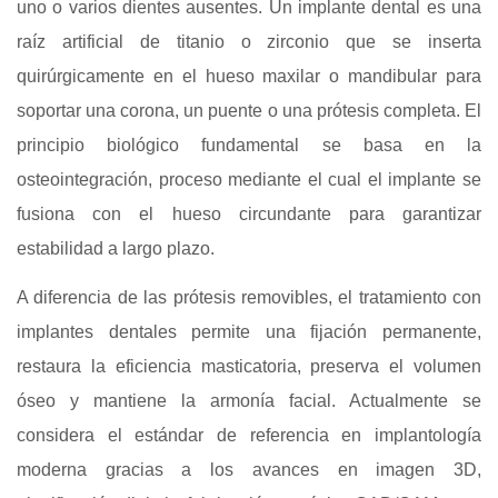
uno o varios dientes ausentes. Un implante dental es una
raíz artificial de titanio o zirconio que se inserta
quirúrgicamente en el hueso maxilar o mandibular para
soportar una corona, un puente o una prótesis completa. El
principio biológico fundamental se basa en la
osteointegración, proceso mediante el cual el implante se
fusiona con el hueso circundante para garantizar
estabilidad a largo plazo.
A diferencia de las prótesis removibles, el tratamiento con
implantes dentales permite una fijación permanente,
restaura la eficiencia masticatoria, preserva el volumen
óseo y mantiene la armonía facial. Actualmente se
considera el estándar de referencia en implantología
moderna gracias a los avances en imagen 3D,