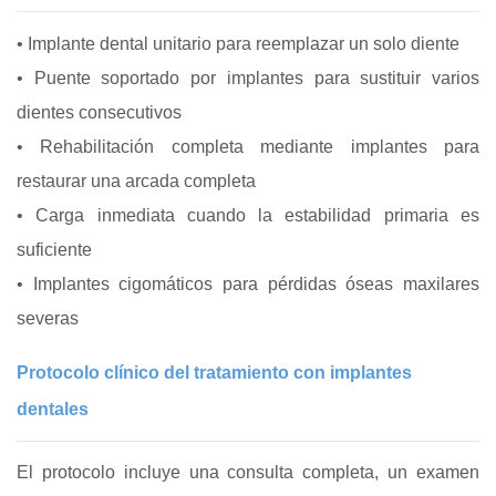
• Implante dental unitario para reemplazar un solo diente
• Puente soportado por implantes para sustituir varios
dientes consecutivos
• Rehabilitación completa mediante implantes para
restaurar una arcada completa
• Carga inmediata cuando la estabilidad primaria es
suficiente
• Implantes cigomáticos para pérdidas óseas maxilares
severas
Protocolo clínico del tratamiento con implantes
dentales
El protocolo incluye una consulta completa, un examen