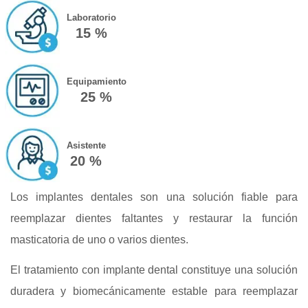
Laboratorio
15 %
Equipamiento
25 %
Asistente
20 %
Los implantes dentales son una solución fiable para
reemplazar dientes faltantes y restaurar la función
masticatoria de uno o varios dientes.
El tratamiento con implante dental constituye una solución
duradera y biomecánicamente estable para reemplazar