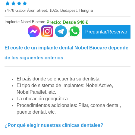
74-78 Gábor Áron Street, 1026, Budapest, Hungría
Implante Nobel Biocare
Precio: Desde 940 €
Preguntar/Reservar
El coste de un implante dental Nobel Biocare depende
de los siguientes criterios:
El país donde se encuentra su dentista
El tipo de sistema de implantes: NobelActive,
NobelParallel, etc.
La ubicación geográfica
Procedimientos adicionales: Pilar, corona dental,
puente dental, etc.
¿Por qué elegir nuestras clínicas dentales?