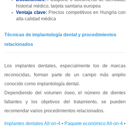
historial médico, tarjeta sanitaria europea
Ventaja clave:
Precios competitivos en Hungría con
alta calidad médica
Técnicas de implantología dental y procedimientos
relacionados
Los implantes dentales, especialmente los de marcas
reconocidas, forman parte de un campo más amplio
conocido como implantología dental.
Dependiendo del volumen óseo, el número de dientes
faltantes y los objetivos del tratamiento, se pueden
recomendar varios procedimientos relacionados.
Implantes dentales All-on-4
•
Paquete económico All-on-4
•