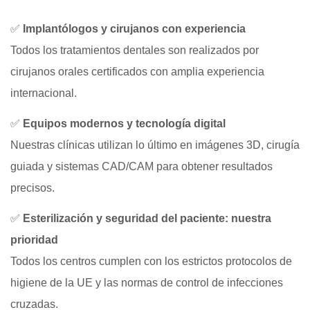
✅
Implantólogos y cirujanos con experiencia
Todos los tratamientos dentales son realizados por
cirujanos orales certificados con amplia experiencia
internacional.
✅
Equipos modernos y tecnología digital
Nuestras clínicas utilizan lo último en imágenes 3D, cirugía
guiada y sistemas CAD/CAM para obtener resultados
precisos.
✅
Esterilización y seguridad del paciente: nuestra
prioridad
Todos los centros cumplen con los estrictos protocolos de
higiene de la UE y las normas de control de infecciones
cruzadas.