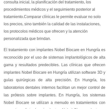
consulta inicial, la planificación del tratamiento, los
procedimientos médicos y el seguimiento posterior al
tratamiento.Comparar clínicas le permite evaluar no solo
los precios, sino también la calidad de las instalaciones,
los protocolos médicos que ofrecen y la atención
personalizada que brindan.
El tratamiento con implantes Nobel Biocare en Hungría es
reconocido por el uso de sistemas implantológicos de alta
gama y resultados predecibles. Las clínicas que ofrecen
implantes Nobel Biocare en Hungría utilizan software 3D y
guías quirúrgicas de alta precisión. En Hungría, los
laboratorios dentales internos facilitan un mejor control de
las prótesis sobre implantes. En Hungría, los sistemas
Nobel Biocare se utilizan a menudo en tratamientos con