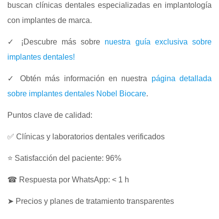
buscan clínicas dentales especializadas en implantología
con implantes de marca.
✓ ¡Descubre más sobre
nuestra guía exclusiva sobre
implantes dentales!
✓ Obtén más información en nuestra
página detallada
sobre implantes dentales Nobel Biocare
.
Puntos clave de calidad:
✅ Clínicas y laboratorios dentales verificados
⭐ Satisfacción del paciente: 96%
☎ Respuesta por WhatsApp: < 1 h
➤ Precios y planes de tratamiento transparentes