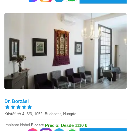
Dr. Borzási
Kristóf tér 4. 3/3, 1052, Budapest, Hungría
Implante Nobel Biocare
Precio: Desde 1110 €