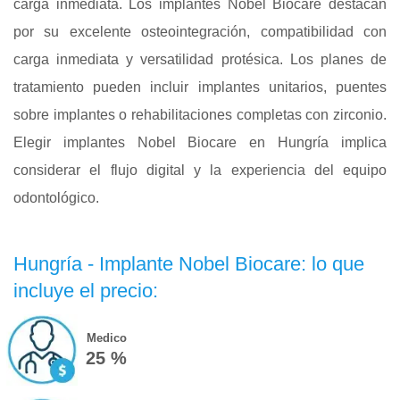
carga inmediata. Los implantes Nobel Biocare destacan
por su excelente osteointegración, compatibilidad con
carga inmediata y versatilidad protésica. Los planes de
tratamiento pueden incluir implantes unitarios, puentes
sobre implantes o rehabilitaciones completas con zirconio.
Elegir implantes Nobel Biocare en Hungría implica
considerar el flujo digital y la experiencia del equipo
odontológico.
Hungría - Implante Nobel Biocare: lo que
incluye el precio:
Medico
25 %