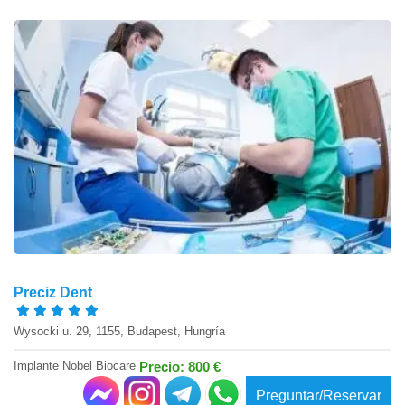
Preciz Dent
Wysocki u. 29, 1155, Budapest, Hungría
Implante Nobel Biocare
Precio: 800 €
Preguntar/Reservar