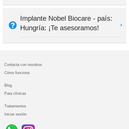
Implante Nobel Biocare - país:
Hungría: ¡Te asesoramos!
Contacta con nosotros
Cómo funciona
Blog
Para clínicas
Tratamientos
Iniciar sesión