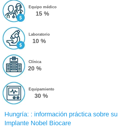
Equipo médico
15 %
Laboratorio
10 %
Clínica
20 %
Equipamiento
30 %
Hungría: : información práctica sobre su
Implante Nobel Biocare