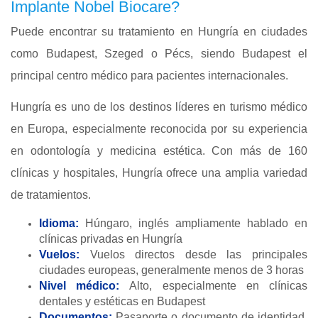
Implante Nobel Biocare?
Puede encontrar su tratamiento en Hungría en ciudades
como Budapest, Szeged o Pécs, siendo Budapest el
principal centro médico para pacientes internacionales.
Hungría es uno de los destinos líderes en turismo médico
en Europa, especialmente reconocida por su experiencia
en odontología y medicina estética. Con más de 160
clínicas y hospitales, Hungría ofrece una amplia variedad
de tratamientos.
Idioma:
Húngaro, inglés ampliamente hablado en
clínicas privadas en Hungría
Vuelos:
Vuelos directos desde las principales
ciudades europeas, generalmente menos de 3 horas
Nivel médico:
Alto, especialmente en clínicas
dentales y estéticas en Budapest
Documentos:
Pasaporte o documento de identidad,