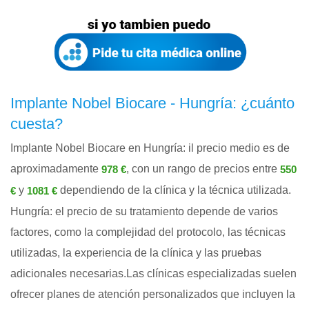
Implante Nobel Biocare - Hungría: ¿cuánto
cuesta?
Implante Nobel Biocare en Hungría: il precio medio es de
aproximadamente
, con un rango de precios entre
978 €
550
y
dependiendo de la clínica y la técnica utilizada.
€
1081 €
Hungría: el precio de su tratamiento depende de varios
factores, como la complejidad del protocolo, las técnicas
utilizadas, la experiencia de la clínica y las pruebas
adicionales necesarias.Las clínicas especializadas suelen
ofrecer planes de atención personalizados que incluyen la