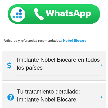
Nobel Biocare
Artículos y referencias recomendados.:
Implante Nobel Biocare en todos
los países
Tu tratamiento detallado:
Implante Nobel Biocare