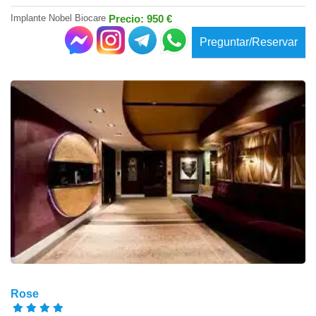
Implante Nobel Biocare
Precio: 950 €
Preguntar/Reservar
Rose