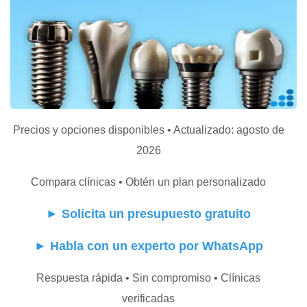
Precios y opciones disponibles • Actualizado: agosto de
2026
Compara clínicas • Obtén un plan personalizado
►
Solicita un presupuesto gratuito
►
Habla con un experto por WhatsApp
Respuesta rápida • Sin compromiso • Clínicas
verificadas