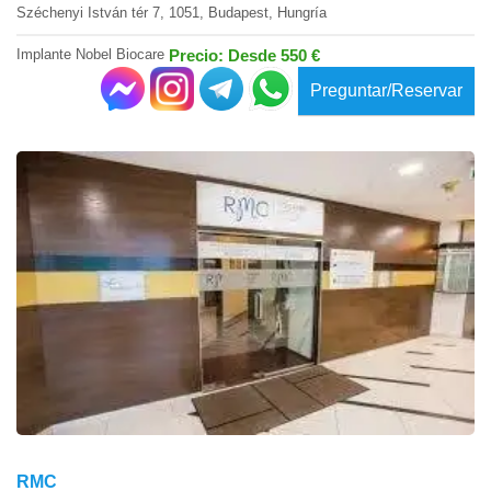
Széchenyi István tér 7, 1051, Budapest, Hungría
Implante Nobel Biocare
Precio: Desde 550 €
Preguntar/Reservar
RMC