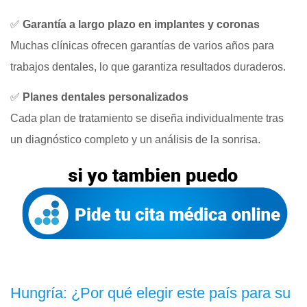
✅
Garantía a largo plazo en implantes y coronas
Muchas clínicas ofrecen garantías de varios años para
trabajos dentales, lo que garantiza resultados duraderos.
✅
Planes dentales personalizados
Cada plan de tratamiento se diseña individualmente tras
un diagnóstico completo y un análisis de la sonrisa.
Hungría: ¿Por qué elegir este país para su