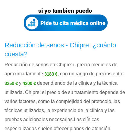
Reducción de senos - Chipre: ¿cuánto
cuesta?
Reducción de senos en Chipre: il precio medio es de
aproximadamente
, con un rango de precios entre
3183 €
y
dependiendo de la clínica y la técnica
3250 €
4200 €
utilizada. Chipre: el precio de su tratamiento depende de
varios factores, como la complejidad del protocolo, las
técnicas utilizadas, la experiencia de la clínica y las
pruebas adicionales necesarias.Las clínicas
especializadas suelen ofrecer planes de atención