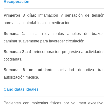
Recuperación
Primeros 3 días
: inflamación y sensación de tensión
normales, controlables con medicación.
Semana 1
: limitar movimientos amplios de brazos,
caminar suavemente para favorecer circulación.
Semanas 2 a 4
: reincorporación progresiva a actividades
cotidianas.
Semana 6 en adelante
: actividad deportiva tras
autorización médica.
Candidatas ideales
Pacientes con molestias físicas por volumen excesivo,