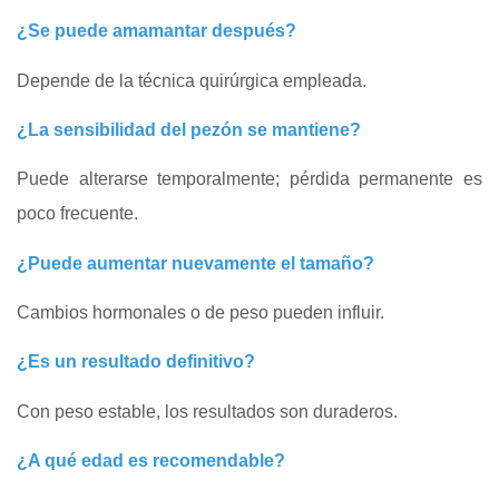
¿Se puede amamantar después?
Depende de la técnica quirúrgica empleada.
¿La sensibilidad del pezón se mantiene?
Puede alterarse temporalmente; pérdida permanente es
poco frecuente.
¿Puede aumentar nuevamente el tamaño?
Cambios hormonales o de peso pueden influir.
¿Es un resultado definitivo?
Con peso estable, los resultados son duraderos.
¿A qué edad es recomendable?