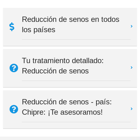
Reducción de senos en todos
los países
Tu tratamiento detallado:
Reducción de senos
Reducción de senos - país:
Chipre: ¡Te asesoramos!