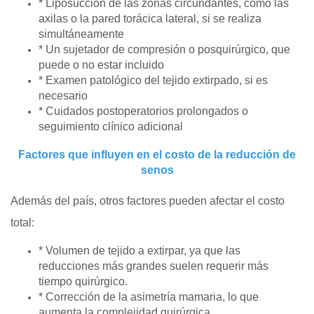
* Liposucción de las zonas circundantes, como las
axilas o la pared torácica lateral, si se realiza
simultáneamente
* Un sujetador de compresión o posquirúrgico, que
puede o no estar incluido
* Examen patológico del tejido extirpado, si es
necesario
* Cuidados postoperatorios prolongados o
seguimiento clínico adicional
Factores que influyen en el costo de la reducción de
senos
Además del país, otros factores pueden afectar el costo
total:
* Volumen de tejido a extirpar, ya que las
reducciones más grandes suelen requerir más
tiempo quirúrgico.
* Corrección de la asimetría mamaria, lo que
aumenta la complejidad quirúrgica.