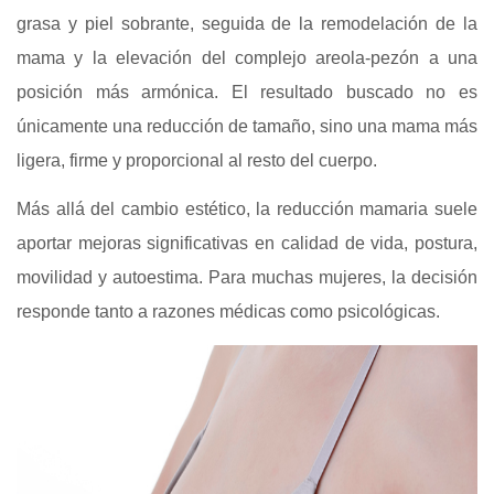
grasa y piel sobrante, seguida de la remodelación de la
mama y la elevación del complejo areola-pezón a una
posición más armónica. El resultado buscado no es
únicamente una reducción de tamaño, sino una mama más
ligera, firme y proporcional al resto del cuerpo.
Más allá del cambio estético, la reducción mamaria suele
aportar mejoras significativas en calidad de vida, postura,
movilidad y autoestima. Para muchas mujeres, la decisión
responde tanto a razones médicas como psicológicas.