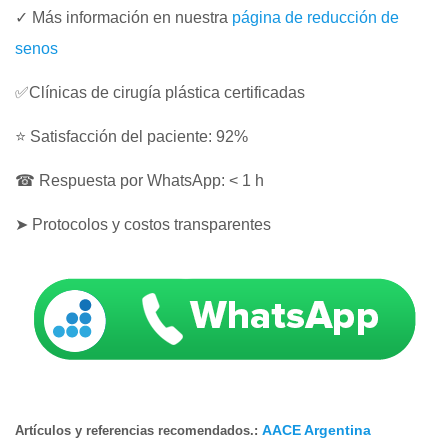
✓ Más información en nuestra
página de reducción de
senos
✅Clínicas de cirugía plástica certificadas
⭐ Satisfacción del paciente: 92%
☎ Respuesta por WhatsApp: < 1 h
➤ Protocolos y costos transparentes
AACE Argentina
Artículos y referencias recomendados.: