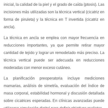
inicial, la calidad de la piel y el grado de caída (ptosis). Las
incisiones más utilizadas son la técnica vertical (cicatriz en
forma de piruleta) y la técnica en T invertida (cicatriz en
ancla).
La técnica en ancla se emplea con mayor frecuencia en
reducciones importantes, ya que permite retirar mayor
cantidad de tejido y lograr un remodelado más preciso. La
técnica vertical puede ser adecuada en reducciones
moderadas con menor exceso cutáneo.
La planificación preoperatoria incluye mediciones
mamarias, análisis de simetría, evaluación del índice de
masa corporal, estabilidad hormonal y discusión detallada
sobre cicatrices esperadas. En clínicas avanzadas puede