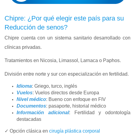
Chipre: ¿Por qué elegir este país para su
Reducción de senos?
Chipre cuenta con un sistema sanitario desarrollado con
clínicas privadas.
Tratamientos en Nicosia, Limassol, Larnaca o Paphos.
División entre norte y sur con especialización en fertilidad.
Idioma
: Griego, turco, inglés
Vuelos
: Vuelos directos desde Europa
Nivel médico
: Bueno con enfoque en FIV
Documentos
: pasaporte, historial médico
Información adicional
: Fertilidad y odontología
destacadas
✓ Opción clásica en
cirugía plástica corporal