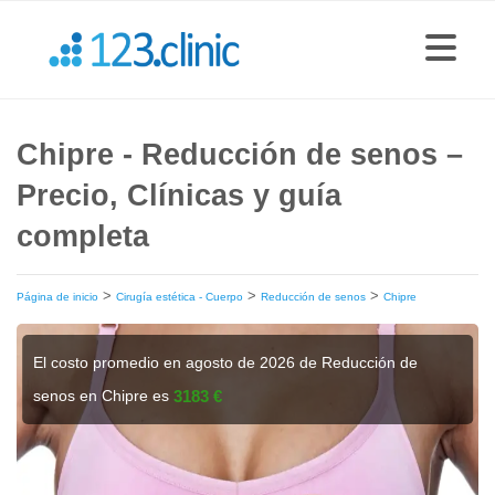
Chipre - Reducción de senos –
Precio, Clínicas y guía
completa
>
>
>
Página de inicio
Cirugía estética - Cuerpo
Reducción de senos
Chipre
El costo promedio en agosto de 2026 de Reducción de
senos en Chipre es
3183 €