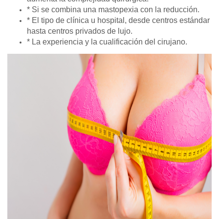
* Si se combina una mastopexia con la reducción.
* El tipo de clínica u hospital, desde centros estándar
hasta centros privados de lujo.
* La experiencia y la cualificación del cirujano.