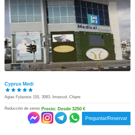
Cyprus Medi
Agias Fylaxeos 155, 3083, limassol, Chipre
Reducción de senos
Precio: Desde 3250 €
Preguntar/Reservar