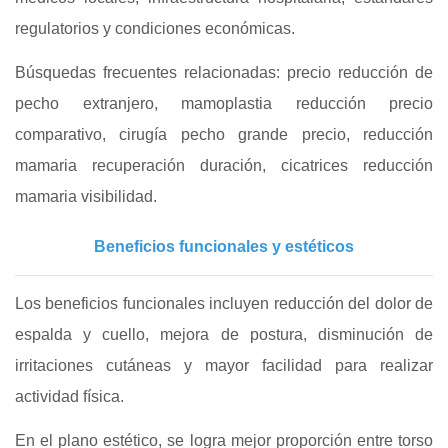
regulatorios y condiciones económicas.
Búsquedas frecuentes relacionadas: precio reducción de
pecho extranjero, mamoplastia reducción precio
comparativo, cirugía pecho grande precio, reducción
mamaria recuperación duración, cicatrices reducción
mamaria visibilidad.
Beneficios funcionales y estéticos
Los beneficios funcionales incluyen reducción del dolor de
espalda y cuello, mejora de postura, disminución de
irritaciones cutáneas y mayor facilidad para realizar
actividad física.
En el plano estético, se logra mejor proporción entre torso