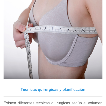
Técnicas quirúrgicas y planificación
Existen diferentes técnicas quirúrgicas según el volumen