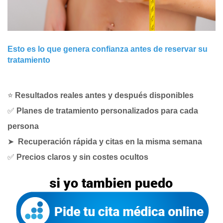
Esto es lo que genera confianza antes de reservar su
tratamiento
⭐
Resultados reales antes y después disponibles
✅
Planes de tratamiento personalizados para cada
persona
➤
Recuperación rápida y citas en la misma semana
✅
Precios claros y sin costes ocultos