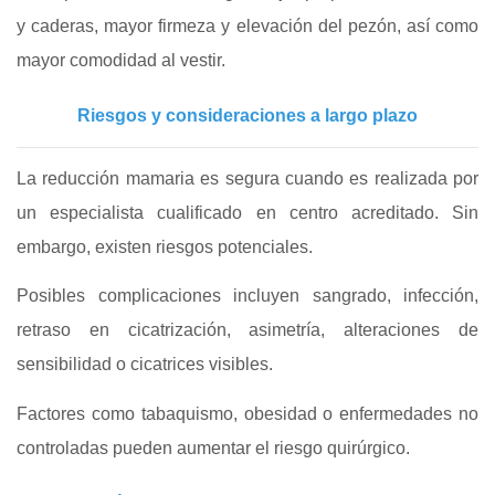
y caderas, mayor firmeza y elevación del pezón, así como
mayor comodidad al vestir.
Riesgos y consideraciones a largo plazo
La reducción mamaria es segura cuando es realizada por
un especialista cualificado en centro acreditado. Sin
embargo, existen riesgos potenciales.
Posibles complicaciones incluyen sangrado, infección,
retraso en cicatrización, asimetría, alteraciones de
sensibilidad o cicatrices visibles.
Factores como tabaquismo, obesidad o enfermedades no
controladas pueden aumentar el riesgo quirúrgico.