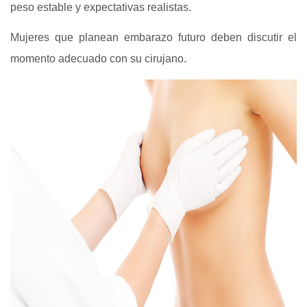
peso estable y expectativas realistas.
Mujeres que planean embarazo futuro deben discutir el
momento adecuado con su cirujano.