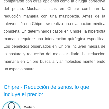
compararse con otras opciones como la cirugía correctiva
del pecho. Muchas clínicas en Chipre combinan la
reducción mamaria con una mastopexia. Antes de la
intervención en Chipre, se realiza una evaluación médica
completa. En determinados casos en Chipre, la hipertrofia
mamaria requiere una intervención quirúrgica específica.
Los beneficios observados en Chipre incluyen mejora de
la postura y reducción del malestar diario. La reducción
mamaria en Chipre busca aliviar molestias manteniendo
un aspecto natural.
Chipre - Reducción de senos: lo que
incluye el precio:
Medico