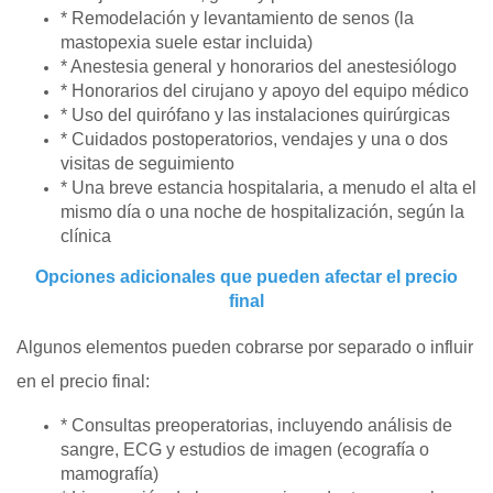
* Remodelación y levantamiento de senos (la
mastopexia suele estar incluida)
* Anestesia general y honorarios del anestesiólogo
* Honorarios del cirujano y apoyo del equipo médico
* Uso del quirófano y las instalaciones quirúrgicas
* Cuidados postoperatorios, vendajes y una o dos
visitas de seguimiento
* Una breve estancia hospitalaria, a menudo el alta el
mismo día o una noche de hospitalización, según la
clínica
Opciones adicionales que pueden afectar el precio
final
Algunos elementos pueden cobrarse por separado o influir
en el precio final:
* Consultas preoperatorias, incluyendo análisis de
sangre, ECG y estudios de imagen (ecografía o
mamografía)