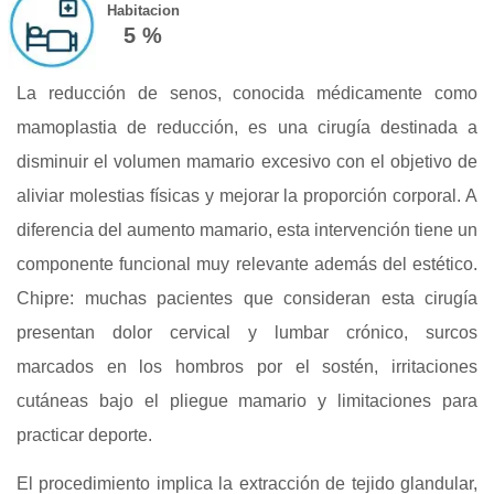
Habitacion
5 %
La reducción de senos, conocida médicamente como
mamoplastia de reducción, es una cirugía destinada a
disminuir el volumen mamario excesivo con el objetivo de
aliviar molestias físicas y mejorar la proporción corporal. A
diferencia del aumento mamario, esta intervención tiene un
componente funcional muy relevante además del estético.
Chipre: muchas pacientes que consideran esta cirugía
presentan dolor cervical y lumbar crónico, surcos
marcados en los hombros por el sostén, irritaciones
cutáneas bajo el pliegue mamario y limitaciones para
practicar deporte.
El procedimiento implica la extracción de tejido glandular,