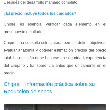
Después del desarrollo mamario completo.
¿El precio incluye todos los cuidados?
Chipre: es esencial verificar cada elemento en el
presupuesto detallado.
Chipre: una consulta estructurada permite definir objetivos,
evaluar anatomía y obtener estimación precisa del precio
total. La decisión debe basarse en seguridad, experiencia
del cirujano y transparencia antes que únicamente en el
precio.
Chipre: : información práctica sobre su
Reducción de senos