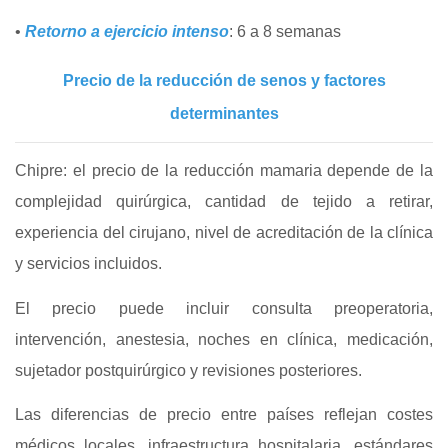
•
Retorno a ejercicio intenso
: 6 a 8 semanas
Precio de la reducción de senos y factores
determinantes
Chipre: el precio de la reducción mamaria depende de la
complejidad quirúrgica, cantidad de tejido a retirar,
experiencia del cirujano, nivel de acreditación de la clínica
y servicios incluidos.
El precio puede incluir consulta preoperatoria,
intervención, anestesia, noches en clínica, medicación,
sujetador postquirúrgico y revisiones posteriores.
Las diferencias de precio entre países reflejan costes
médicos locales, infraestructura hospitalaria, estándares