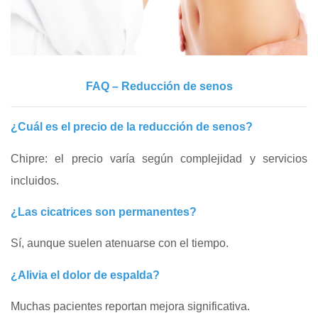
FAQ – Reducción de senos
¿Cuál es el precio de la reducción de senos?
Chipre: el precio varía según complejidad y servicios
incluidos.
¿Las cicatrices son permanentes?
Sí, aunque suelen atenuarse con el tiempo.
¿Alivia el dolor de espalda?
Muchas pacientes reportan mejora significativa.