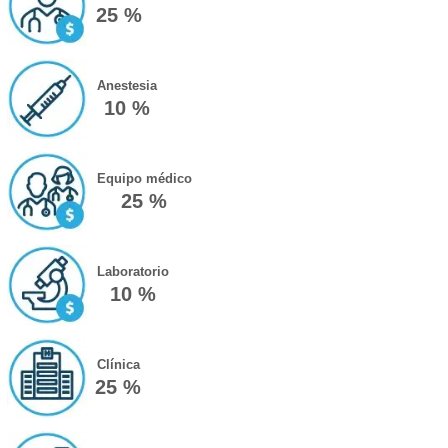
25 %
Anestesia
10 %
Equipo médico
25 %
Laboratorio
10 %
Clínica
25 %