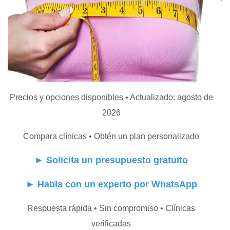
Precios y opciones disponibles • Actualizado: agosto de
2026
Compara clínicas • Obtén un plan personalizado
►
Solicita un presupuesto gratuito
►
Habla con un experto por WhatsApp
Respuesta rápida • Sin compromiso • Clínicas
verificadas