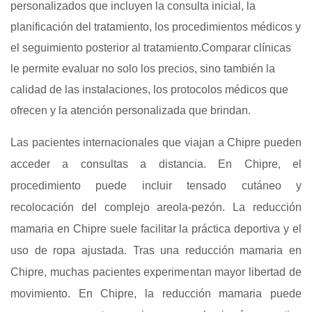
personalizados que incluyen la consulta inicial, la
planificación del tratamiento, los procedimientos médicos y
el seguimiento posterior al tratamiento.Comparar clínicas
le permite evaluar no solo los precios, sino también la
calidad de las instalaciones, los protocolos médicos que
ofrecen y la atención personalizada que brindan.
Las pacientes internacionales que viajan a Chipre pueden
acceder a consultas a distancia. En Chipre, el
procedimiento puede incluir tensado cutáneo y
recolocación del complejo areola-pezón. La reducción
mamaria en Chipre suele facilitar la práctica deportiva y el
uso de ropa ajustada. Tras una reducción mamaria en
Chipre, muchas pacientes experimentan mayor libertad de
movimiento. En Chipre, la reducción mamaria puede