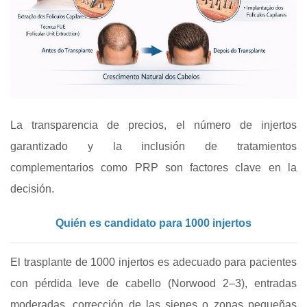
La transparencia de precios, el número de injertos
garantizado y la inclusión de tratamientos
complementarios como PRP son factores clave en la
decisión.
Quién es candidato para 1000 injertos
El trasplante de 1000 injertos es adecuado para pacientes
con pérdida leve de cabello (Norwood 2–3), entradas
moderadas, corrección de las sienes o zonas pequeñas