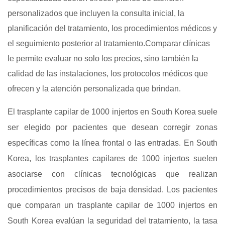
personalizados que incluyen la consulta inicial, la
planificación del tratamiento, los procedimientos médicos y
el seguimiento posterior al tratamiento.Comparar clínicas
le permite evaluar no solo los precios, sino también la
calidad de las instalaciones, los protocolos médicos que
ofrecen y la atención personalizada que brindan.
El trasplante capilar de 1000 injertos en South Korea suele
ser elegido por pacientes que desean corregir zonas
específicas como la línea frontal o las entradas. En South
Korea, los trasplantes capilares de 1000 injertos suelen
asociarse con clínicas tecnológicas que realizan
procedimientos precisos de baja densidad. Los pacientes
que comparan un trasplante capilar de 1000 injertos en
South Korea evalúan la seguridad del tratamiento, la tasa