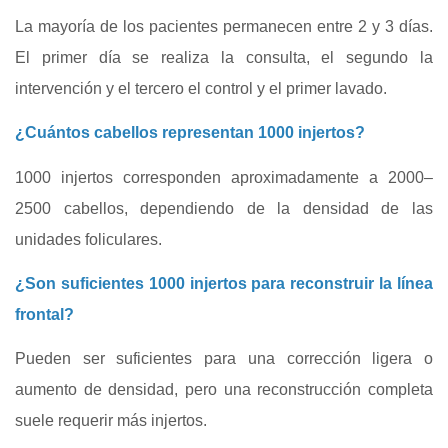
La mayoría de los pacientes permanecen entre 2 y 3 días.
El primer día se realiza la consulta, el segundo la
intervención y el tercero el control y el primer lavado.
¿Cuántos cabellos representan 1000 injertos?
1000 injertos corresponden aproximadamente a 2000–
2500 cabellos, dependiendo de la densidad de las
unidades foliculares.
¿Son suficientes 1000 injertos para reconstruir la línea
frontal?
Pueden ser suficientes para una corrección ligera o
aumento de densidad, pero una reconstrucción completa
suele requerir más injertos.