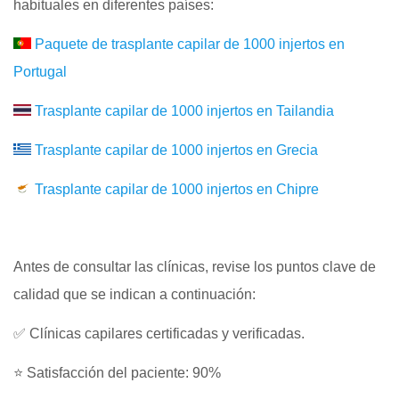
habituales en diferentes países:
Paquete de trasplante capilar de 1000 injertos en
Portugal
Trasplante capilar de 1000 injertos en Tailandia
Trasplante capilar de 1000 injertos en Grecia
Trasplante capilar de 1000 injertos en Chipre
Antes de consultar las clínicas, revise los puntos clave de
calidad que se indican a continuación:
✅ Clínicas capilares certificadas y verificadas.
⭐ Satisfacción del paciente: 90%