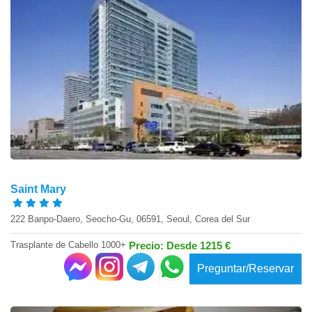
Saint Mary
222 Banpo-Daero, Seocho-Gu, 06591, Seoul, Corea del Sur
Trasplante de Cabello 1000+
Precio: Desde 1215 €
Preguntar/Reservar