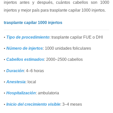
injertos antes y después, cuántos cabellos son 1000
injertos y mejor país para trasplante capilar 1000 injertos.
trasplante capilar 1000 injertos
•
Tipo de procedimiento
: trasplante capilar FUE o DHI
•
Número de injertos
: 1000 unidades foliculares
•
Cabellos estimados
: 2000–2500 cabellos
•
Duración
: 4–6 horas
•
Anestesia
: local
•
Hospitalización
: ambulatoria
•
Inicio del crecimiento visible
: 3–4 meses