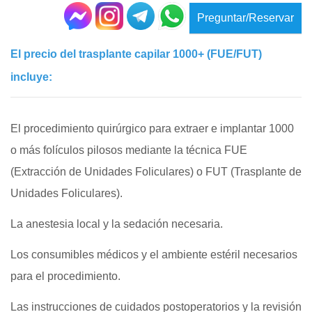
Preguntar/Reservar
El precio del trasplante capilar 1000+ (FUE/FUT)
incluye:
El procedimiento quirúrgico para extraer e implantar 1000
o más folículos pilosos mediante la técnica FUE
(Extracción de Unidades Foliculares) o FUT (Trasplante de
Unidades Foliculares).
La anestesia local y la sedación necesaria.
Los consumibles médicos y el ambiente estéril necesarios
para el procedimiento.
Las instrucciones de cuidados postoperatorios y la revisión