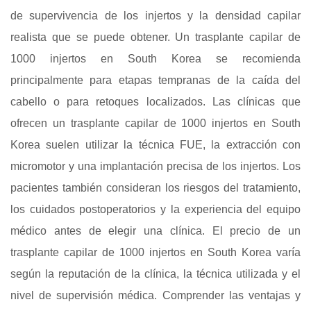
de supervivencia de los injertos y la densidad capilar
realista que se puede obtener. Un trasplante capilar de
1000 injertos en South Korea se recomienda
principalmente para etapas tempranas de la caída del
cabello o para retoques localizados. Las clínicas que
ofrecen un trasplante capilar de 1000 injertos en South
Korea suelen utilizar la técnica FUE, la extracción con
micromotor y una implantación precisa de los injertos. Los
pacientes también consideran los riesgos del tratamiento,
los cuidados postoperatorios y la experiencia del equipo
médico antes de elegir una clínica. El precio de un
trasplante capilar de 1000 injertos en South Korea varía
según la reputación de la clínica, la técnica utilizada y el
nivel de supervisión médica. Comprender las ventajas y