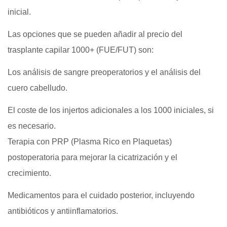
inicial.
Las opciones que se pueden añadir al precio del
trasplante capilar 1000+ (FUE/FUT) son:
Los análisis de sangre preoperatorios y el análisis del
cuero cabelludo.
El coste de los injertos adicionales a los 1000 iniciales, si
es necesario.
Terapia con PRP (Plasma Rico en Plaquetas)
postoperatoria para mejorar la cicatrización y el
crecimiento.
Medicamentos para el cuidado posterior, incluyendo
antibióticos y antiinflamatorios.