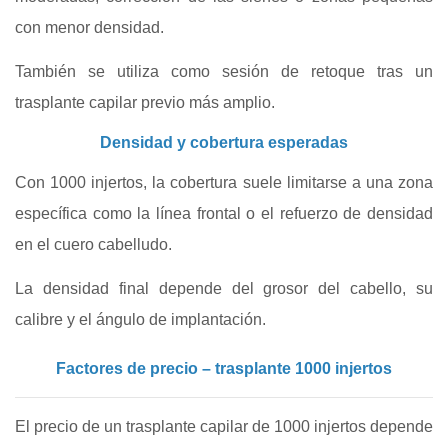
con menor densidad.
También se utiliza como sesión de retoque tras un
trasplante capilar previo más amplio.
Densidad y cobertura esperadas
Con 1000 injertos, la cobertura suele limitarse a una zona
específica como la línea frontal o el refuerzo de densidad
en el cuero cabelludo.
La densidad final depende del grosor del cabello, su
calibre y el ángulo de implantación.
Factores de precio – trasplante 1000 injertos
El precio de un trasplante capilar de 1000 injertos depende