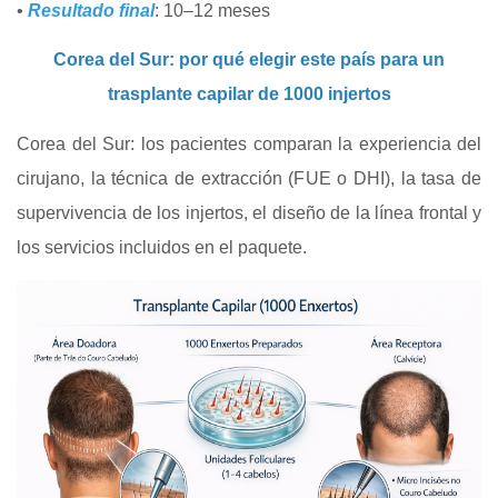
•
Resultado final
: 10–12 meses
Corea del Sur: por qué elegir este país para un
trasplante capilar de 1000 injertos
Corea del Sur: los pacientes comparan la experiencia del
cirujano, la técnica de extracción (FUE o DHI), la tasa de
supervivencia de los injertos, el diseño de la línea frontal y
los servicios incluidos en el paquete.