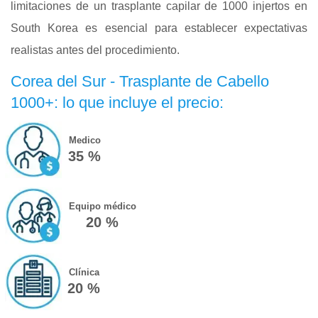
limitaciones de un trasplante capilar de 1000 injertos en
South Korea es esencial para establecer expectativas
realistas antes del procedimiento.
Corea del Sur - Trasplante de Cabello
1000+: lo que incluye el precio:
Medico
35 %
Equipo médico
20 %
Clínica
20 %