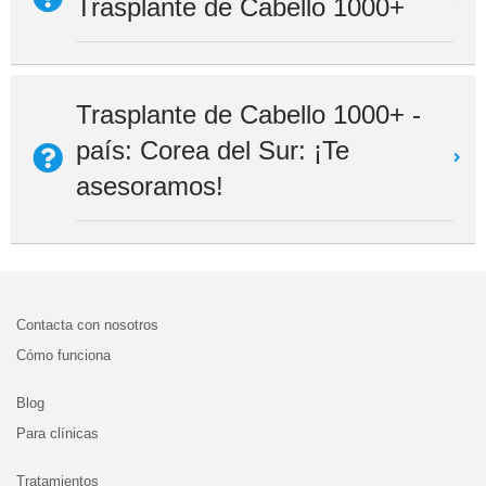
Trasplante de Cabello 1000+
Trasplante de Cabello 1000+ -
país: Corea del Sur: ¡Te
asesoramos!
Contacta con nosotros
Cómo funciona
Blog
Para clínicas
Tratamientos