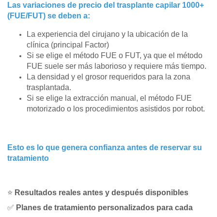
Las variaciones de precio del trasplante capilar 1000+
(FUE/FUT) se deben a:
La experiencia del cirujano y la ubicación de la
clínica (principal Factor)
Si se elige el método FUE o FUT, ya que el método
FUE suele ser más laborioso y requiere más tiempo.
La densidad y el grosor requeridos para la zona
trasplantada.
Si se elige la extracción manual, el método FUE
motorizado o los procedimientos asistidos por robot.
Esto es lo que genera confianza antes de reservar su
tratamiento
⭐
Resultados reales antes y después disponibles
✅
Planes de tratamiento personalizados para cada