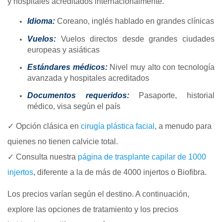
y hospitales acreditados internacionalmente.
Idioma:
Coreano, inglés hablado en grandes clínicas
Vuelos:
Vuelos directos desde grandes ciudades
europeas y asiáticas
Estándares médicos:
Nivel muy alto con tecnología
avanzada y hospitales acreditados
Documentos requeridos:
Pasaporte, historial
médico, visa según el país
✓ Opción clásica en
cirugía plástica facial
, a menudo para
quienes no tienen calvicie total.
✓ Consulta nuestra
página de trasplante capilar de 1000
injertos
, diferente a la de más de 4000 injertos o Biofibra.
Los precios varían según el destino. A continuación,
explore las opciones de tratamiento y los precios