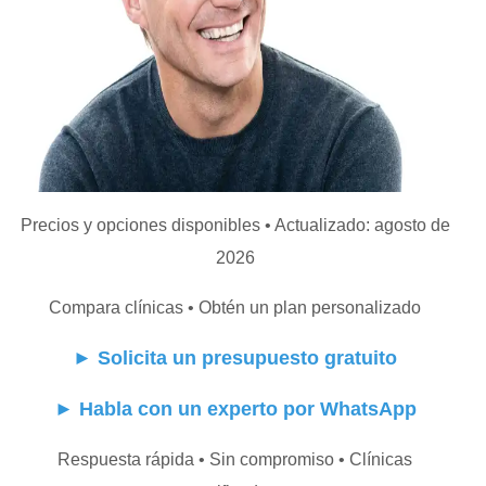
Precios y opciones disponibles • Actualizado: agosto de
2026
Compara clínicas • Obtén un plan personalizado
►
Solicita un presupuesto gratuito
►
Habla con un experto por WhatsApp
Respuesta rápida • Sin compromiso • Clínicas