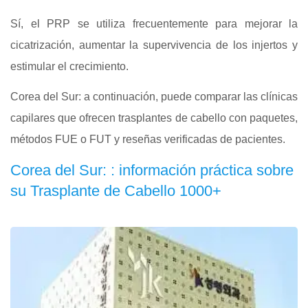
Sí, el PRP se utiliza frecuentemente para mejorar la
cicatrización, aumentar la supervivencia de los injertos y
estimular el crecimiento.
Corea del Sur: a continuación, puede comparar las clínicas
capilares que ofrecen trasplantes de cabello con paquetes,
métodos FUE o FUT y reseñas verificadas de pacientes.
Corea del Sur: : información práctica sobre
su Trasplante de Cabello 1000+