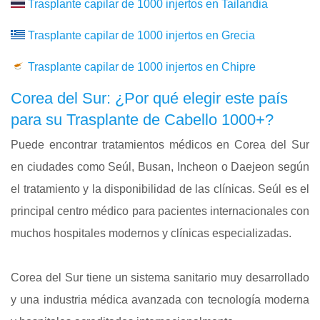
Trasplante capilar de 1000 injertos en Tailandia
Trasplante capilar de 1000 injertos en Grecia
Trasplante capilar de 1000 injertos en Chipre
Corea del Sur: ¿Por qué elegir este país
para su Trasplante de Cabello 1000+?
Puede encontrar tratamientos médicos en Corea del Sur
en ciudades como Seúl, Busan, Incheon o Daejeon según
el tratamiento y la disponibilidad de las clínicas. Seúl es el
principal centro médico para pacientes internacionales con
muchos hospitales modernos y clínicas especializadas.
Corea del Sur tiene un sistema sanitario muy desarrollado
y una industria médica avanzada con tecnología moderna