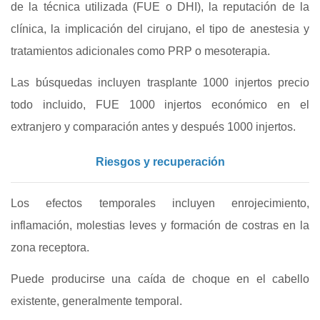
de la técnica utilizada (FUE o DHI), la reputación de la
clínica, la implicación del cirujano, el tipo de anestesia y
tratamientos adicionales como PRP o mesoterapia.
Las búsquedas incluyen trasplante 1000 injertos precio
todo incluido, FUE 1000 injertos económico en el
extranjero y comparación antes y después 1000 injertos.
Riesgos y recuperación
Los efectos temporales incluyen enrojecimiento,
inflamación, molestias leves y formación de costras en la
zona receptora.
Puede producirse una caída de choque en el cabello
existente, generalmente temporal.