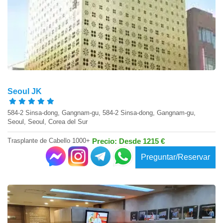
Seoul JK
584-2 Sinsa-dong, Gangnam-gu, 584-2 Sinsa-dong, Gangnam-gu,
Seoul, Seoul, Corea del Sur
Trasplante de Cabello 1000+
Precio: Desde 1215 €
Preguntar/Reservar