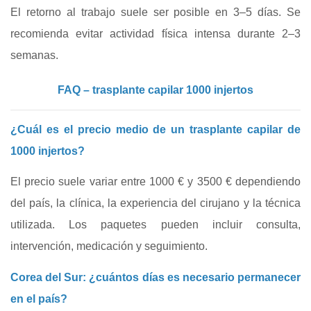
El retorno al trabajo suele ser posible en 3–5 días. Se
recomienda evitar actividad física intensa durante 2–3
semanas.
FAQ – trasplante capilar 1000 injertos
¿Cuál es el precio medio de un trasplante capilar de
1000 injertos?
El precio suele variar entre 1000 € y 3500 € dependiendo
del país, la clínica, la experiencia del cirujano y la técnica
utilizada. Los paquetes pueden incluir consulta,
intervención, medicación y seguimiento.
Corea del Sur: ¿cuántos días es necesario permanecer
en el país?