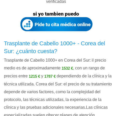
verificadas
Trasplante de Cabello 1000+ - Corea del
Sur: ¿cuánto cuesta?
Trasplante de Cabello 1000+ en Corea del Sur: il precio
medio es de aproximadamente
, con un rango de
1532 €
precios entre
y
dependiendo de la clínica y la
1215 €
1787 €
técnica utilizada. Corea del Sur: el precio de su tratamiento
depende de varios factores, como la complejidad del
protocolo, las técnicas utilizadas, la experiencia de la
clínica y las pruebas adicionales necesarias.Las clínicas
especializadas suelen ofrecer planes de atención