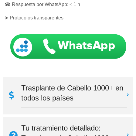
☎ Respuesta por WhatsApp: < 1 h
➤ Protocolos transparentes
Trasplante de Cabello 1000+ en
todos los países
Tu tratamiento detallado: