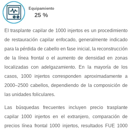
Equipamiento
25 %
El trasplante capilar de 1000 injertos es un procedimiento
de restauración capilar enfocado, generalmente indicado
para la pérdida de cabello en fase inicial, la reconstrucción
de la línea frontal o el aumento de densidad en zonas
localizadas con adelgazamiento. En la mayoría de los
casos, 1000 injertos corresponden aproximadamente a
2000–2500 cabellos, dependiendo de la composición de
las unidades foliculares.
Las búsquedas frecuentes incluyen precio trasplante
capilar 1000 injertos en el extranjero, comparación de
precios línea frontal 1000 injertos, resultados FUE 1000