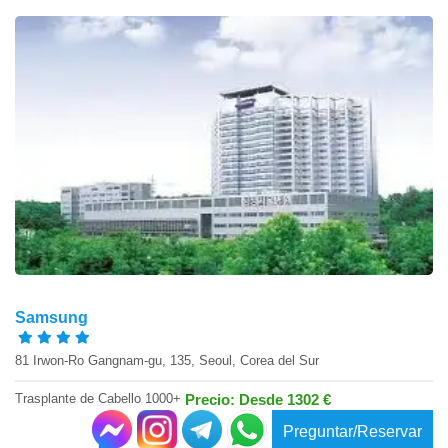
Samsung
81 Irwon-Ro Gangnam-gu, 135, Seoul, Corea del Sur
Trasplante de Cabello 1000+
Precio: Desde 1302 €
Preguntar/Reservar