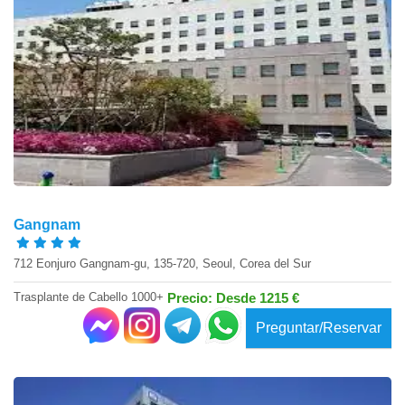
Gangnam
712 Eonjuro Gangnam-gu, 135-720, Seoul, Corea del Sur
Trasplante de Cabello 1000+
Precio: Desde 1215 €
Preguntar/Reservar