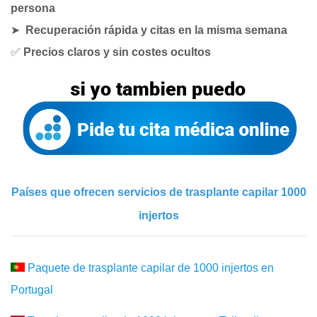
persona
➤
Recuperación rápida y citas en la misma semana
✅
Precios claros y sin costes ocultos
Países que ofrecen servicios de trasplante capilar 1000
injertos
Paquete de trasplante capilar de 1000 injertos en
Portugal