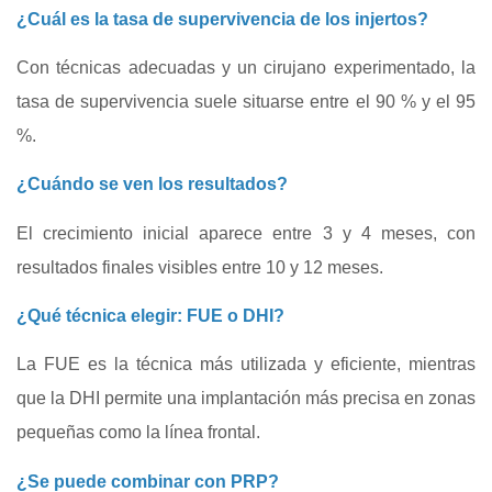
¿Cuál es la tasa de supervivencia de los injertos?
Con técnicas adecuadas y un cirujano experimentado, la
tasa de supervivencia suele situarse entre el 90 % y el 95
%.
¿Cuándo se ven los resultados?
El crecimiento inicial aparece entre 3 y 4 meses, con
resultados finales visibles entre 10 y 12 meses.
¿Qué técnica elegir: FUE o DHI?
La FUE es la técnica más utilizada y eficiente, mientras
que la DHI permite una implantación más precisa en zonas
pequeñas como la línea frontal.
¿Se puede combinar con PRP?