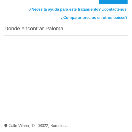
¿Necesita ayuda para este tratamiento? ¿contactenos!
¿Comparar precios en otros países?
Donde encontrar Paloma
Calle Vilana, 12, 08022, Barcelona