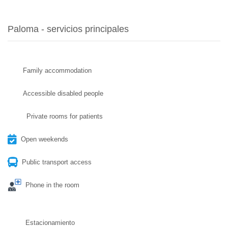
Paloma - servicios principales
Family accommodation
Accessible disabled people
Private rooms for patients
Open weekends
Public transport access
Phone in the room
Estacionamiento