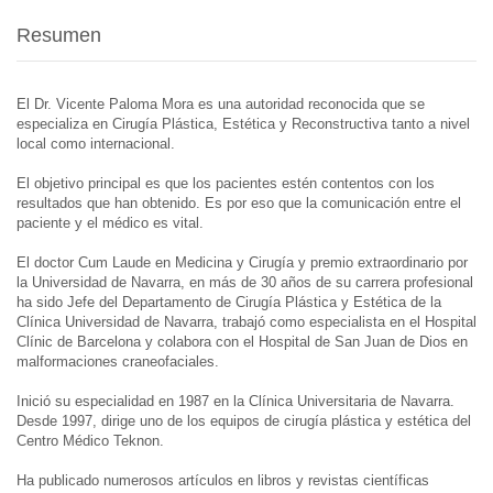
Resumen
El Dr. Vicente Paloma Mora es una autoridad reconocida que se
especializa en Cirugía Plástica, Estética y Reconstructiva tanto a nivel
local como internacional.
El objetivo principal es que los pacientes estén contentos con los
resultados que han obtenido. Es por eso que la comunicación entre el
paciente y el médico es vital.
El doctor Cum Laude en Medicina y Cirugía y premio extraordinario por
la Universidad de Navarra, en más de 30 años de su carrera profesional
ha sido Jefe del Departamento de Cirugía Plástica y Estética de la
Clínica Universidad de Navarra, trabajó como especialista en el Hospital
Clínic de Barcelona y colabora con el Hospital de San Juan de Dios en
malformaciones craneofaciales.
Inició su especialidad en 1987 en la Clínica Universitaria de Navarra.
Desde 1997, dirige uno de los equipos de cirugía plástica y estética del
Centro Médico Teknon.
Ha publicado numerosos artículos en libros y revistas científicas