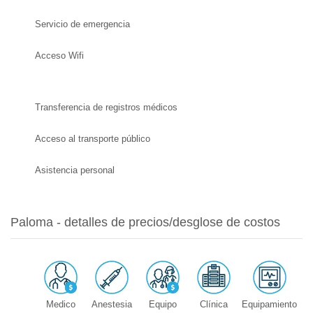
Servicio de emergencia
Acceso Wifi
Transferencia de registros médicos
Acceso al transporte público
Asistencia personal
Paloma - detalles de precios/desglose de costos
Medico
Anestesia
Equipo
Clínica
Equipamiento