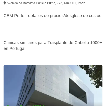
Avenida da Boavista Edificio Prime, 772, 4100-111, Porto
CEM Porto - detalles de precios/desglose de costos
Clínicas similares para Trasplante de Cabello 1000+
en Portugal