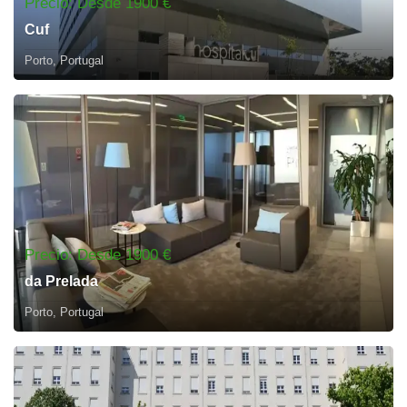
Precio: Desde 1900 €
Cuf
Porto, Portugal
Precio: Desde 1900 €
da Prelada
Porto, Portugal