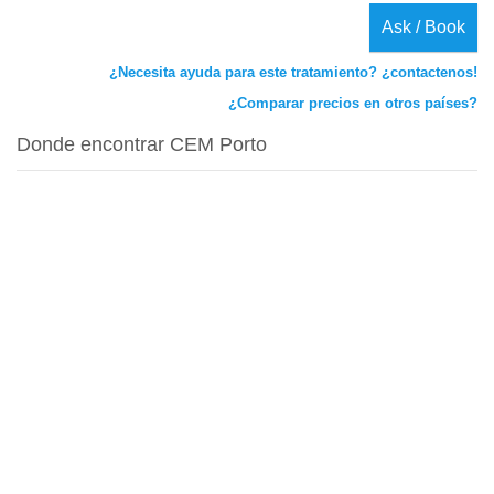
Ask / Book
¿Necesita ayuda para este tratamiento? ¿contactenos!
¿Comparar precios en otros países?
Donde encontrar CEM Porto