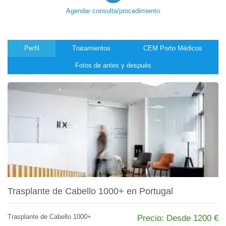
Agendar consulta/procedimiento
Perfil
Tratamientos
CEM Porto Médicos
Fotos de antes y después
Trasplante de Cabello 1000+ en Portugal
Trasplante de Cabello 1000+
Precio: Desde 1200 €