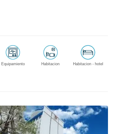
Equipamiento
Habitacion
Habitacion - hotel