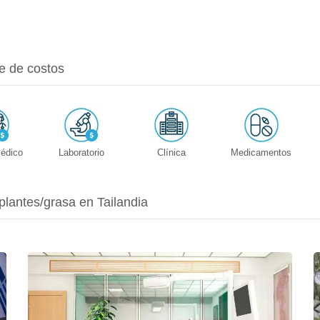
e de costos
édico
Laboratorio
Clínica
Medicamentos
plantes/grasa en Tailandia