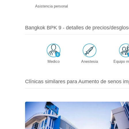
Asistencia personal
Bangkok BPK 9 - detalles de precios/desglos
Medico
Anestesia
Equipo m
Clínicas similares para Aumento de senos im