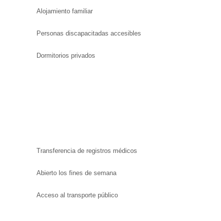
Alojamiento familiar
Personas discapacitadas accesibles
Dormitorios privados
Transferencia de registros médicos
Abierto los fines de semana
Acceso al transporte público