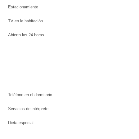
Estacionamiento
TV en la habitación
Abierto las 24 horas
Teléfono en el dormitorio
Servicios de intérprete
Dieta especial