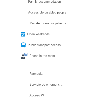
Family accommodation
Accessible disabled people
Private rooms for patients
Open weekends
Public transport access
Phone in the room
Farmacia
Servicio de emergencia
Acceso Wifi