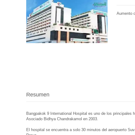
Aumento d
Resumen
Bangpakok 9 International Hospital es uno de los principales 
Asociado Bidhya Chandrakamol en 2003.
El hospital se encuentra a solo 30 minutos del aeropuerto S