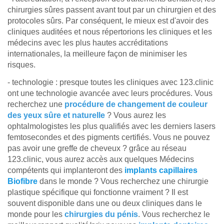
chirurgies sûres passent avant tout par un chirurgien et des
protocoles sûrs. Par conséquent, le mieux est d'avoir des
cliniques auditées et nous répertorions les cliniques et les
médecins avec les plus hautes accréditations
internationales, la meilleure façon de minimiser les
risques.
- technologie : presque toutes les cliniques avec 123.clinic
ont une technologie avancée avec leurs procédures. Vous
recherchez une
procédure de changement de couleur
des yeux sûre et naturelle
? Vous aurez les
ophtalmologistes les plus qualifiés avec les derniers lasers
femtosecondes et des pigments certifiés. Vous ne pouvez
pas avoir une greffe de cheveux ? grâce au réseau
123.clinic, vous aurez accès aux quelques Médecins
compétents qui implanteront des
implants capillaires
Biofibre
dans le monde ? Vous recherchez une chirurgie
plastique spécifique qui fonctionne vraiment ? Il est
souvent disponible dans une ou deux cliniques dans le
monde pour les
chirurgies du pénis
. Vous recherchez le