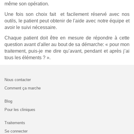
même son opération.
Une fois son choix fait et facilement réservé avec nos
outils, le patient peut obtenir de l'aide avec notre équipe et
avoir le suivi nécessaire.
Chaque patient doit être en mesure de répondre à cette
question avant d'aller au bout de sa démarche: « pour mon
traitement, puis-je me dire qu’avant, pendant et après j’ai
tous les éléments ? ».
Nous contacter
Comment ça marche
Blog
Pour les cliniques
Traitements
Se connecter