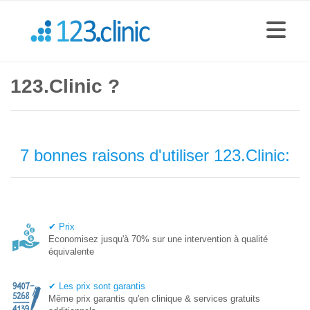
123.Clinic ?
7 bonnes raisons d'utiliser 123.Clinic:
✔ Prix
Economisez jusqu'à 70% sur une intervention à qualité
équivalente
✔ Les prix sont garantis
Même prix garantis qu'en clinique & services gratuits