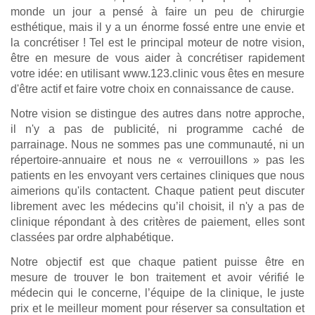
monde un jour a pensé à faire un peu de chirurgie
esthétique, mais il y a un énorme fossé entre une envie et
la concrétiser ! Tel est le principal moteur de notre vision,
être en mesure de vous aider à concrétiser rapidement
votre idée: en utilisant www.123.clinic vous êtes en mesure
d'être actif et faire votre choix en connaissance de cause.
Notre vision se distingue des autres dans notre approche,
il n'y a pas de publicité, ni programme caché de
parrainage. Nous ne sommes pas une communauté, ni un
répertoire-annuaire et nous ne « verrouillons » pas les
patients en les envoyant vers certaines cliniques que nous
aimerions qu'ils contactent. Chaque patient peut discuter
librement avec les médecins qu’il choisit, il n'y a pas de
clinique répondant à des critères de paiement, elles sont
classées par ordre alphabétique.
Notre objectif est que chaque patient puisse être en
mesure de trouver le bon traitement et avoir vérifié le
médecin qui le concerne, l’équipe de la clinique, le juste
prix et le meilleur moment pour réserver sa consultation et