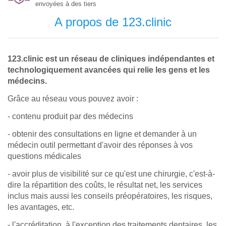
envoyées à des tiers
A propos de 123.clinic
123.clinic est un réseau de cliniques indépendantes et
technologiquement avancées qui relie les gens et les
médecins.
Grâce au réseau vous pouvez avoir :
- contenu produit par des médecins
- obtenir des consultations en ligne et demander à un
médecin outil permettant d'avoir des réponses à vos
questions médicales
- avoir plus de visibilité sur ce qu'est une chirurgie, c'est-à-
dire la répartition des coûts, le résultat net, les services
inclus mais aussi les conseils préopératoires, les risques,
les avantages, etc.
- l'accréditation, à l'exception des traitements dentaires, les