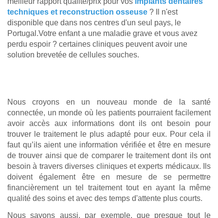
meilleur rapport qualité/prix pour vos
implants dentaires
techniques et reconstruction osseuse
? Il n'est
disponible que dans nos centres d'un seul pays, le
Portugal.Votre enfant a une maladie grave et vous avez
perdu espoir ? certaines cliniques peuvent avoir une
solution brevetée de cellules souches.
Nous croyons en un nouveau monde de la santé
connectée, un monde où les patients pourraient facilement
avoir accès aux informations dont ils ont besoin pour
trouver le traitement le plus adapté pour eux. Pour cela il
faut qu’ils aient une information vérifiée et être en mesure
de trouver ainsi que de comparer le traitement dont ils ont
besoin à travers diverses cliniques et experts médicaux. Ils
doivent également être en mesure de se permettre
financièrement un tel traitement tout en ayant la même
qualité des soins et avec des temps d'attente plus courts.
Nous savons aussi, par exemple, que presque tout le