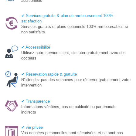
additionnels
✔ Services gratuits & plan de remboursement 100%
satisfaction
Services gratuits et plans optionnels 100% remboursables si
non satisfaits
✔ Accesssibilité
Utilisez notre service client, discuter gratuitement avec des
docteurs
✔ Réservation rapide & gratuite
N'attendez pas des semaines pour réserver gratuitement votre
intervention
✔ Transparence
Informations vérifiées, pas de publicité ou partenariats
indirects
✔ vie privée
Vos données personnelles sont sécurisées et ne sont pas