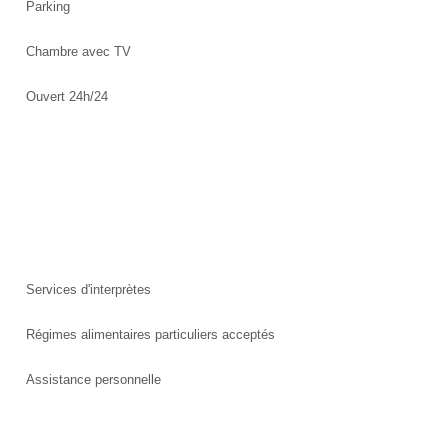
Parking
Chambre avec TV
Ouvert 24h/24
Services d'interprètes
Régimes alimentaires particuliers acceptés
Assistance personnelle