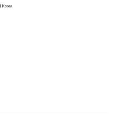
al Korea