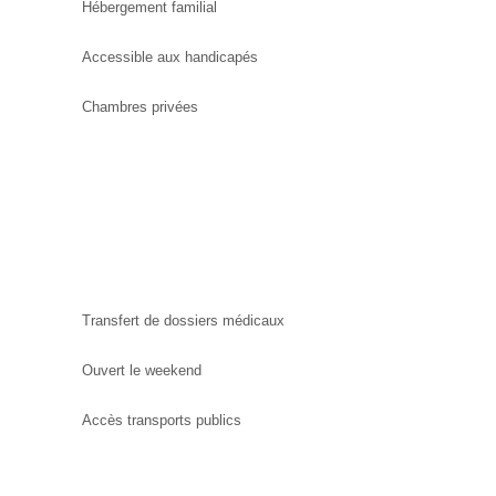
Hébergement familial
Accessible aux handicapés
Chambres privées
Transfert de dossiers médicaux
Ouvert le weekend
Accès transports publics