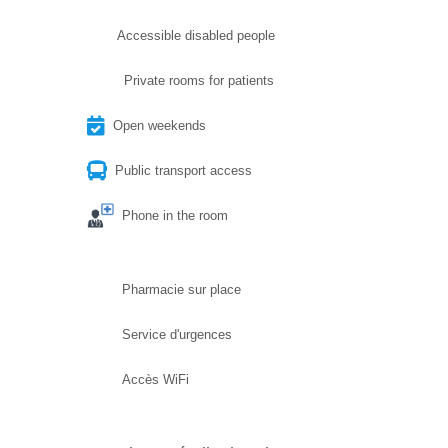
Accessible disabled people
Private rooms for patients
Open weekends
Public transport access
Phone in the room
Pharmacie sur place
Service d'urgences
Accès WiFi