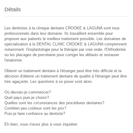
Détails
Les dentistes à la clinique dentaire CROOKE & LAGUNA sont tous
professionnels dans leur domaine. Ils travaillent ensemble pour
proposer aux patients le meilleur traitement possible. Les domaines de
spécialisation à la DENTAL CLINIC CROOKE & LAGUNA comprennent
notamment: l'implantologie pour la thérapie par voie orale, l'Orthodontie
ou les placages de porcelaine pour corriger les défauts et restaurer
l'anatomie.
Obtenir un traitement dentaire à l'étranger peut être très difficile et la
décision d'obtenir un traitement dentaire de qualité à l'étranger peut être
très agaçante. Les questions à se poser sont alors:
Où devrais-je commencer?
Quel pays puis-je choisir?
Quelles sont les circonstances des procédures dentaires?
Combien peu coûteux sont les prix?
Puis-je faire confiance au dentiste?
Eh bien, vous n'avez plus à vous inquiéter.