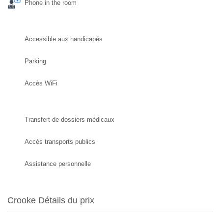
Phone in the room
Accessible aux handicapés
Parking
Accès WiFi
Transfert de dossiers médicaux
Accès transports publics
Assistance personnelle
Crooke Détails du prix