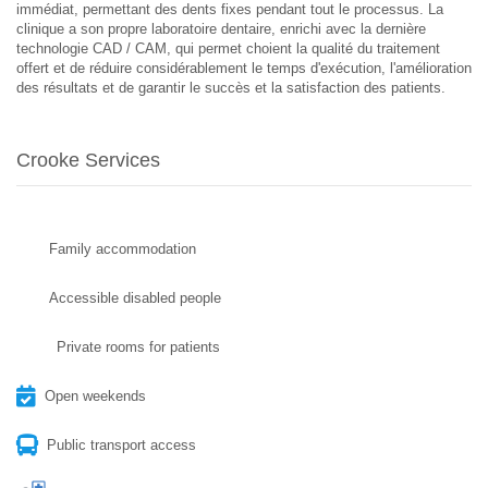
immédiat, permettant des dents fixes pendant tout le processus. La
clinique a son propre laboratoire dentaire, enrichi avec la dernière
technologie CAD / CAM, qui permet choient la qualité du traitement
offert et de réduire considérablement le temps d'exécution, l'amélioration
des résultats et de garantir le succès et la satisfaction des patients.
Crooke Services
Family accommodation
Accessible disabled people
Private rooms for patients
Open weekends
Public transport access