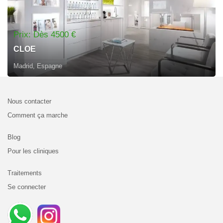
Prix: Dès 4500 €
CLOE
Madrid, Espagne
Nous contacter
Comment ça marche
Blog
Pour les cliniques
Traitements
Se connecter