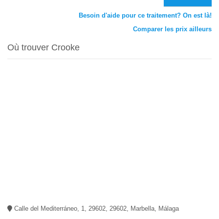
Besoin d'aide pour ce traitement? On est là!
Comparer les prix ailleurs
Où trouver Crooke
Calle del Mediterráneo, 1, 29602, 29602, Marbella, Málaga